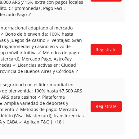
88.000 ARS y 15% extra con pagos locales
ito, Criptomonedas, Pago Fácil,
 Mercado Pago ✓
internacional adaptado al mercado
l ✓ Bono de bienvenida: 100% hasta
as y juegos de casino ✓ Ventajas: Gran
Tragamonedas y casino en vivo de
Regístrate
app móvil intuitiva ✓ Métodos de pago:
Mastercard), Mercado Pago, AstroPay,
nedas ✓ Licencias activas en: Ciudad
rovincia de Buenos Aires y Córdoba ✓
 seguridad con el líder mundial en
o de bienvenida: 100% hasta $7.500 ARS
 ARS para casino) ✓ Plataforma
 ★ Amplia variedad de deportes y
Regístrate
imiento ✓ Métodos de pago: Mercado
 débito (Visa, Mastercard), transferencias
BA y CABA ✓ Aplican T&C | +18 |