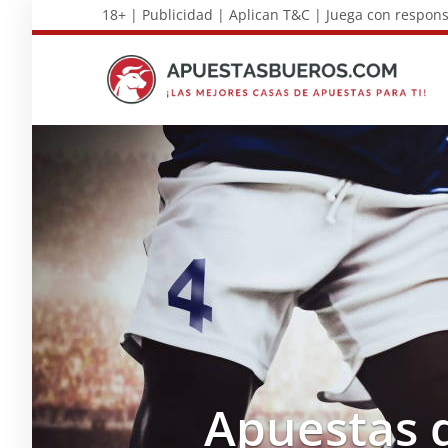
Skip
18+ | Publicidad | Aplican T&C | Juega con respon
to
main
content
Apuestas 