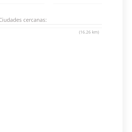
Ciudades cercanas:
(16.26 km)