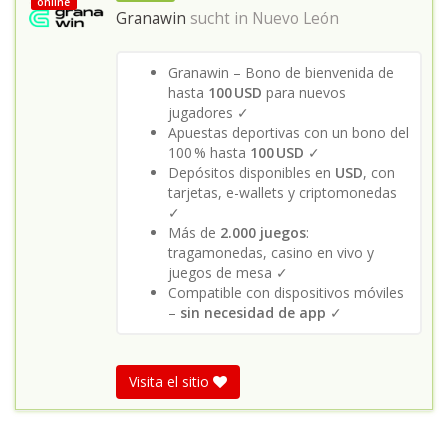
online
Granawin
sucht in
Nuevo León
Granawin – Bono de bienvenida de
hasta
100 USD
para nuevos
jugadores ✓
Apuestas deportivas con un bono del
100 % hasta
100 USD
✓
Depósitos disponibles en
USD
, con
tarjetas, e-wallets y criptomonedas
✓
Más de
2.000 juegos
:
tragamonedas, casino en vivo y
juegos de mesa ✓
Compatible con dispositivos móviles
–
sin necesidad de app
✓
Visita el sitio