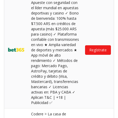
Apueste con seguridad con
el líder mundial en apuestas
deportivas y casino ✓ Bono
de bienvenida: 100% hasta
$7.500 ARS en créditos de
apuesta (más $25.000 ARS
para casino) ✓ Plataforma
confiable con transmisiones
en vivo ★ Amplia variedad
de deportes y mercados ★
Regístrate
App móvil de alto
rendimiento ✓ Métodos de
pago: Mercado Pago,
AstroPay, tarjetas de
crédito y débito (Visa,
Mastercard), transferencias
bancarias ✓ Licencias
activas en: PBA y CABA ✓
Aplican T&C | +18 |
Publicidad ✅
Codere > La casa de