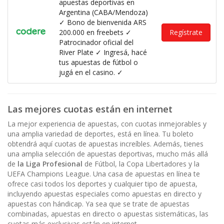
apuestas deportivas en
Argentina (CABA/Mendoza)
✓ Bono de bienvenida ARS
200.000 en freebets ✓
Regístrate
Patrocinador oficial del
River Plate ✓ Ingresá, hacé
tus apuestas de fútbol o
jugá en el casino. ✓
Las mejores cuotas están en internet
La mejor experiencia de apuestas, con cuotas inmejorables y
una amplia variedad de deportes, está en línea. Tu boleto
obtendrá aquí cuotas de apuestas increíbles. Además, tienes
una amplia selección de apuestas deportivas, mucho más allá
de
la Liga Profesional
de Fútbol, la Copa Libertadores y la
UEFA Champions League. Una casa de apuestas en línea te
ofrece casi todos los deportes y cualquier tipo de apuesta,
incluyendo apuestas especiales como apuestas en directo y
apuestas con hándicap. Ya sea que se trate de apuestas
combinadas, apuestas en directo o apuestas sistemáticas, las
cuotas más exclusivas están en internet.