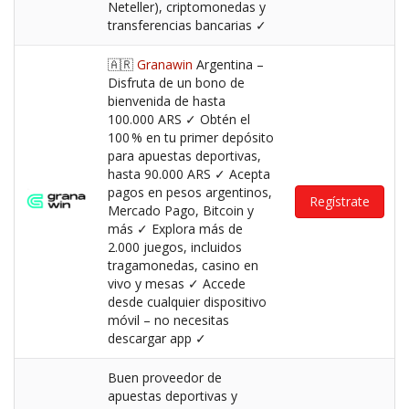
Neteller), criptomonedas y
transferencias bancarias ✓
🇦🇷
Granawin
Argentina –
Disfruta de un bono de
bienvenida de hasta
100.000 ARS ✓ Obtén el
100 % en tu primer depósito
para apuestas deportivas,
hasta 90.000 ARS ✓ Acepta
pagos en pesos argentinos,
Regístrate
Mercado Pago, Bitcoin y
más ✓ Explora más de
2.000 juegos, incluidos
tragamonedas, casino en
vivo y mesas ✓ Accede
desde cualquier dispositivo
móvil – no necesitas
descargar app ✓
Buen proveedor de
apuestas deportivas y