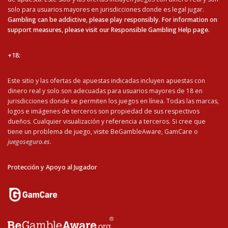
solo para usuarios mayores en jurisdicciones donde es legal jugar.
Gambling can be addictive, please play responsibly. For information on
support measures, please visit our Responsible Gambling Help page.
+18:
Este sitio y las ofertas de apuestas indicadas incluyen apuestas con
dinero real y solo son adecuadas para usuarios mayores de 18 en
jurisdicciones donde se permiten los juegos en línea. Todas las marcas,
logos e imágenes de terceros son propiedad de sus respectivos
dueños. Cualquier visualización y referencia a terceros. Si cree que
tiene un problema de juego, visite BeGambleAware, GamCare o
juegoseguro.es
.
Protección y Apoyo al Jugador