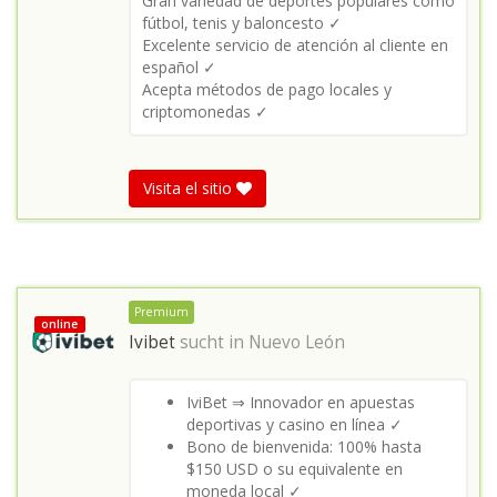
Gran variedad de deportes populares como
fútbol, tenis y baloncesto ✓
Excelente servicio de atención al cliente en
español ✓
Acepta métodos de pago locales y
criptomonedas ✓
Visita el sitio
Premium
online
Ivibet
sucht in
Nuevo León
IviBet ⇒ Innovador en apuestas
deportivas y casino en línea ✓
Bono de bienvenida: 100% hasta
$150 USD o su equivalente en
moneda local ✓