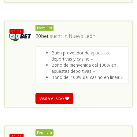
Premium
online
20bet
sucht in
Nuevo León
Buen proveedor de apuestas
deportivas y casino ✓
Bono de bienvenida del 100% en
apuestas deportivas ✓
Bono del 100% del casino en línea ✓
Visita el sitio
Premium
online