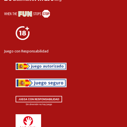
Juego con Responsabilidad