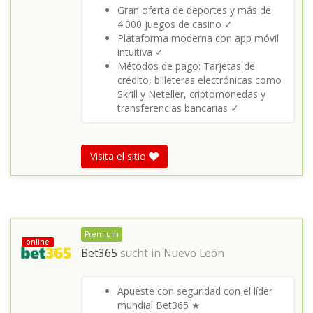
Gran oferta de deportes y más de
4.000 juegos de casino ✓
Plataforma moderna con app móvil
intuitiva ✓
Métodos de pago: Tarjetas de
crédito, billeteras electrónicas como
Skrill y Neteller, criptomonedas y
transferencias bancarias ✓
Visita el sitio
Premium
online
Bet365
sucht in
Nuevo León
Apueste con seguridad con el líder
mundial Bet365 ★