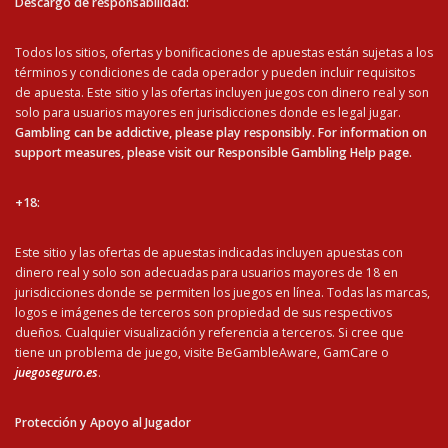
Descargo de responsabilidad:
Todos los sitios, ofertas y bonificaciones de apuestas están sujetas a los
términos y condiciones de cada operador y pueden incluir requisitos
de apuesta. Este sitio y las ofertas incluyen juegos con dinero real y son
solo para usuarios mayores en jurisdicciones donde es legal jugar.
Gambling can be addictive, please play responsibly. For information on
support measures, please visit our Responsible Gambling Help page.
+18:
Este sitio y las ofertas de apuestas indicadas incluyen apuestas con
dinero real y solo son adecuadas para usuarios mayores de 18 en
jurisdicciones donde se permiten los juegos en línea. Todas las marcas,
logos e imágenes de terceros son propiedad de sus respectivos
dueños. Cualquier visualización y referencia a terceros. Si cree que
tiene un problema de juego, visite BeGambleAware, GamCare o
juegoseguro.es
.
Protección y Apoyo al Jugador