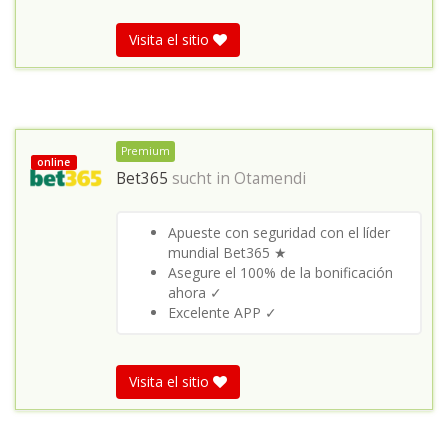
Visita el sitio
Premium
online
Bet365
sucht in
Otamendi
Apueste con seguridad con el líder
mundial Bet365 ★
Asegure el 100% de la bonificación
ahora ✓
Excelente APP ✓
Visita el sitio