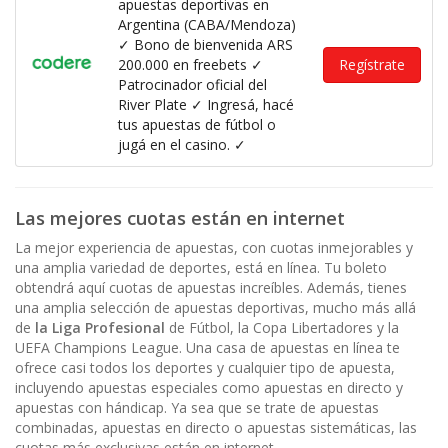
apuestas deportivas en
Argentina (CABA/Mendoza)
✓ Bono de bienvenida ARS
200.000 en freebets ✓
Regístrate
Patrocinador oficial del
River Plate ✓ Ingresá, hacé
tus apuestas de fútbol o
jugá en el casino. ✓
Las mejores cuotas están en internet
La mejor experiencia de apuestas, con cuotas inmejorables y
una amplia variedad de deportes, está en línea. Tu boleto
obtendrá aquí cuotas de apuestas increíbles. Además, tienes
una amplia selección de apuestas deportivas, mucho más allá
de
la Liga Profesional
de Fútbol, la Copa Libertadores y la
UEFA Champions League. Una casa de apuestas en línea te
ofrece casi todos los deportes y cualquier tipo de apuesta,
incluyendo apuestas especiales como apuestas en directo y
apuestas con hándicap. Ya sea que se trate de apuestas
combinadas, apuestas en directo o apuestas sistemáticas, las
cuotas más exclusivas están en internet.