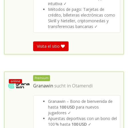
intuitiva ✓
Métodos de pago: Tarjetas de
crédito, billeteras electrónicas como
Skrill y Neteller, criptomonedas y
transferencias bancarias ✓
Visita el sitio
Premium
online
Granawin
sucht in
Otamendi
Granawin – Bono de bienvenida de
hasta
100 USD
para nuevos
jugadores ✓
Apuestas deportivas con un bono del
100 % hasta
100 USD
✓