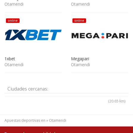
Otamendi
Otamendi
online
online
1xbet
Megapari
Otamendi
Otamendi
Ciudades cercanas:
(20.65 km)
Apuestas deportivas en
»
Otamendi