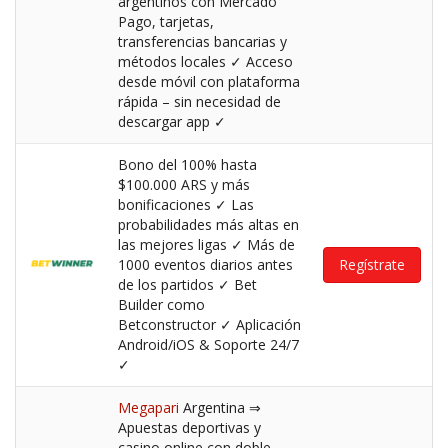
argentinos con Mercado
Pago, tarjetas,
transferencias bancarias y
métodos locales ✓ Acceso
desde móvil con plataforma
rápida – sin necesidad de
descargar app ✓
Bono del 100% hasta
$100.000 ARS y más
bonificaciones ✓ Las
probabilidades más altas en
las mejores ligas ✓ Más de
1000 eventos diarios antes
Regístrate
de los partidos ✓ Bet
Builder como
Betconstructor ✓ Aplicación
Android/iOS & Soporte 24/7
✓
Megapari
Argentina ⇒
Apuestas deportivas y
casino online con doble