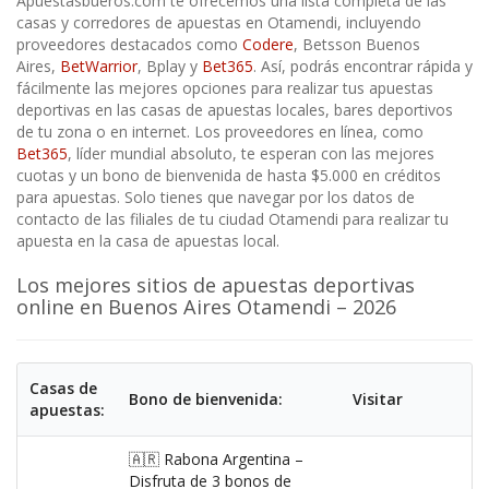
Apuestasbueros.com te ofrecemos una lista completa de las
casas y corredores de apuestas en Otamendi, incluyendo
proveedores destacados como
Codere
, Betsson Buenos
Aires,
BetWarrior
, Bplay y
Bet365
. Así, podrás encontrar rápida y
fácilmente las mejores opciones para realizar tus apuestas
deportivas en las casas de apuestas locales, bares deportivos
de tu zona o en internet. Los proveedores en línea, como
Bet365
, líder mundial absoluto, te esperan con las mejores
cuotas y un bono de bienvenida de hasta $5.000 en créditos
para apuestas. Solo tienes que navegar por los datos de
contacto de las filiales de tu ciudad Otamendi para realizar tu
apuesta en la casa de apuestas local.
Los mejores sitios de apuestas deportivas
online en Buenos Aires Otamendi – 2026
Casas de
Bono de bienvenida:
Visitar
apuestas:
🇦🇷 Rabona Argentina –
Disfruta de 3 bonos de