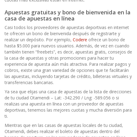
Apuestas gratuitas y bono de bienvenida en la
casa de apuestas en línea
Casi todos los proveedores de apuestas deportivas en internet
te ofrecen un bono de bienvenida después de registrarte y
realizar un depósito. Por ejemplo,
Codere
ofrece un bono de
hasta $5.000 para nuevos usuarios. Además, de vez en cuando
también tienen “freebets”, es decir, apuestas gratis, consejos de
la casa de apuestas y otras promociones para hacer tu
experiencia de apuesta aún más atractiva. Para realizar pagos y
cobros, existe una gran variedad de opciones que te facilitarán
las apuestas, incluyendo tarjetas de crédito, billeteras virtuales y
transferencias bancarias.
Ya sea que elijas una casa de apuestas de la lista de direcciones
de tu ciudad Otamendi – Lat: -342.290 / Lng: -589.056 o si
realizas una apuesta en línea con un proveedor de apuestas
deportivas, tenemos las mejores cuotas y mucha diversión para
ti.
Mientras que en las casas de apuestas locales de tu ciudad,
Otamendi, debes realizar el boleto de apuestas dentro del