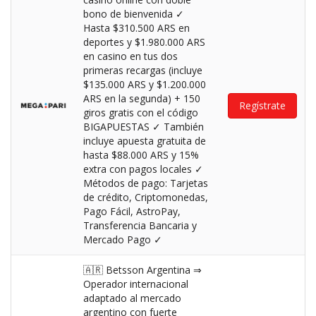
bono de bienvenida ✓
Hasta $310.500 ARS en
deportes y $1.980.000 ARS
en casino en tus dos
primeras recargas (incluye
$135.000 ARS y $1.200.000
ARS en la segunda) + 150
Regístrate
giros gratis con el código
BIGAPUESTAS ✓ También
incluye apuesta gratuita de
hasta $88.000 ARS y 15%
extra con pagos locales ✓
Métodos de pago: Tarjetas
de crédito, Criptomonedas,
Pago Fácil, AstroPay,
Transferencia Bancaria y
Mercado Pago ✓
🇦🇷 Betsson Argentina ⇒
Operador internacional
adaptado al mercado
argentino con fuerte