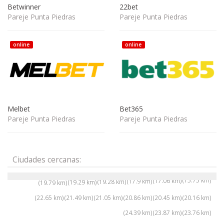
Betwinner
22bet
Pareje Punta Piedras
Pareje Punta Piedras
online
online
Melbet
Bet365
Pareje Punta Piedras
Pareje Punta Piedras
Ciudades cercanas:
(15.75 km)
(17.06 km)
(17.9 km)
(19.28 km)
(19.29 km)
(19.79 km)
(22.65 km)
(21.49 km)
(21.05 km)
(20.86 km)
(20.45 km)
(20.16 km)
(24.39 km)
(23.87 km)
(23.76 km)