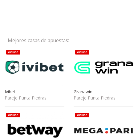
Mejores casas de apuestas:
online
online
Ivibet
Granawin
Pareje Punta Piedras
Pareje Punta Piedras
online
online