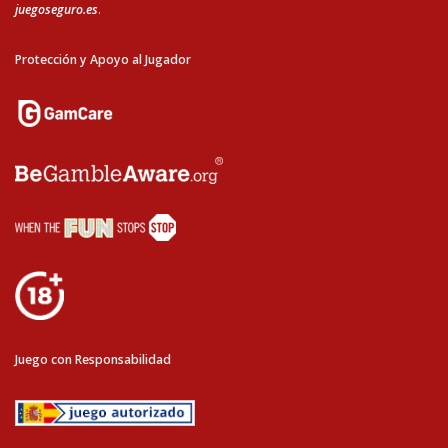
juegoseguro.es
.
Protección y Apoyo al Jugador
Juego con Responsabilidad