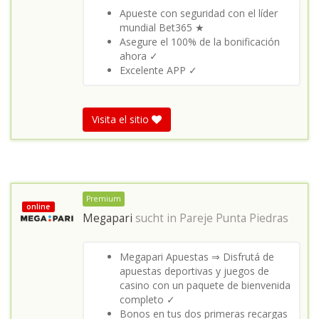
Apueste con seguridad con el líder
mundial Bet365 ★
Asegure el 100% de la bonificación
ahora ✓
Excelente APP ✓
Visita el sitio
Premium
online
Megapari
sucht in
Pareje Punta Piedras
Megapari Apuestas ⇒ Disfrutá de
apuestas deportivas y juegos de
casino con un paquete de bienvenida
completo ✓
Bonos en tus dos primeras recargas