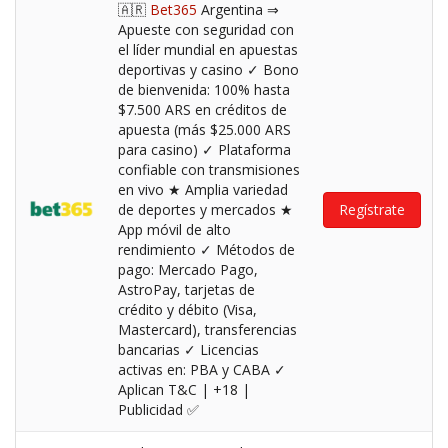
🇦🇷
Bet365
Argentina ⇒
Apueste con seguridad con
el líder mundial en apuestas
deportivas y casino ✓ Bono
de bienvenida: 100% hasta
$7.500 ARS en créditos de
apuesta (más $25.000 ARS
para casino) ✓ Plataforma
confiable con transmisiones
en vivo ★ Amplia variedad
de deportes y mercados ★
Regístrate
App móvil de alto
rendimiento ✓ Métodos de
pago: Mercado Pago,
AstroPay, tarjetas de
crédito y débito (Visa,
Mastercard), transferencias
bancarias ✓ Licencias
activas en: PBA y CABA ✓
Aplican T&C | +18 |
Publicidad ✅