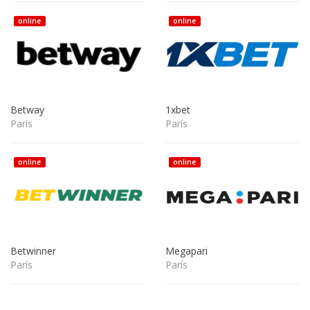
online
online
Betway
1xbet
París
París
online
online
Betwinner
Megapari
París
París