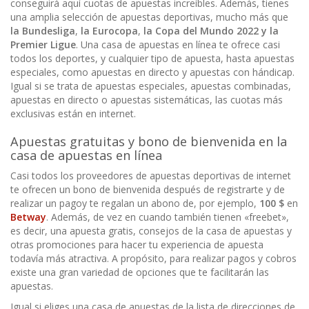
conseguirá aquí cuotas de apuestas increíbles. Además, tienes
una amplia selección de apuestas deportivas, mucho más que
la Bundesliga
,
la Eurocopa
,
la Copa del Mundo 2022 y la
Premier Ligue
. Una casa de apuestas en línea te ofrece casi
todos los deportes, y cualquier tipo de apuesta, hasta apuestas
especiales, como apuestas en directo y apuestas con hándicap.
Igual si se trata de apuestas especiales, apuestas combinadas,
apuestas en directo o apuestas sistemáticas, las cuotas más
exclusivas están en internet.
Apuestas gratuitas y bono de bienvenida en la
casa de apuestas en línea
Casi todos los proveedores de apuestas deportivas de internet
te ofrecen un bono de bienvenida después de registrarte y de
realizar un pagoy te regalan un abono de, por ejemplo,
100 $
en
Betway
. Además, de vez en cuando también tienen «freebet»,
es decir, una apuesta gratis, consejos de la casa de apuestas y
otras promociones para hacer tu experiencia de apuesta
todavía más atractiva. A propósito, para realizar pagos y cobros
existe una gran variedad de opciones que te facilitarán las
apuestas.
Igual si eliges una casa de apuestas de la lista de direcciones de