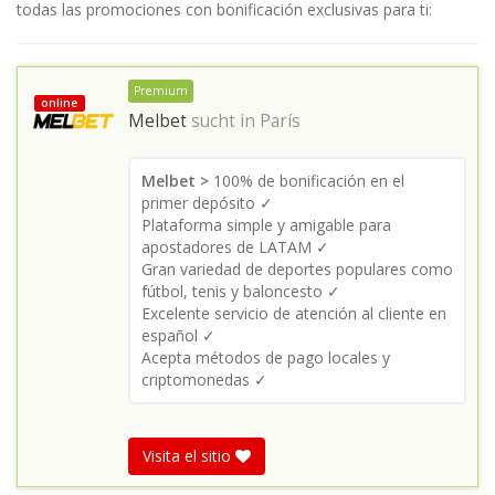
todas las promociones con bonificación exclusivas para ti:
Premium
online
Melbet
sucht in
París
Melbet >
100% de bonificación en el
primer depósito ✓
Plataforma simple y amigable para
apostadores de LATAM ✓
Gran variedad de deportes populares como
fútbol, tenis y baloncesto ✓
Excelente servicio de atención al cliente en
español ✓
Acepta métodos de pago locales y
criptomonedas ✓
Visita el sitio