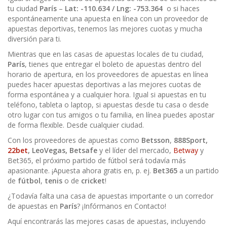
tu ciudad
París
–
Lat: -110.634 / Lng: -753.364
o si haces
espontáneamente una apuesta en línea con un proveedor de
apuestas deportivas, tenemos las mejores cuotas y mucha
diversión para ti.
Mientras que en las casas de apuestas locales de tu ciudad,
París
, tienes que entregar el boleto de apuestas dentro del
horario de apertura, en los proveedores de apuestas en línea
puedes hacer apuestas deportivas a las mejores cuotas de
forma espontánea y a cualquier hora. Igual si apuestas en tu
teléfono, tableta o laptop, si apuestas desde tu casa o desde
otro lugar con tus amigos o tu familia, en línea puedes apostar
de forma flexible. Desde cualquier ciudad.
Con los proveedores de apuestas como
Betsson
,
888Sport,
22bet
, LeoVegas, Betsafe
y el líder del mercado,
Betway
y
Bet365, el próximo partido de fútbol será todavía más
apasionante. ¡Apuesta ahora gratis en, p. ej.
Bet365
a un partido
de
fútbol
,
tenis
o de
cricket
!
¿Todavía falta una casa de apuestas importante o un corredor
de apuestas en
París
? ¡Infórmanos en Contacto!
Aquí encontrarás las mejores casas de apuestas, incluyendo