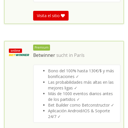
Visita el sitio
Premium
online
Betwinner
sucht in
París
Bono del 100% hasta 130€/$ y más
bonificaciones ✓
Las probabilidades más altas en las
mejores ligas ✓
Más de 1000 eventos diarios antes
de los partidos ✓
Bet Builder como Betconstructor ✓
Aplicación Android/iOS & Soporte
24/7 ✓