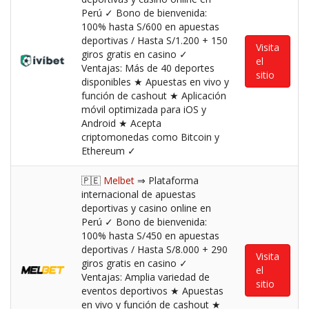
Perú ✓ Bono de bienvenida:
100% hasta S/600 en apuestas
deportivas / Hasta S/1.200 + 150
Visita
giros gratis en casino ✓
el
Ventajas: Más de 40 deportes
sitio
disponibles ★ Apuestas en vivo y
función de cashout ★ Aplicación
móvil optimizada para iOS y
Android ★ Acepta
criptomonedas como Bitcoin y
Ethereum ✓
🇵🇪
Melbet
⇒ Plataforma
internacional de apuestas
deportivas y casino online en
Perú ✓ Bono de bienvenida:
100% hasta S/450 en apuestas
deportivas / Hasta S/8.000 + 290
Visita
giros gratis en casino ✓
el
Ventajas: Amplia variedad de
sitio
eventos deportivos ★ Apuestas
en vivo y función de cashout ★