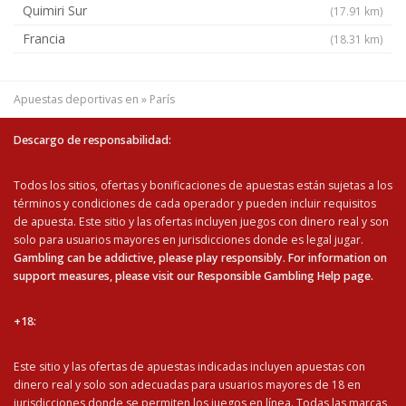
Quimiri Sur
(17.91 km)
Francia
(18.31 km)
Apuestas deportivas en
»
París
Descargo de responsabilidad:
Todos los sitios, ofertas y bonificaciones de apuestas están sujetas a los
términos y condiciones de cada operador y pueden incluir requisitos
de apuesta. Este sitio y las ofertas incluyen juegos con dinero real y son
solo para usuarios mayores en jurisdicciones donde es legal jugar.
Gambling can be addictive, please play responsibly. For information on
support measures, please visit our Responsible Gambling Help page.
+18:
Este sitio y las ofertas de apuestas indicadas incluyen apuestas con
dinero real y solo son adecuadas para usuarios mayores de 18 en
jurisdicciones donde se permiten los juegos en línea. Todas las marcas,