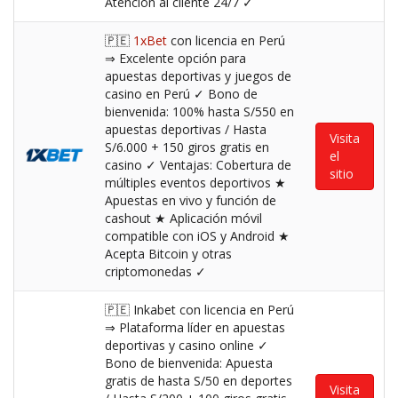
Atención al cliente 24/7 ✓
🇵🇪
1xBet
con licencia en Perú
⇒ Excelente opción para
apuestas deportivas y juegos de
casino en Perú ✓ Bono de
bienvenida: 100% hasta S/550 en
apuestas deportivas / Hasta
Visita
S/6.000 + 150 giros gratis en
el
casino ✓ Ventajas: Cobertura de
sitio
múltiples eventos deportivos ★
Apuestas en vivo y función de
cashout ★ Aplicación móvil
compatible con iOS y Android ★
Acepta Bitcoin y otras
criptomonedas ✓
🇵🇪 Inkabet con licencia en Perú
⇒ Plataforma líder en apuestas
deportivas y casino online ✓
Bono de bienvenida: Apuesta
gratis de hasta S/50 en deportes
Visita