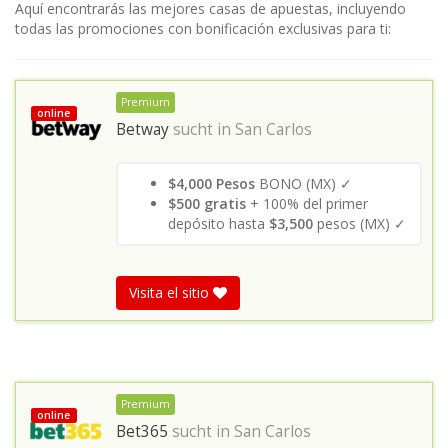
Aquí encontrarás las mejores casas de apuestas, incluyendo
todas las promociones con bonificación exclusivas para ti:
Premium
online
Betway
sucht in
San Carlos
$4,000 Pesos
BONO (MX) ✓
$500 gratis
+ 100% del primer
depósito hasta
$3,500
pesos (MX) ✓
Visita el sitio
Premium
online
Bet365
sucht in
San Carlos