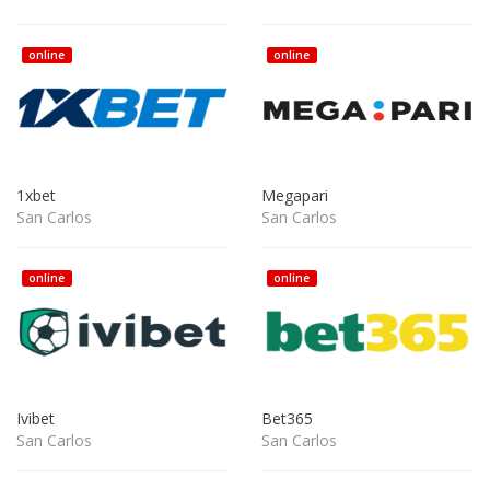
online
online
1xbet
Megapari
San Carlos
San Carlos
online
online
Ivibet
Bet365
San Carlos
San Carlos