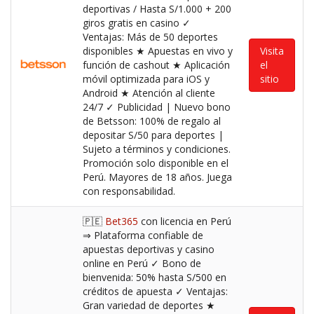
deportivas / Hasta S/1.000 + 200
giros gratis en casino ✓
Ventajas: Más de 50 deportes
disponibles ★ Apuestas en vivo y
Visita
función de cashout ★ Aplicación
el
móvil optimizada para iOS y
sitio
Android ★ Atención al cliente
24/7 ✓ Publicidad | Nuevo bono
de Betsson: 100% de regalo al
depositar S/50 para deportes |
Sujeto a términos y condiciones.
Promoción solo disponible en el
Perú. Mayores de 18 años. Juega
con responsabilidad.
🇵🇪
Bet365
con licencia en Perú
⇒ Plataforma confiable de
apuestas deportivas y casino
online en Perú ✓ Bono de
bienvenida: 50% hasta S/500 en
créditos de apuesta ✓ Ventajas:
Gran variedad de deportes ★