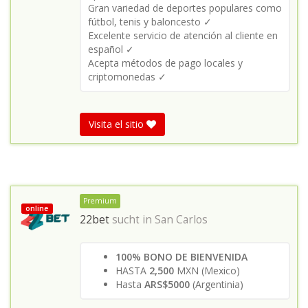
Gran variedad de deportes populares como
fútbol, tenis y baloncesto ✓
Excelente servicio de atención al cliente en
español ✓
Acepta métodos de pago locales y
criptomonedas ✓
Visita el sitio
Premium
online
22bet
sucht in
San Carlos
100% BONO DE BIENVENIDA
HASTA
2,500
MXN (Mexico)
Hasta
ARS$5000
(Argentinia)