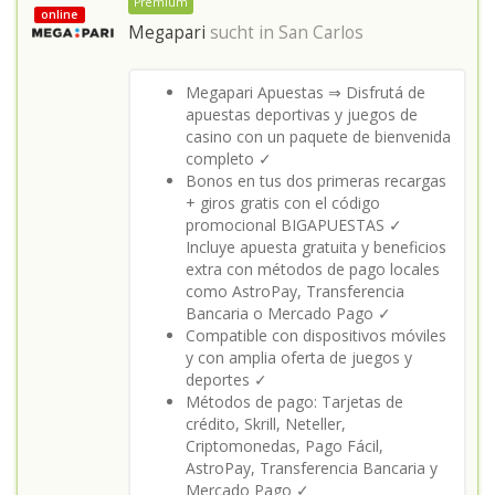
Premium
online
Megapari
sucht in
San Carlos
Megapari Apuestas ⇒ Disfrutá de
apuestas deportivas y juegos de
casino con un paquete de bienvenida
completo ✓
Bonos en tus dos primeras recargas
+ giros gratis con el código
promocional BIGAPUESTAS ✓
Incluye apuesta gratuita y beneficios
extra con métodos de pago locales
como AstroPay, Transferencia
Bancaria o Mercado Pago ✓
Compatible con dispositivos móviles
y con amplia oferta de juegos y
deportes ✓
Métodos de pago: Tarjetas de
crédito, Skrill, Neteller,
Criptomonedas, Pago Fácil,
AstroPay, Transferencia Bancaria y
Mercado Pago ✓