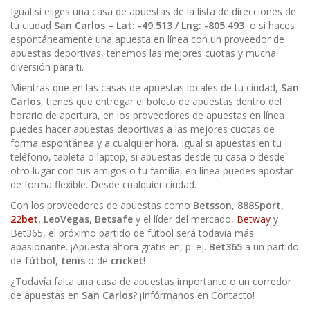
Igual si eliges una casa de apuestas de la lista de direcciones de
tu ciudad
San Carlos
–
Lat: -49.513 / Lng: -805.493
o si haces
espontáneamente una apuesta en línea con un proveedor de
apuestas deportivas, tenemos las mejores cuotas y mucha
diversión para ti.
Mientras que en las casas de apuestas locales de tu ciudad,
San
Carlos
, tienes que entregar el boleto de apuestas dentro del
horario de apertura, en los proveedores de apuestas en línea
puedes hacer apuestas deportivas a las mejores cuotas de
forma espontánea y a cualquier hora. Igual si apuestas en tu
teléfono, tableta o laptop, si apuestas desde tu casa o desde
otro lugar con tus amigos o tu familia, en línea puedes apostar
de forma flexible. Desde cualquier ciudad.
Con los proveedores de apuestas como
Betsson
,
888Sport,
22bet
, LeoVegas, Betsafe
y el líder del mercado,
Betway
y
Bet365, el próximo partido de fútbol será todavía más
apasionante. ¡Apuesta ahora gratis en, p. ej.
Bet365
a un partido
de
fútbol
,
tenis
o de
cricket
!
¿Todavía falta una casa de apuestas importante o un corredor
de apuestas en
San Carlos
? ¡Infórmanos en Contacto!