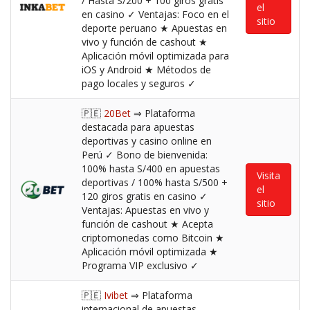
/ Hasta S/200 + 100 giros gratis
el
en casino ✓ Ventajas: Foco en el
sitio
deporte peruano ★ Apuestas en
vivo y función de cashout ★
Aplicación móvil optimizada para
iOS y Android ★ Métodos de
pago locales y seguros ✓
🇵🇪
20Bet
⇒ Plataforma
destacada para apuestas
deportivas y casino online en
Perú ✓ Bono de bienvenida:
100% hasta S/400 en apuestas
Visita
deportivas / 100% hasta S/500 +
el
120 giros gratis en casino ✓
sitio
Ventajas: Apuestas en vivo y
función de cashout ★ Acepta
criptomonedas como Bitcoin ★
Aplicación móvil optimizada ★
Programa VIP exclusivo ✓
🇵🇪
Ivibet
⇒ Plataforma
internacional de apuestas