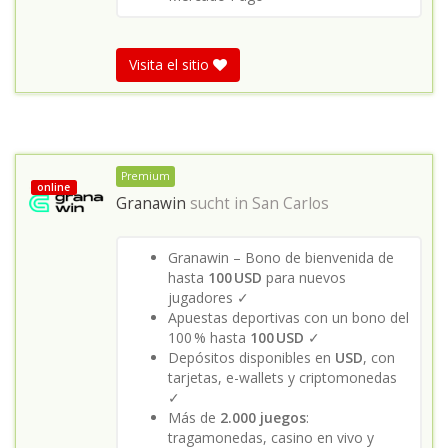
Visita el sitio
Premium
online
Granawin
sucht in
San Carlos
Granawin – Bono de bienvenida de
hasta
100 USD
para nuevos
jugadores ✓
Apuestas deportivas con un bono del
100 % hasta
100 USD
✓
Depósitos disponibles en
USD
, con
tarjetas, e-wallets y criptomonedas
✓
Más de
2.000 juegos
:
tragamonedas, casino en vivo y