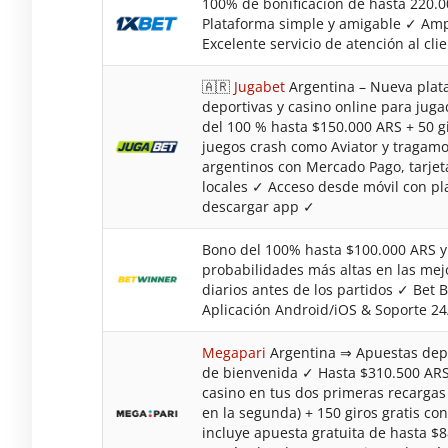
100% de bonificación de hasta 220.0
Plataforma simple y amigable ✓ Amp
Excelente servicio de atención al cli
🇦🇷
Jugabet
Argentina – Nueva plat
deportivas y casino online para jug
del 100 % hasta $150.000 ARS + 50 gi
juegos crash como Aviator y tragam
argentinos con Mercado Pago, tarjet
locales ✓ Acceso desde móvil con pl
descargar app ✓
Bono del 100% hasta $100.000 ARS y
probabilidades más altas en las mej
diarios antes de los partidos ✓ Bet
Aplicación Android/iOS & Soporte 24
Megapari
Argentina ⇒ Apuestas depo
de bienvenida ✓ Hasta $310.500 ARS
casino en tus dos primeras recargas
en la segunda) + 150 giros gratis c
incluye apuesta gratuita de hasta $