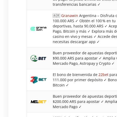
transferencias bancarias ✓
🇦🇷
Granawin
Argentina – Disfruta 
100.000 ARS ✓ Obtén el 100 % en tu
deportivas, hasta 90.000 ARS ✓ Ace
Pago, Bitcoin y más ✓ Explora más d
casino en vivo y mesas ✓ Accede des
necesitas descargar app ✓
Buen proveedor de apuestas deporti
$90.000 ARS para apostar ✓ Amplia 
Mercado Pago, Astropay y Crypto ✓
El bono de bienvenida de
22bet
para
111.000 por primer depósito ✓ Bono
Bitcoin ✓
Buen proveedor de apuestas deporti
$200.000 ARS para apostar ✓ Amplia
Mercado Pago ✓