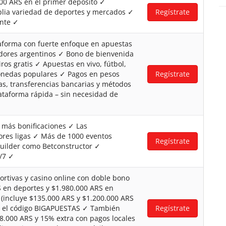
00 ARS en el primer depósito ✓
lia variedad de deportes y mercados ✓
Regístrate
ente ✓
aforma con fuerte enfoque en apuestas
adores argentinos ✓ Bono de bienvenida
ros gratis ✓ Apuestas en vivo, fútbol,
onedas populares ✓ Pagos en pesos
Regístrate
as, transferencias bancarias y métodos
ataforma rápida – sin necesidad de
 más bonificaciones ✓ Las
ores ligas ✓ Más de 1000 eventos
Regístrate
 Builder como Betconstructor ✓
/7 ✓
rtivas y casino online con doble bono
 en deportes y $1.980.000 ARS en
 (incluye $135.000 ARS y $1.200.000 ARS
on el código BIGAPUESTAS ✓ También
Regístrate
88.000 ARS y 15% extra con pagos locales