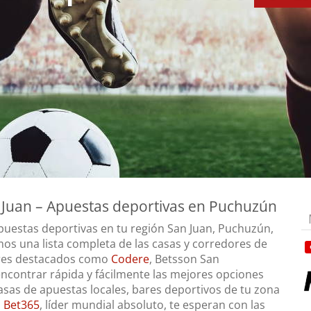
n Juan – Apuestas deportivas en Puchuzún
puestas deportivas en tu región San Juan, Puchuzún,
s una lista completa de las casas y corredores de
res destacados como
Codere
, Betsson San
 encontrar rápida y fácilmente las mejores opciones
casas de apuestas locales, bares deportivos de tu zona
o
Bet365
, líder mundial absoluto, te esperan con las