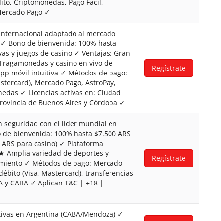
ito, Criptomonedas, Pago Fácil,
 Mercado Pago ✓
internacional adaptado al mercado
l ✓ Bono de bienvenida: 100% hasta
as y juegos de casino ✓ Ventajas: Gran
Tragamonedas y casino en vivo de
Regístrate
app móvil intuitiva ✓ Métodos de pago:
Mastercard), Mercado Pago, AstroPay,
nedas ✓ Licencias activas en: Ciudad
rovincia de Buenos Aires y Córdoba ✓
 seguridad con el líder mundial en
o de bienvenida: 100% hasta $7.500 ARS
 ARS para casino) ✓ Plataforma
 ★ Amplia variedad de deportes y
Regístrate
imiento ✓ Métodos de pago: Mercado
 débito (Visa, Mastercard), transferencias
BA y CABA ✓ Aplican T&C | +18 |
tivas en Argentina (CABA/Mendoza) ✓