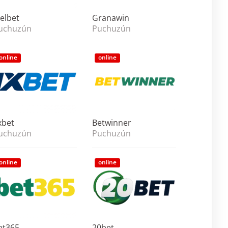
elbet
Granawin
uchuzún
Puchuzún
online
online
xbet
Betwinner
uchuzún
Puchuzún
online
online
et365
20bet