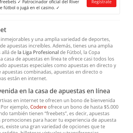
reebets ✓ Patrocinador oficial del River
Regístrate
e fútbol o jugá en el casino. ✓
net
 inmejorables y una amplia variedad de deportes,
 de apuestas increíbles. Además, tienes una amplia
 allá de
la Liga Profesional
de Fútbol, la Copa
 casa de apuestas en línea te ofrece casi todos los
endo apuestas especiales como apuestas en directo y
e apuestas combinadas, apuestas en directo o
vas están en internet.
enida en la casa de apuestas en línea
tivas en internet te ofrecen un bono de bienvenida
. Por ejemplo,
Codere
ofrece un bono de hasta $5.000
do también tienen “freebets”, es decir, apuestas
as promociones para hacer tu experiencia de apuesta
os, existe una gran variedad de opciones que te