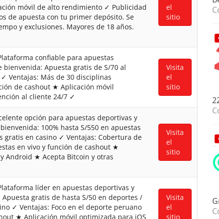
ción móvil de alto rendimiento ✓ Publicidad
el
C
os de apuesta con tu primer depósito. Se
sitio
tiempo y exclusiones. Mayores de 18 años.
 Plataforma confiable para apuestas
 bienvenida: Apuesta gratis de S/70 al
Visita
 ✓ Ventajas: Más de 30 disciplinas
el
ción de cashout ★ Aplicación móvil
sitio
nción al cliente 24/7 ✓
2
C
celente opción para apuestas deportivas y
 bienvenida: 100% hasta S/550 en apuestas
Visita
os gratis en casino ✓ Ventajas: Cobertura de
el
stas en vivo y función de cashout ★
sitio
y Android ★ Acepta Bitcoin y otras
Plataforma líder en apuestas deportivas y
 Apuesta gratis de hasta S/50 en deportes /
Visita
G
sino ✓ Ventajas: Foco en el deporte peruano
el
C
hout ★ Aplicación móvil optimizada para iOS
sitio