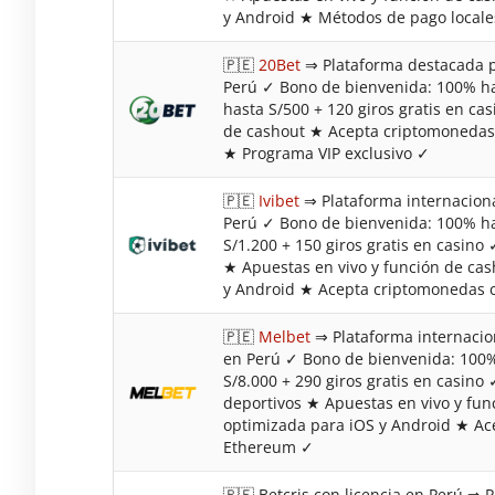
y Android ★ Métodos de pago locale
🇵🇪
20Bet
⇒ Plataforma destacada p
Perú ✓ Bono de bienvenida: 100% ha
hasta S/500 + 120 giros gratis en ca
de cashout ★ Acepta criptomonedas 
★ Programa VIP exclusivo ✓
🇵🇪
Ivibet
⇒ Plataforma internaciona
Perú ✓ Bono de bienvenida: 100% ha
S/1.200 + 150 giros gratis en casino
★ Apuestas en vivo y función de cas
y Android ★ Acepta criptomonedas 
🇵🇪
Melbet
⇒ Plataforma internacion
en Perú ✓ Bono de bienvenida: 100%
S/8.000 + 290 giros gratis en casino
deportivos ★ Apuestas en vivo y fun
optimizada para iOS y Android ★ Ac
Ethereum ✓
🇵🇪 Betcris con licencia en Perú ⇒ 