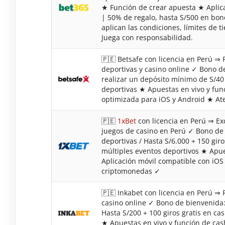
★ Función de crear apuesta ★ Aplica
| 50% de regalo, hasta S/500 en bon
aplican las condiciones, límites de 
Juega con responsabilidad.
🇵🇪 Betsafe con licencia en Perú ⇒
deportivas y casino online ✓ Bono de
realizar un depósito mínimo de S/40
deportivas ★ Apuestas en vivo y fun
optimizada para iOS y Android ★ Ate
🇵🇪
1xBet
con licencia en Perú ⇒ Ex
juegos de casino en Perú ✓ Bono de
deportivas / Hasta S/6.000 + 150 gir
múltiples eventos deportivos ★ Apue
Aplicación móvil compatible con iOS 
criptomonedas ✓
🇵🇪 Inkabet con licencia en Perú ⇒ 
casino online ✓ Bono de bienvenida:
Hasta S/200 + 100 giros gratis en ca
★ Apuestas en vivo y función de cas