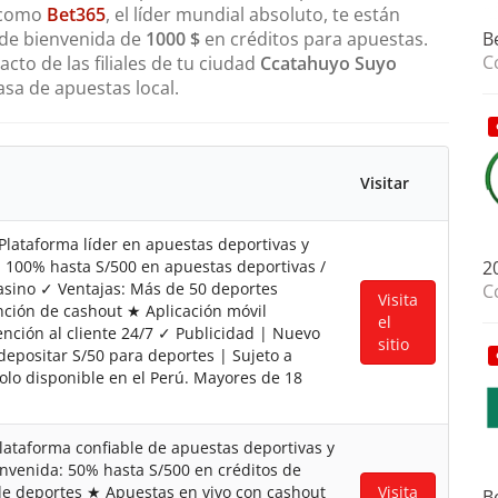
a como
Bet365
, el líder mundial absoluto, te están
 de bienvenida de
1000 $
en créditos para apuestas.
B
C
cto de las filiales de tu ciudad
Ccatahuyo Suyo
asa de apuestas local.
Visitar
Plataforma líder en apuestas deportivas y
 100% hasta S/500 en apuestas deportivas /
2
casino ✓ Ventajas: Más de 50 deportes
C
Visita
nción de cashout ★ Aplicación móvil
el
nción al cliente 24/7 ✓ Publicidad | Nuevo
sitio
depositar S/50 para deportes | Sujeto a
olo disponible en el Perú. Mayores de 18
lataforma confiable de apuestas deportivas y
nvenida: 50% hasta S/500 en créditos de
de deportes ★ Apuestas en vivo con cashout
Visita
B