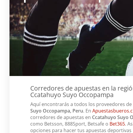
Corredores de apuestas
en la regi
Ccatahuyo Suyo Occopampa
Aquí encontrarás a todos los proveedores de
Suyo Occopampa, Peru
. En
Apuestasbueros.
corredores de apuestas en
Ccatahuyo Suyo 
como Betsson,
888Sport
, Betsafe o
Bet365
. A
opciones para hacer tus apuestas deportivas 