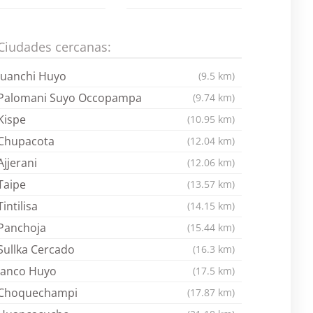
Ciudades cercanas:
Juanchi Huyo
(9.5 km)
Palomani Suyo Occopampa
(9.74 km)
Kispe
(10.95 km)
Chupacota
(12.04 km)
Ajjerani
(12.06 km)
Taipe
(13.57 km)
Tintilisa
(14.15 km)
Panchoja
(15.44 km)
Sullka Cercado
(16.3 km)
Janco Huyo
(17.5 km)
Choquechampi
(17.87 km)