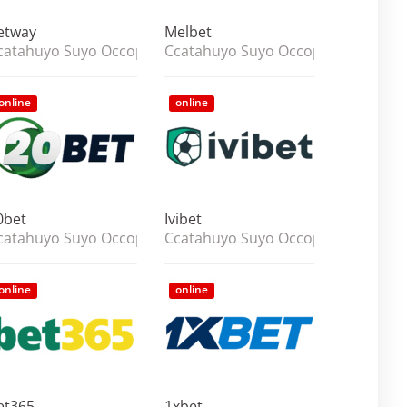
etway
Melbet
catahuyo Suyo Occopampa
Ccatahuyo Suyo Occopampa
online
online
0bet
Ivibet
catahuyo Suyo Occopampa
Ccatahuyo Suyo Occopampa
online
online
et365
1xbet