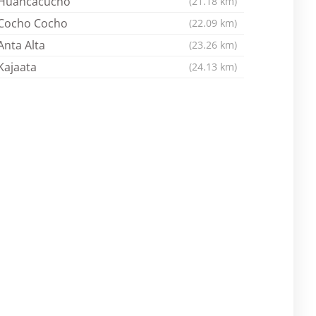
Huancacucho
(21.18 km)
Cocho Cocho
(22.09 km)
Anta Alta
(23.26 km)
Kajaata
(24.13 km)