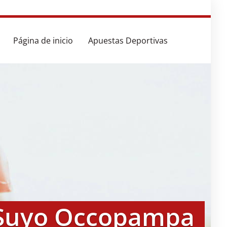
Página de inicio
Apuestas Deportivas
Suyo Occopampa