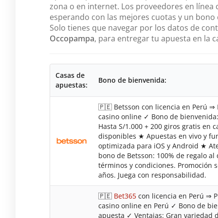
zona o en internet. Los proveedores en líne
esperando con las mejores cuotas y un bono
Solo tienes que navegar por los datos de conta
Occopampa
, para entregar tu apuesta en la c
Casas de
Bono de bienvenida:
apuestas:
🇵🇪 Betsson con licencia en Perú ⇒ 
casino online ✓ Bono de bienvenida:
Hasta S/1.000 + 200 giros gratis en 
disponibles ★ Apuestas en vivo y fu
optimizada para iOS y Android ★ Ate
bono de Betsson: 100% de regalo al 
términos y condiciones. Promoción s
años. Juega con responsabilidad.
🇵🇪
Bet365
con licencia en Perú ⇒ P
casino online en Perú ✓ Bono de bie
apuesta ✓ Ventajas: Gran variedad 