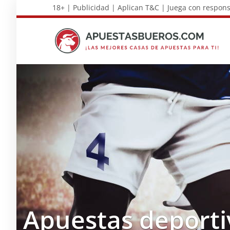
Skip
18+ | Publicidad | Aplican T&C | Juega con respon
to
main
content
Apuestas deport