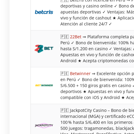
deportivas y casino online ✓ Bono de
apuestas deportivas ✓ Ventajas: Má
vivo y función de cashout ★ Aplicac
Atención al cliente 24/7 ✓
🇵🇪
22Bet
⇒ Plataforma completa pa
Perú ✓ Bono de bienvenida: 100% ha
hasta S/1.200 en casino ✓ Ventajas
Apuestas en vivo y función de casho
Android ★ Acepta criptomonedas co
🇵🇪
Betwinner
⇒ Excelente opción p
en Perú ✓ Bono de bienvenida: 100%
S/6.500 + 150 giros gratis en casino
deportivos ★ Apuestas en vivo y fun
compatible con iOS y Android ★ Ace
🇵🇪 JackpotCity Casino – Bono de bi
internacional (MGA) y certificado e
100 % hasta S/6,400 en los primeros
500 juegos: tragamonedas, blackjack,