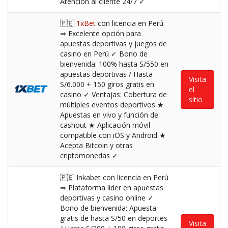
Atención al cliente 24/7 ✓
🇵🇪
1xBet
con licencia en Perú
⇒ Excelente opción para
apuestas deportivas y juegos de
casino en Perú ✓ Bono de
bienvenida: 100% hasta S/550 en
apuestas deportivas / Hasta
Visita
S/6.000 + 150 giros gratis en
el
casino ✓ Ventajas: Cobertura de
sitio
múltiples eventos deportivos ★
Apuestas en vivo y función de
cashout ★ Aplicación móvil
compatible con iOS y Android ★
Acepta Bitcoin y otras
criptomonedas ✓
🇵🇪 Inkabet con licencia en Perú
⇒ Plataforma líder en apuestas
deportivas y casino online ✓
Bono de bienvenida: Apuesta
gratis de hasta S/50 en deportes
Visita