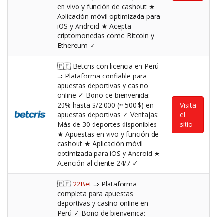
en vivo y función de cashout ★
Aplicación móvil optimizada para
iOS y Android ★ Acepta
criptomonedas como Bitcoin y
Ethereum ✓
🇵🇪 Betcris con licencia en Perú
⇒ Plataforma confiable para
apuestas deportivas y casino
online ✓ Bono de bienvenida:
20% hasta S/2.000 (≈ 500 $) en
Visita
apuestas deportivas ✓ Ventajas:
el
Más de 30 deportes disponibles
sitio
★ Apuestas en vivo y función de
cashout ★ Aplicación móvil
optimizada para iOS y Android ★
Atención al cliente 24/7 ✓
🇵🇪
22Bet
⇒ Plataforma
completa para apuestas
deportivas y casino online en
Perú ✓ Bono de bienvenida: