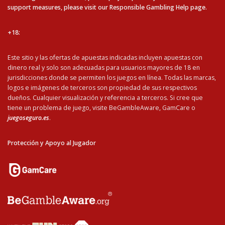
support measures, please visit our Responsible Gambling Help page.
+18:
Este sitio y las ofertas de apuestas indicadas incluyen apuestas con
dinero real y solo son adecuadas para usuarios mayores de 18 en
jurisdicciones donde se permiten los juegos en línea. Todas las marcas,
logos e imágenes de terceros son propiedad de sus respectivos
dueños. Cualquier visualización y referencia a terceros. Si cree que
tiene un problema de juego, visite BeGambleAware, GamCare o
juegoseguro.es
.
Protección y Apoyo al Jugador