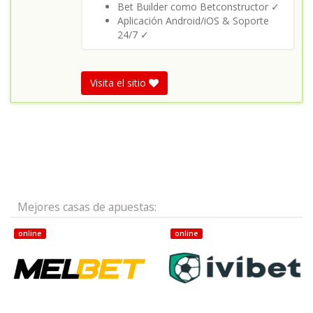
Bet Builder como Betconstructor ✓
Aplicación Android/iOS & Soporte
24/7 ✓
Visita el sitio
Mejores casas de apuestas:
online
online