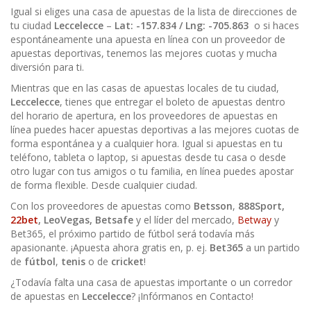
Igual si eliges una casa de apuestas de la lista de direcciones de
tu ciudad
Leccelecce
–
Lat: -157.834 / Lng: -705.863
o si haces
espontáneamente una apuesta en línea con un proveedor de
apuestas deportivas, tenemos las mejores cuotas y mucha
diversión para ti.
Mientras que en las casas de apuestas locales de tu ciudad,
Leccelecce
, tienes que entregar el boleto de apuestas dentro
del horario de apertura, en los proveedores de apuestas en
línea puedes hacer apuestas deportivas a las mejores cuotas de
forma espontánea y a cualquier hora. Igual si apuestas en tu
teléfono, tableta o laptop, si apuestas desde tu casa o desde
otro lugar con tus amigos o tu familia, en línea puedes apostar
de forma flexible. Desde cualquier ciudad.
Con los proveedores de apuestas como
Betsson
,
888Sport,
22bet
, LeoVegas, Betsafe
y el líder del mercado,
Betway
y
Bet365, el próximo partido de fútbol será todavía más
apasionante. ¡Apuesta ahora gratis en, p. ej.
Bet365
a un partido
de
fútbol
,
tenis
o de
cricket
!
¿Todavía falta una casa de apuestas importante o un corredor
de apuestas en
Leccelecce
? ¡Infórmanos en Contacto!