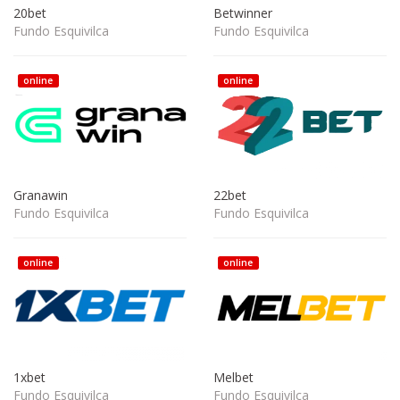
20bet
Betwinner
Fundo Esquivilca
Fundo Esquivilca
online
online
Granawin
22bet
Fundo Esquivilca
Fundo Esquivilca
online
online
1xbet
Melbet
Fundo Esquivilca
Fundo Esquivilca