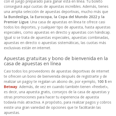
con el juego preparado para ganar está en línea. Tu boleto
conseguirá aquí cuotas de apuestas increíbles. Además, tienes
una amplia selección de apuestas deportivas, mucho más que
la Bundesliga
,
la Eurocopa
,
la Copa del Mundo 2022 y la
Premier Ligue
. Una casa de apuestas en línea te ofrece casi
todos los deportes, y cualquier tipo de apuesta, hasta apuestas
especiales, como apuestas en directo y apuestas con hándicap.
Igual si se trata de apuestas especiales, apuestas combinadas,
apuestas en directo o apuestas sistemáticas, las cuotas más
exclusivas están en internet.
Apuestas gratuitas y bono de bienvenida en la
casa de apuestas en línea
Casi todos los proveedores de apuestas deportivas de internet
te ofrecen un bono de bienvenida después de registrarte y de
realizar un pagoy te regalan un abono de, por ejemplo,
100 $
en
Betway
. Además, de vez en cuando también tienen «freebet»,
es decir, una apuesta gratis, consejos de la casa de apuestas y
otras promociones para hacer tu experiencia de apuesta
todavía más atractiva. A propósito, para realizar pagos y cobros
existe una gran variedad de opciones que te facilitarán las
apuestas.