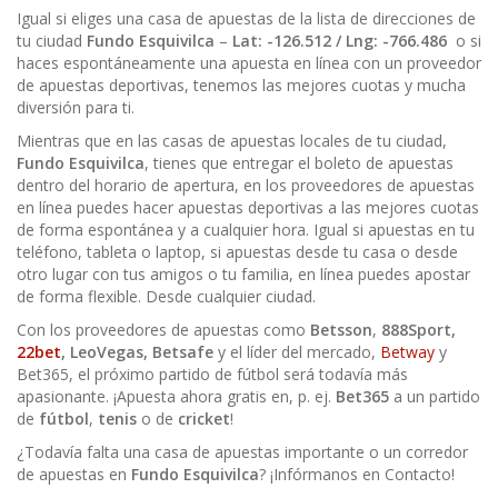
Igual si eliges una casa de apuestas de la lista de direcciones de
tu ciudad
Fundo Esquivilca
–
Lat: -126.512 / Lng: -766.486
o si
haces espontáneamente una apuesta en línea con un proveedor
de apuestas deportivas, tenemos las mejores cuotas y mucha
diversión para ti.
Mientras que en las casas de apuestas locales de tu ciudad,
Fundo Esquivilca
, tienes que entregar el boleto de apuestas
dentro del horario de apertura, en los proveedores de apuestas
en línea puedes hacer apuestas deportivas a las mejores cuotas
de forma espontánea y a cualquier hora. Igual si apuestas en tu
teléfono, tableta o laptop, si apuestas desde tu casa o desde
otro lugar con tus amigos o tu familia, en línea puedes apostar
de forma flexible. Desde cualquier ciudad.
Con los proveedores de apuestas como
Betsson
,
888Sport,
22bet
, LeoVegas, Betsafe
y el líder del mercado,
Betway
y
Bet365, el próximo partido de fútbol será todavía más
apasionante. ¡Apuesta ahora gratis en, p. ej.
Bet365
a un partido
de
fútbol
,
tenis
o de
cricket
!
¿Todavía falta una casa de apuestas importante o un corredor
de apuestas en
Fundo Esquivilca
? ¡Infórmanos en Contacto!