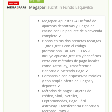
Premium
online
Megapari
sucht in
Fundo Esquivilca
Megapari Apuestas ⇒ Disfrutá de
apuestas deportivas y juegos de
casino con un paquete de bienvenida
completo ✓
Bonos en tus dos primeras recargas
+ giros gratis con el código
promocional BIGAPUESTAS ✓
Incluye apuesta gratuita y beneficios
extra con métodos de pago locales
como AstroPay, Transferencia
Bancaria o Mercado Pago ✓
Compatible con dispositivos móviles
y con amplia oferta de juegos y
deportes ✓
Métodos de pago: Tarjetas de
crédito, Skrill, Neteller,
Criptomonedas, Pago Fácil,
AstroPay, Transferencia Bancaria y
Mercado Pago ✓