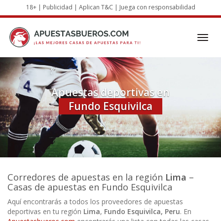
Skip
18+ | Publicidad | Aplican T&C | Juega con responsabilidad
to
main
content
Toggl
navig
Apuestas deportivas en
Fundo Esquivilca
Corredores de apuestas
en la región
Lima
–
Casas de apuestas en Fundo Esquivilca
Aquí encontrarás a todos los proveedores de apuestas
deportivas en tu región
Lima
,
Fundo Esquivilca, Peru
. En