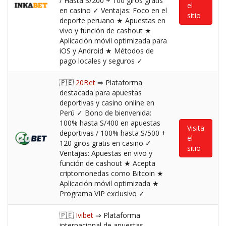
/ Hasta S/200 + 100 giros gratis
el
en casino ✓ Ventajas: Foco en el
sitio
deporte peruano ★ Apuestas en
vivo y función de cashout ★
Aplicación móvil optimizada para
iOS y Android ★ Métodos de
pago locales y seguros ✓
🇵🇪
20Bet
⇒ Plataforma
destacada para apuestas
deportivas y casino online en
Perú ✓ Bono de bienvenida:
100% hasta S/400 en apuestas
Visita
deportivas / 100% hasta S/500 +
el
120 giros gratis en casino ✓
sitio
Ventajas: Apuestas en vivo y
función de cashout ★ Acepta
criptomonedas como Bitcoin ★
Aplicación móvil optimizada ★
Programa VIP exclusivo ✓
🇵🇪
Ivibet
⇒ Plataforma
internacional de apuestas