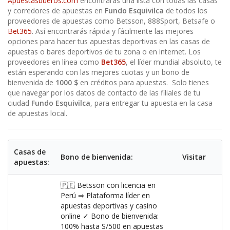
Apuestasbueros.com
encontrarás una lista con todas las casas
y corredores de apuestas en
Fundo Esquivilca
de todos los
proveedores de apuestas como Betsson,
888Sport
, Betsafe o
Bet365
. Así encontrarás rápida y fácilmente las mejores
opciones para hacer tus apuestas deportivas en las casas de
apuestas o bares deportivos de tu zona o en internet. Los
proveedores en línea como
Bet365
, el líder mundial absoluto, te
están esperando con las mejores cuotas y un bono de
bienvenida de
1000 $
en créditos para apuestas. Solo tienes
que navegar por los datos de contacto de las filiales de tu
ciudad
Fundo Esquivilca
, para entregar tu apuesta en la casa
de apuestas local.
Casas de
Bono de bienvenida:
Visitar
apuestas:
🇵🇪 Betsson con licencia en
Perú ⇒ Plataforma líder en
apuestas deportivas y casino
online ✓ Bono de bienvenida:
100% hasta S/500 en apuestas