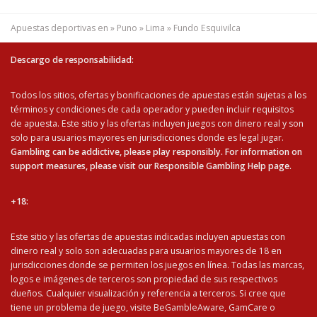
Apuestas deportivas en
»
Puno
»
Lima
»
Fundo Esquivilca
Descargo de responsabilidad:
Todos los sitios, ofertas y bonificaciones de apuestas están sujetas a los
términos y condiciones de cada operador y pueden incluir requisitos
de apuesta. Este sitio y las ofertas incluyen juegos con dinero real y son
solo para usuarios mayores en jurisdicciones donde es legal jugar.
Gambling can be addictive, please play responsibly. For information on
support measures, please visit our Responsible Gambling Help page.
+18:
Este sitio y las ofertas de apuestas indicadas incluyen apuestas con
dinero real y solo son adecuadas para usuarios mayores de 18 en
jurisdicciones donde se permiten los juegos en línea. Todas las marcas,
logos e imágenes de terceros son propiedad de sus respectivos
dueños. Cualquier visualización y referencia a terceros. Si cree que
tiene un problema de juego, visite BeGambleAware, GamCare o