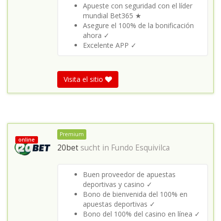
Apueste con seguridad con el líder
mundial Bet365 ★
Asegure el 100% de la bonificación
ahora ✓
Excelente APP ✓
Visita el sitio
Premium
online
20bet
sucht in
Fundo Esquivilca
Buen proveedor de apuestas
deportivas y casino ✓
Bono de bienvenida del 100% en
apuestas deportivas ✓
Bono del 100% del casino en línea ✓