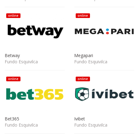
online
online
Betway
Megapari
Fundo Esquivilca
Fundo Esquivilca
online
online
Bet365
Ivibet
Fundo Esquivilca
Fundo Esquivilca