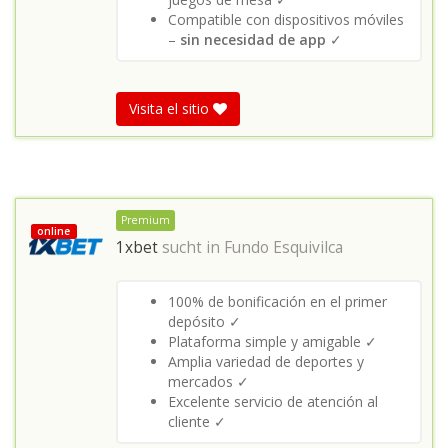
Compatible con dispositivos móviles
–
sin necesidad de app
✓
Visita el sitio
Premium
online
1xbet
sucht in
Fundo Esquivilca
100% de bonificación en el primer
depósito ✓
Plataforma simple y amigable ✓
Amplia variedad de deportes y
mercados ✓
Excelente servicio de atención al
cliente ✓