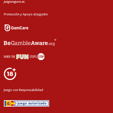
juegoseguro.es
.
Protección y Apoyo al Jugador
Juego con Responsabilidad