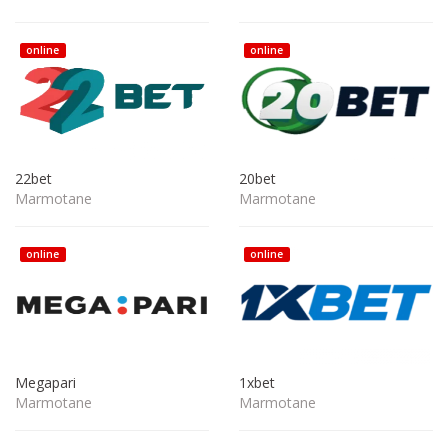
online
online
22bet
20bet
Marmotane
Marmotane
online
online
Megapari
1xbet
Marmotane
Marmotane