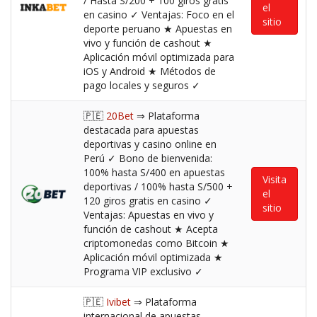
/ Hasta S/200 + 100 giros gratis
el
en casino ✓ Ventajas: Foco en el
sitio
deporte peruano ★ Apuestas en
vivo y función de cashout ★
Aplicación móvil optimizada para
iOS y Android ★ Métodos de
pago locales y seguros ✓
🇵🇪
20Bet
⇒ Plataforma
destacada para apuestas
deportivas y casino online en
Perú ✓ Bono de bienvenida:
100% hasta S/400 en apuestas
Visita
deportivas / 100% hasta S/500 +
el
120 giros gratis en casino ✓
sitio
Ventajas: Apuestas en vivo y
función de cashout ★ Acepta
criptomonedas como Bitcoin ★
Aplicación móvil optimizada ★
Programa VIP exclusivo ✓
🇵🇪
Ivibet
⇒ Plataforma
internacional de apuestas