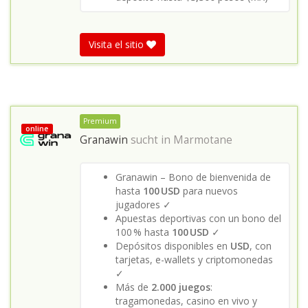
Visita el sitio
Premium
online
Granawin
sucht in
Marmotane
Granawin – Bono de bienvenida de
hasta
100 USD
para nuevos
jugadores ✓
Apuestas deportivas con un bono del
100 % hasta
100 USD
✓
Depósitos disponibles en
USD
, con
tarjetas, e-wallets y criptomonedas
✓
Más de
2.000 juegos
:
tragamonedas, casino en vivo y