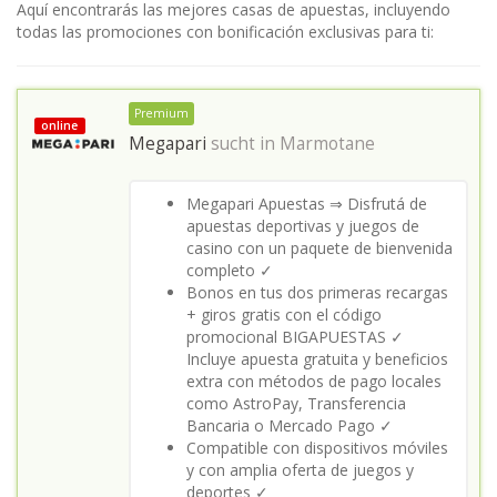
Aquí encontrarás las mejores casas de apuestas, incluyendo
todas las promociones con bonificación exclusivas para ti:
Premium
online
Megapari
sucht in
Marmotane
Megapari Apuestas ⇒ Disfrutá de
apuestas deportivas y juegos de
casino con un paquete de bienvenida
completo ✓
Bonos en tus dos primeras recargas
+ giros gratis con el código
promocional BIGAPUESTAS ✓
Incluye apuesta gratuita y beneficios
extra con métodos de pago locales
como AstroPay, Transferencia
Bancaria o Mercado Pago ✓
Compatible con dispositivos móviles
y con amplia oferta de juegos y
deportes ✓