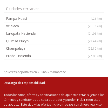
Ciudades cercanas:
Pampa Huasi
(4.23 km)
Velalaca
(21.58 km)
Laropata Hacienda
(21.96 km)
Quimsa Pucyo
(23.44 km)
Champalaya
(26.19 km)
Prado Hacienda
(27.06 km)
Apuestas deportivas en
»
Puno
»
Marmotane
Descargo de responsabilidad:
Todos los sitios, ofertas y bonificaciones de apuestas están sujetas a los
términos y condiciones de cada operador y pueden incluir requisitos
de apuesta. Este sitio y las ofertas incluyen juegos con dinero real y son