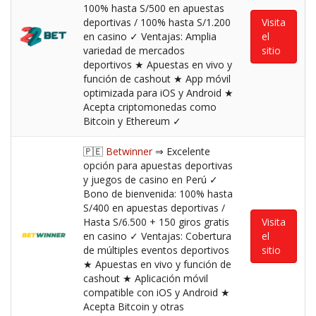
100% hasta S/500 en apuestas
deportivas / 100% hasta S/1.200
Visita
en casino ✓ Ventajas: Amplia
el
variedad de mercados
sitio
deportivos ★ Apuestas en vivo y
función de cashout ★ App móvil
optimizada para iOS y Android ★
Acepta criptomonedas como
Bitcoin y Ethereum ✓
🇵🇪
Betwinner
⇒ Excelente
opción para apuestas deportivas
y juegos de casino en Perú ✓
Bono de bienvenida: 100% hasta
S/400 en apuestas deportivas /
Hasta S/6.500 + 150 giros gratis
Visita
en casino ✓ Ventajas: Cobertura
el
de múltiples eventos deportivos
sitio
★ Apuestas en vivo y función de
cashout ★ Aplicación móvil
compatible con iOS y Android ★
Acepta Bitcoin y otras