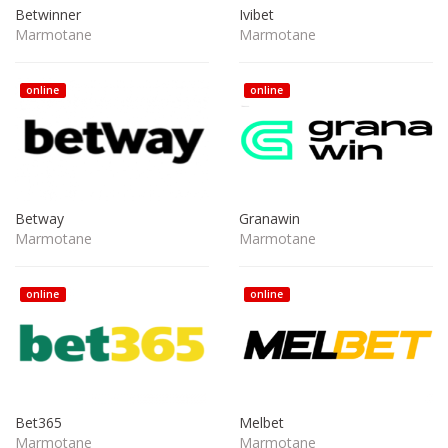
Betwinner
Ivibet
Marmotane
Marmotane
online
online
Betway
Granawin
Marmotane
Marmotane
online
online
Bet365
Melbet
Marmotane
Marmotane