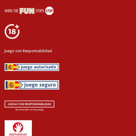
Juego con Responsabilidad