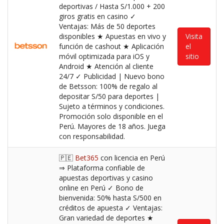
deportivas / Hasta S/1.000 + 200
giros gratis en casino ✓
Ventajas: Más de 50 deportes
disponibles ★ Apuestas en vivo y
Visita
función de cashout ★ Aplicación
el
móvil optimizada para iOS y
sitio
Android ★ Atención al cliente
24/7 ✓ Publicidad | Nuevo bono
de Betsson: 100% de regalo al
depositar S/50 para deportes |
Sujeto a términos y condiciones.
Promoción solo disponible en el
Perú. Mayores de 18 años. Juega
con responsabilidad.
🇵🇪
Bet365
con licencia en Perú
⇒ Plataforma confiable de
apuestas deportivas y casino
online en Perú ✓ Bono de
bienvenida: 50% hasta S/500 en
créditos de apuesta ✓ Ventajas:
Gran variedad de deportes ★