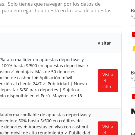
s. Solo tienes que navegar por los datos de
, para entregar tu apuesta en la casa de apuestas
B
Y
Visitar
Plataforma líder en apuestas deportivas y
 100% hasta S/500 en apuestas deportivas /
casino ✓ Ventajas: Más de 50 deportes
B
Visita
nción de cashout ★ Aplicación móvil
Y
el
nción al cliente 24/7 ✓ Publicidad | Nuevo
sitio
depositar S/50 para deportes | Sujeto a
olo disponible en el Perú. Mayores de 18
lataforma confiable de apuestas deportivas y
nvenida: 50% hasta S/500 en créditos de
de deportes ★ Apuestas en vivo con cashout
Visita
ción móvil de alto rendimiento ✓ Publicidad
el
M