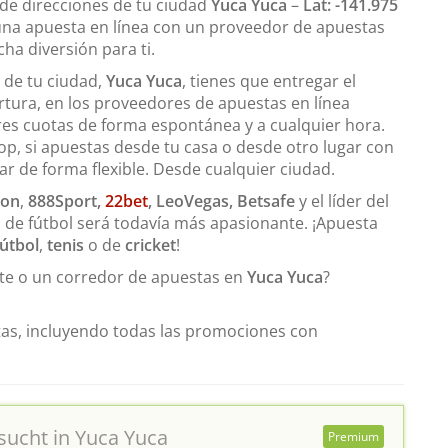
a de direcciones de tu ciudad
Yuca Yuca
–
Lat: -141.975
na apuesta en línea con un proveedor de apuestas
ha diversión para ti.
 de tu ciudad,
Yuca Yuca
, tienes que entregar el
rtura, en los proveedores de apuestas en línea
es cuotas de forma espontánea y a cualquier hora.
ptop, si apuestas desde tu casa o desde otro lugar con
ar de forma flexible. Desde cualquier ciudad.
son
,
888Sport,
22bet
, LeoVegas, Betsafe
y el líder del
 de fútbol será todavía más apasionante. ¡Apuesta
fútbol
,
tenis
o de
cricket
!
nte o un corredor de apuestas en
Yuca Yuca
?
tas, incluyendo todas las promociones con
sucht in
Yuca Yuca
Premium