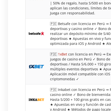
| 50% de regalo, hasta S/500 en bon
aplican las condiciones, límites de 
Juega con responsabilidad.
🇵🇪 Betsafe con licencia en Perú ⇒
deportivas y casino online ✓ Bono de
realizar un depósito mínimo de S/40
deportivas ★ Apuestas en vivo y fun
optimizada para iOS y Android ★ Ate
🇵🇪
1xBet
con licencia en Perú ⇒ Ex
juegos de casino en Perú ✓ Bono de
deportivas / Hasta S/6.000 + 150 gir
múltiples eventos deportivos ★ Apue
Aplicación móvil compatible con iOS 
criptomonedas ✓
🇵🇪 Inkabet con licencia en Perú ⇒ 
casino online ✓ Bono de bienvenida:
Hasta S/200 + 100 giros gratis en ca
★ Apuestas en vivo y función de cas
y Android ★ Métodos de pago locale