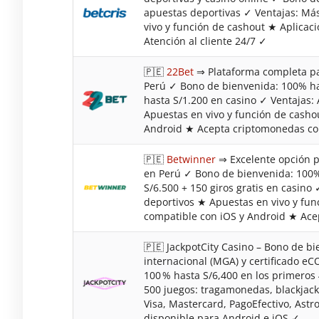
apuestas deportivas ✓ Ventajas: Má
vivo y función de cashout ★ Aplicac
Atención al cliente 24/7 ✓
🇵🇪
22Bet
⇒ Plataforma completa pa
Perú ✓ Bono de bienvenida: 100% ha
hasta S/1.200 en casino ✓ Ventajas
Apuestas en vivo y función de casho
Android ★ Acepta criptomonedas co
🇵🇪
Betwinner
⇒ Excelente opción p
en Perú ✓ Bono de bienvenida: 100%
S/6.500 + 150 giros gratis en casino
deportivos ★ Apuestas en vivo y fun
compatible con iOS y Android ★ Ace
🇵🇪 JackpotCity Casino – Bono de bi
internacional (MGA) y certificado e
100 % hasta S/6,400 en los primeros
500 juegos: tragamonedas, blackjack,
Visa, Mastercard, PagoEfectivo, Astro
disponible para Android e iOS ✓