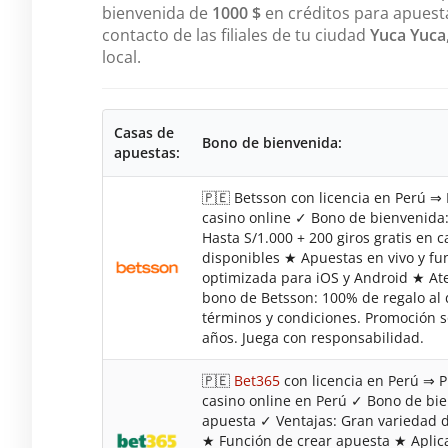
bienvenida de
1000 $
en créditos para apuesta
contacto de las filiales de tu ciudad
Yuca Yuca
local.
Casas de
Bono de bienvenida:
apuestas:
🇵🇪 Betsson con licencia en Perú ⇒ 
casino online ✓ Bono de bienvenida:
Hasta S/1.000 + 200 giros gratis en 
disponibles ★ Apuestas en vivo y fu
optimizada para iOS y Android ★ Ate
bono de Betsson: 100% de regalo al 
términos y condiciones. Promoción s
años. Juega con responsabilidad.
🇵🇪
Bet365
con licencia en Perú ⇒ P
casino online en Perú ✓ Bono de bie
apuesta ✓ Ventajas: Gran variedad 
★ Función de crear apuesta ★ Aplica