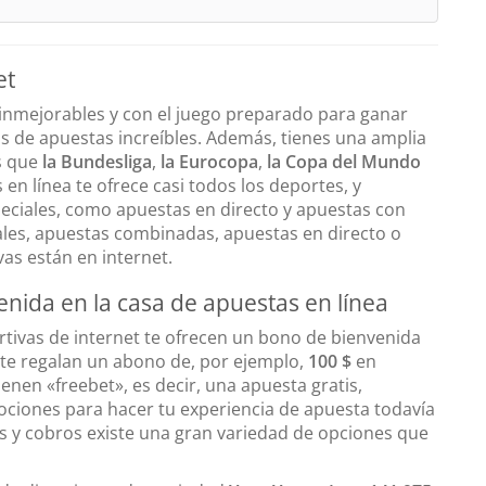
et
inmejorables y con el juego preparado para ganar
as de apuestas increíbles. Además, tienes una amplia
s que
la Bundesliga
,
la Eurocopa
,
la Copa del Mundo
 en línea te ofrece casi todos los deportes, y
peciales, como apuestas en directo y apuestas con
iales, apuestas combinadas, apuestas en directo o
vas están en internet.
enida en la casa de apuestas en línea
tivas de internet te ofrecen un bono de bienvenida
 te regalan un abono de, por ejemplo,
100 $
en
nen «freebet», es decir, una apuesta gratis,
ociones para hacer tu experiencia de apuesta todavía
os y cobros existe una gran variedad de opciones que