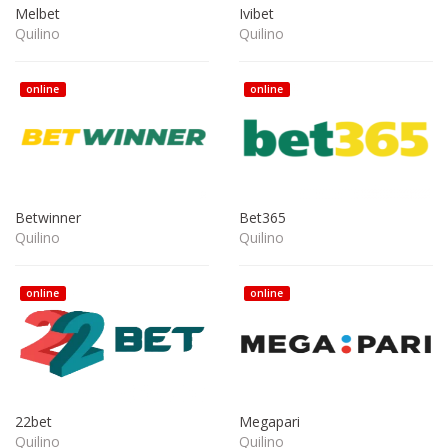
Melbet
Ivibet
Quilino
Quilino
online
online
Betwinner
Bet365
Quilino
Quilino
online
online
22bet
Megapari
Quilino
Quilino