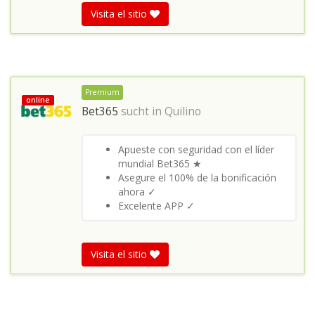
Visita el sitio
Premium
online
Bet365
sucht in
Quilino
Apueste con seguridad con el líder
mundial Bet365 ★
Asegure el 100% de la bonificación
ahora ✓
Excelente APP ✓
Visita el sitio