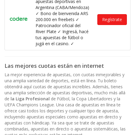
apuestas deportivas en
Argentina (CABA/Mendoza)
✓ Bono de bienvenida ARS
200.000 en freebets ✓
Regístrate
Patrocinador oficial del
River Plate ✓ Ingresá, hacé
tus apuestas de fútbol o
jugá en el casino. ✓
Las mejores cuotas están en internet
La mejor experiencia de apuestas, con cuotas inmejorables y
una amplia variedad de deportes, está en línea. Tu boleto
obtendrá aquí cuotas de apuestas increíbles. Además, tienes
una amplia selección de apuestas deportivas, mucho más allá
de
la Liga Profesional
de Fútbol, la Copa Libertadores y la
UEFA Champions League. Una casa de apuestas en línea te
ofrece casi todos los deportes y cualquier tipo de apuesta,
incluyendo apuestas especiales como apuestas en directo y
apuestas con hándicap. Ya sea que se trate de apuestas
combinadas, apuestas en directo o apuestas sistemáticas, las
cuotas más exclusivas están en internet.