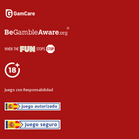
Juego con Responsabilidad