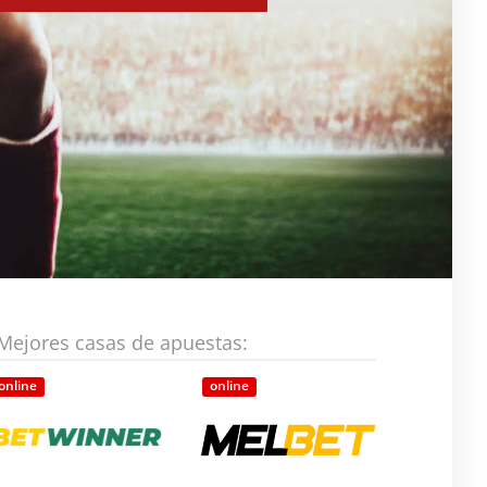
Mejores casas de apuestas:
online
online