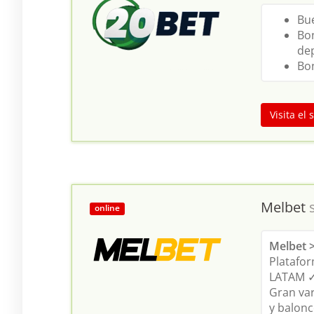
Bu
Bo
de
Bon
Visita el 
Melbet
online
Melbet 
Platafo
LATAM 
Gran var
y balon