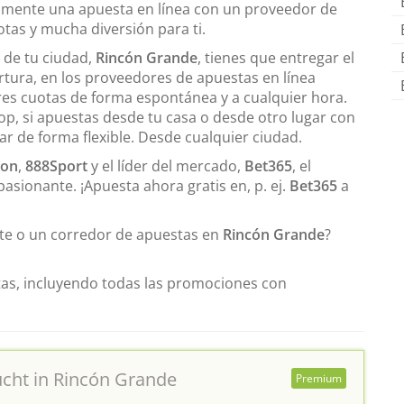
mente una apuesta en línea con un proveedor de
tas y mucha diversión para ti.
 de tu ciudad,
Rincón Grande
, tienes que entregar el
rtura, en los proveedores de apuestas en línea
es cuotas de forma espontánea y a cualquier hora.
ptop, si apuestas desde tu casa o desde otro lugar con
ar de forma flexible. Desde cualquier ciudad.
son
,
888Sport
y el líder del mercado,
Bet365
, el
asionante. ¡Apuesta ahora gratis en, p. ej.
Bet365
a
nte o un corredor de apuestas en
Rincón Grande
?
tas, incluyendo todas las promociones con
cht in
Rincón Grande
Premium