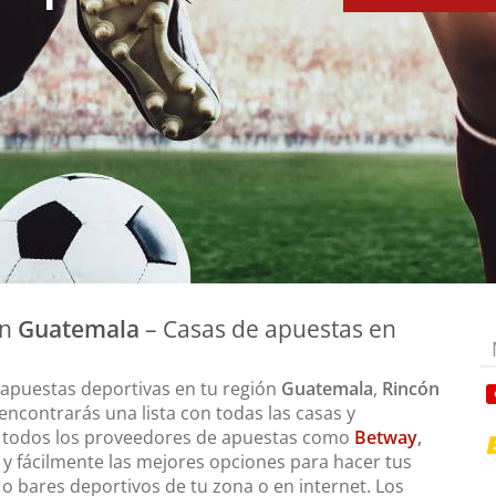
ón
Guatemala
– Casas de apuestas en
 apuestas deportivas en tu región
Guatemala
,
Rincón
encontrarás una lista con todas las casas y
 todos los proveedores de apuestas como
Betway
,
a y fácilmente las mejores opciones para hacer tus
o bares deportivos de tu zona o en internet. Los