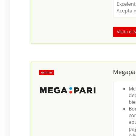
Excelent
Acepta 
Visita el 
Megapa
online
Me
dep
bi
Bon
co
apu
pag
o 