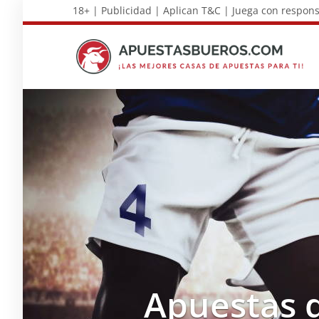
Skip
18+ | Publicidad | Aplican T&C | Juega con respon
to
main
content
Apuestas 