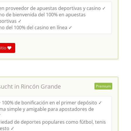
en proveedor de apuestas deportivas y casino ✓
no de bienvenida del 100% en apuestas
portivas ✓
o del 100% del casino en línea ✓
sitio
sucht in
Rincón Grande
Premium
>
100% de bonificación en el primer depósito ✓
rma simple y amigable para apostadores de
✓
iedad de deportes populares como fútbol, tenis
cesto ✓