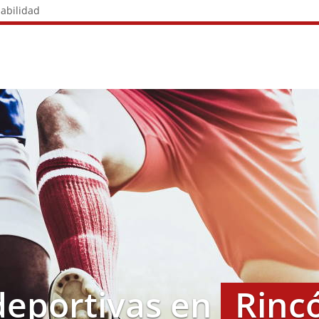
sabilidad
deportivas en
Rinc