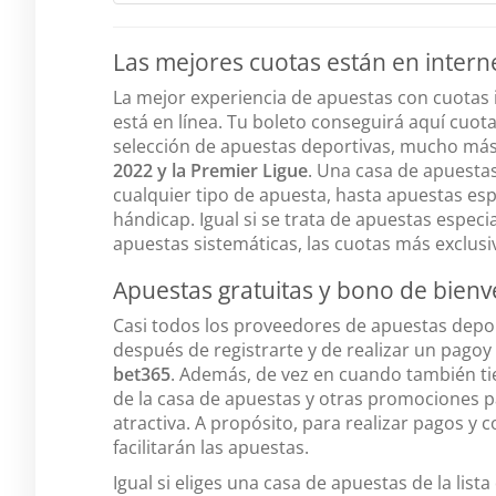
Las mejores cuotas están en intern
La mejor experiencia de apuestas con cuotas 
está en línea. Tu boleto conseguirá aquí cuot
selección de apuestas deportivas, mucho má
2022 y la Premier Ligue
. Una casa de apuestas
cualquier tipo de apuesta, hasta apuestas es
hándicap. Igual si se trata de apuestas espec
apuestas sistemáticas, las cuotas más exclusi
Apuestas gratuitas y bono de bienv
Casi todos los proveedores de apuestas depor
después de registrarte y de realizar un pagoy
bet365
. Además, de vez en cuando también tie
de la casa de apuestas y otras promociones p
atractiva. A propósito, para realizar pagos y
facilitarán las apuestas.
Igual si eliges una casa de apuestas de la list