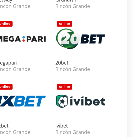
incón Grande
Rincón Grande
online
online
egapari
20bet
incón Grande
Rincón Grande
online
online
xbet
Ivibet
incón Grande
Rincón Grande