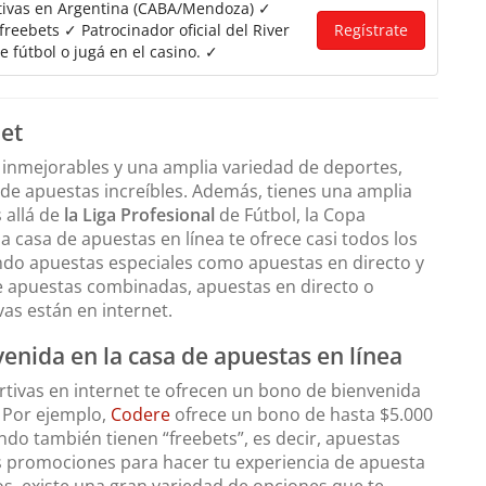
tivas en Argentina (CABA/Mendoza) ✓
reebets ✓ Patrocinador oficial del River
Regístrate
e fútbol o jugá en el casino. ✓
net
 inmejorables y una amplia variedad de deportes,
 de apuestas increíbles. Además, tienes una amplia
 allá de
la Liga Profesional
de Fútbol, la Copa
 casa de apuestas en línea te ofrece casi todos los
endo apuestas especiales como apuestas en directo y
e apuestas combinadas, apuestas en directo o
vas están en internet.
enida en la casa de apuestas en línea
tivas en internet te ofrecen un bono de bienvenida
. Por ejemplo,
Codere
ofrece un bono de hasta $5.000
do también tienen “freebets”, es decir, apuestas
as promociones para hacer tu experiencia de apuesta