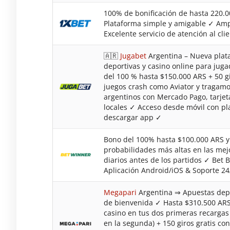
100% de bonificación de hasta 220.0
Plataforma simple y amigable ✓ Amp
Excelente servicio de atención al cli
🇦🇷
Jugabet
Argentina – Nueva plat
deportivas y casino online para jug
del 100 % hasta $150.000 ARS + 50 gi
juegos crash como Aviator y tragam
argentinos con Mercado Pago, tarjet
locales ✓ Acceso desde móvil con pl
descargar app ✓
Bono del 100% hasta $100.000 ARS y
probabilidades más altas en las mej
diarios antes de los partidos ✓ Bet
Aplicación Android/iOS & Soporte 24
Megapari
Argentina ⇒ Apuestas depo
de bienvenida ✓ Hasta $310.500 ARS
casino en tus dos primeras recargas
en la segunda) + 150 giros gratis c