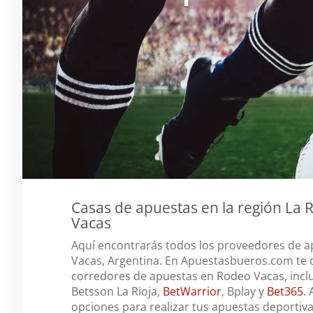
Casas de apuestas en la región La 
Vacas
Aquí encontrarás todos los proveedores de ap
Vacas, Argentina. En Apuestasbueros.com te o
corredores de apuestas en Rodeo Vacas, in
Betsson La Rioja,
BetWarrior
, Bplay y
Bet365
.
opciones para realizar tus apuestas deportiva