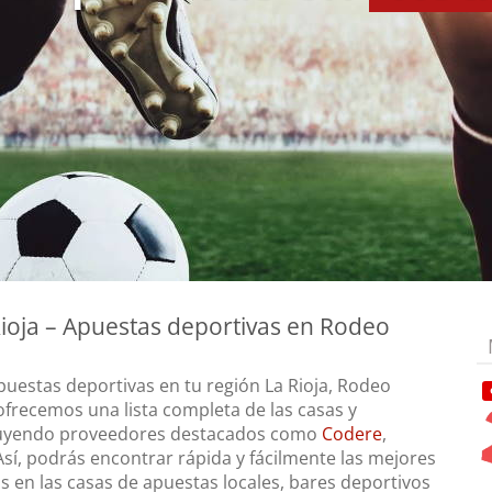
Rioja – Apuestas deportivas en Rodeo
uestas deportivas en tu región La Rioja, Rodeo
frecemos una lista completa de las casas y
cluyendo proveedores destacados como
Codere
,
 Así, podrás encontrar rápida y fácilmente las mejores
s en las casas de apuestas locales, bares deportivos