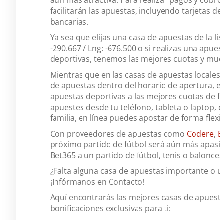
aún más atractiva. Para realizar pagos y cobr
facilitarán las apuestas, incluyendo tarjetas de
bancarias.
Ya sea que elijas una casa de apuestas de la l
-290.667 / Lng: -676.500 o si realizas una ap
deportivas, tenemos las mejores cuotas y muc
Mientras que en las casas de apuestas locales
de apuestas dentro del horario de apertura, 
apuestas deportivas a las mejores cuotas de 
apuestes desde tu teléfono, tableta o laptop,
familia, en línea puedes apostar de forma flex
Con proveedores de apuestas como
Codere
,
próximo partido de fútbol será aún más apasi
Bet365 a un partido de fútbol, tenis o balonce
¿Falta alguna casa de apuestas importante o
¡Infórmanos en Contacto!
Aquí encontrarás las mejores casas de apues
bonificaciones exclusivas para ti: