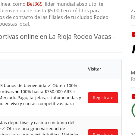
 línea, como
Bet365
, líder mundial absoluto, te
bienvenida de hasta $5.000 en créditos para
2
R
s de contacto de las filiales de tu ciudad Rodeo
puestas local.
rtivas online en La Rioja Rodeo Vacas –
Visitar
M
R
e 3 bonos de bienvenida ✓ Obtén 100%
ortivas ★ 100% hasta $750.000 ARS +
 Mercado Pago, tarjetas, criptomonedas y
Regístrate
 en vivo y cuotas competitivas para
tas deportivas y casino con bono del
 ✓ Ofrece una gran variedad de
2
sino y una app móvil intuitiva. Métodos
Regístrate