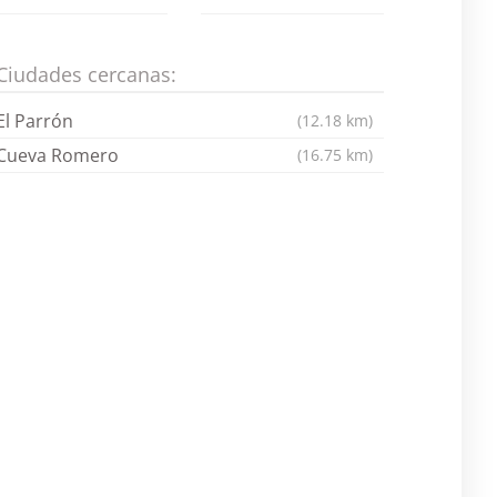
Ciudades cercanas:
El Parrón
(12.18 km)
Cueva Romero
(16.75 km)