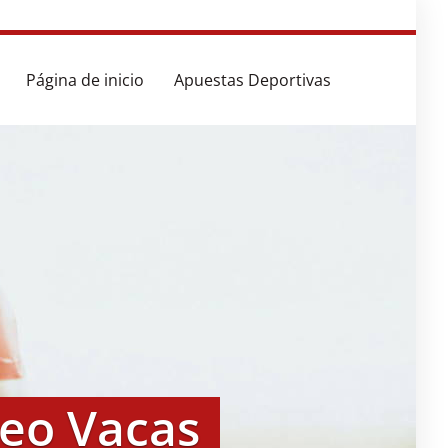
Página de inicio
Apuestas Deportivas
eo Vacas