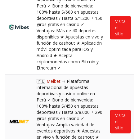
Perú ✓ Bono de bienvenida:
100% hasta S/600 en apuestas
deportivas / Hasta S/1.200 + 150
Visita
giros gratis en casino ✓
el
Ventajas: Más de 40 deportes
sitio
disponibles ★ Apuestas en vivo y
función de cashout ★ Aplicación
móvil optimizada para iOS y
Android ★ Acepta
criptomonedas como Bitcoin y
Ethereum ✓
🇵🇪
Melbet
⇒ Plataforma
internacional de apuestas
deportivas y casino online en
Perú ✓ Bono de bienvenida:
100% hasta S/450 en apuestas
deportivas / Hasta S/8.000 + 290
Visita
giros gratis en casino ✓
el
Ventajas: Amplia variedad de
sitio
eventos deportivos ★ Apuestas
en vivo y función de cashout ★