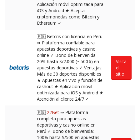
Aplicación móvil optimizada para
iOS y Android ★ Acepta
criptomonedas como Bitcoin y
Ethereum ✓
🇵🇪 Betcris con licencia en Perú
⇒ Plataforma confiable para
apuestas deportivas y casino
online ✓ Bono de bienvenida:
20% hasta S/2.000 (≈ 500 $) en
Visita
apuestas deportivas ✓ Ventajas:
el
Más de 30 deportes disponibles
sitio
★ Apuestas en vivo y función de
cashout ★ Aplicación móvil
optimizada para iOS y Android ★
Atención al cliente 24/7 ✓
🇵🇪
22Bet
⇒ Plataforma
completa para apuestas
deportivas y casino online en
Perú ✓ Bono de bienvenida:
100% hasta S/500 en apuestas