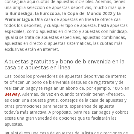
conseguirá aquí cuotas de apuestas increíbles. Además, tienes
una amplia selección de apuestas deportivas, mucho más que
la Bundesliga
,
la Eurocopa
,
la Copa del Mundo 2022 y la
Premier Ligue
. Una casa de apuestas en línea te ofrece casi
todos los deportes, y cualquier tipo de apuesta, hasta apuestas
especiales, como apuestas en directo y apuestas con hándicap.
Igual si se trata de apuestas especiales, apuestas combinadas,
apuestas en directo o apuestas sistemáticas, las cuotas más
exclusivas están en internet.
Apuestas gratuitas y bono de bienvenida en la
casa de apuestas en línea
Casi todos los proveedores de apuestas deportivas de internet
te ofrecen un bono de bienvenida después de registrarte y de
realizar un pagoy te regalan un abono de, por ejemplo,
100 $
en
Betway
. Además, de vez en cuando también tienen «freebet»,
es decir, una apuesta gratis, consejos de la casa de apuestas y
otras promociones para hacer tu experiencia de apuesta
todavía más atractiva. A propósito, para realizar pagos y cobros
existe una gran variedad de opciones que te facilitarán las
apuestas.
Igual si eliges una casa de apuestas de la lista de direcciones de