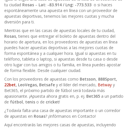
tu ciudad
Rosas
–
Lat: -83.914 / Lng: -773.533
o si haces
espontáneamente una apuesta en línea con un proveedor de
apuestas deportivas, tenemos las mejores cuotas y mucha
diversión para ti.
Mientras que en las casas de apuestas locales de tu ciudad,
Rosas
, tienes que entregar el boleto de apuestas dentro del
horario de apertura, en los proveedores de apuestas en línea
puedes hacer apuestas deportivas a las mejores cuotas de
forma espontánea y a cualquier hora. Igual si apuestas en tu
teléfono, tableta o laptop, si apuestas desde tu casa o desde
otro lugar con tus amigos o tu familia, en línea puedes apostar
de forma flexible. Desde cualquier ciudad.
Con los proveedores de apuestas como
Betsson
,
888Sport,
22bet
, LeoVegas, Betsafe
y el líder del mercado,
Betway
y
Bet365, el próximo partido de fútbol será todavía más
apasionante. ¡Apuesta ahora gratis en, p. ej.
Bet365
a un partido
de
fútbol
,
tenis
o de
cricket
!
¿Todavía falta una casa de apuestas importante o un corredor
de apuestas en
Rosas
? ¡Infórmanos en Contacto!
Aquí encontrarás las mejores casas de apuestas, incluyendo