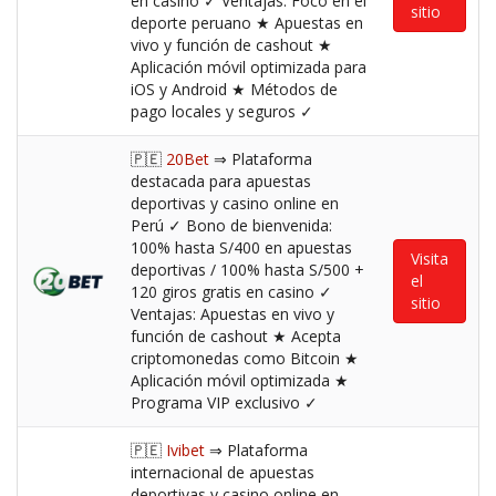
en casino ✓ Ventajas: Foco en el
sitio
deporte peruano ★ Apuestas en
vivo y función de cashout ★
Aplicación móvil optimizada para
iOS y Android ★ Métodos de
pago locales y seguros ✓
🇵🇪
20Bet
⇒ Plataforma
destacada para apuestas
deportivas y casino online en
Perú ✓ Bono de bienvenida:
100% hasta S/400 en apuestas
Visita
deportivas / 100% hasta S/500 +
el
120 giros gratis en casino ✓
sitio
Ventajas: Apuestas en vivo y
función de cashout ★ Acepta
criptomonedas como Bitcoin ★
Aplicación móvil optimizada ★
Programa VIP exclusivo ✓
🇵🇪
Ivibet
⇒ Plataforma
internacional de apuestas
deportivas y casino online en