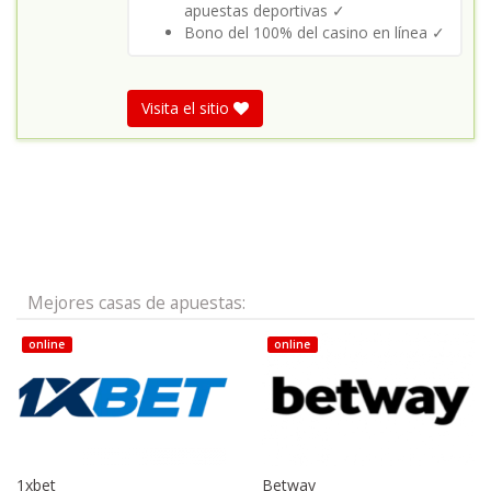
apuestas deportivas ✓
Bono del 100% del casino en línea ✓
Visita el sitio
Mejores casas de apuestas:
online
online
1xbet
Betway