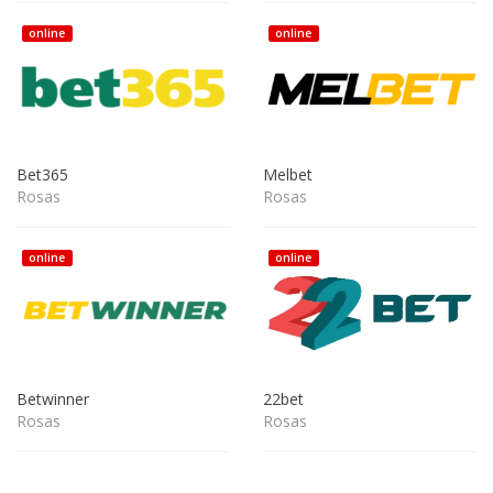
online
online
Bet365
Melbet
Rosas
Rosas
online
online
Betwinner
22bet
Rosas
Rosas