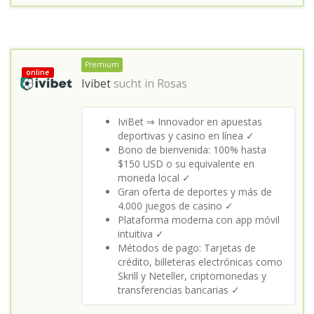
Premium
online
Ivibet
sucht in
Rosas
IviBet ⇒ Innovador en apuestas
deportivas y casino en línea ✓
Bono de bienvenida: 100% hasta
$150 USD o su equivalente en
moneda local ✓
Gran oferta de deportes y más de
4.000 juegos de casino ✓
Plataforma moderna con app móvil
intuitiva ✓
Métodos de pago: Tarjetas de
crédito, billeteras electrónicas como
Skrill y Neteller, criptomonedas y
transferencias bancarias ✓