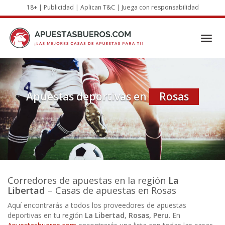
Skip
18+ | Publicidad | Aplican T&C | Juega con responsabilidad
to
main
content
Toggl
navig
Apuestas deportivas en
Rosas
Corredores de apuestas
en la región
La
Libertad
– Casas de apuestas en Rosas
Aquí encontrarás a todos los proveedores de apuestas
deportivas en tu región
La Libertad
,
Rosas, Peru
. En