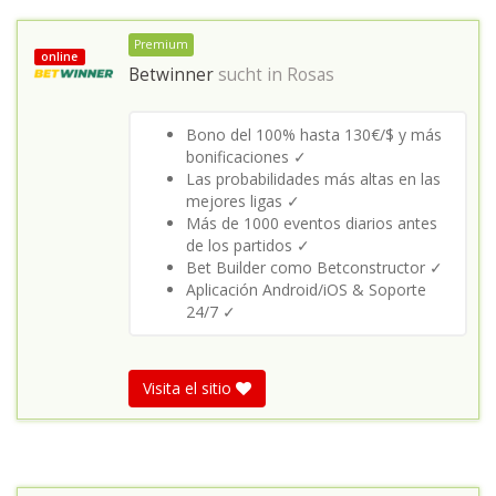
Premium
online
Betwinner
sucht in
Rosas
Bono del 100% hasta 130€/$ y más
bonificaciones ✓
Las probabilidades más altas en las
mejores ligas ✓
Más de 1000 eventos diarios antes
de los partidos ✓
Bet Builder como Betconstructor ✓
Aplicación Android/iOS & Soporte
24/7 ✓
Visita el sitio