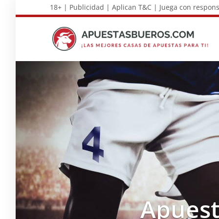
Skip
18+ | Publicidad | Aplican T&C | Juega con respon
to
main
content
Apuest