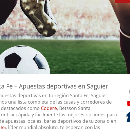
ta Fe – Apuestas deportivas en Saguier
uestas deportivas en tu región Santa Fe, Saguier,
s una lista completa de las casas y corredores de
es destacados como
Codere
, Betsson Santa
ncontrar rápida y fácilmente las mejores opciones para
 de apuestas locales, bares deportivos de tu zona o en
365
, líder mundial absoluto, te esperan con las