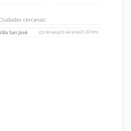
Ciudades cercanas:
(23.33 km)
Villa San José
(23.64 km)
(23.99 km)