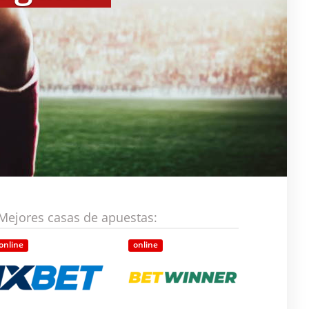
Mejores casas de apuestas:
online
online