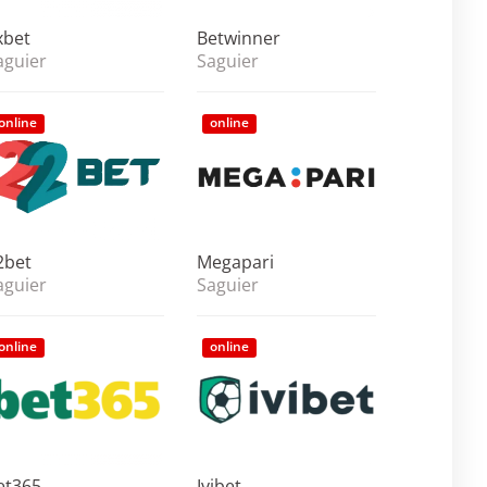
xbet
Betwinner
aguier
Saguier
online
online
2bet
Megapari
aguier
Saguier
online
online
et365
Ivibet