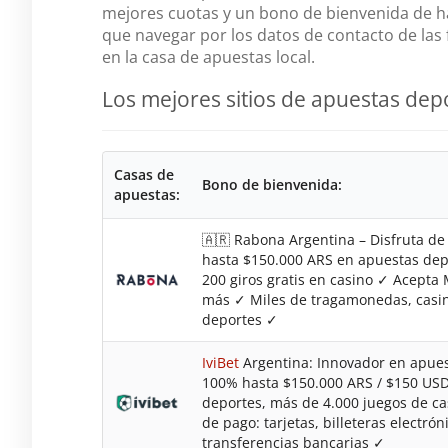
mejores cuotas y un bono de bienvenida de ha
que navegar por los datos de contacto de las f
en la casa de apuestas local.
Los mejores sitios de apuestas depo
Casas de
Bono de bienvenida:
apuestas:
🇦🇷 Rabona Argentina – Disfruta d
hasta $150.000 ARS en apuestas dep
200 giros gratis en casino ✓ Acepta
más ✓ Miles de tragamonedas, casino
deportes ✓
IviBet
Argentina: Innovador en apues
100% hasta $150.000 ARS / $150 USD
deportes, más de 4.000 juegos de ca
de pago: tarjetas, billeteras electrón
transferencias bancarias ✓