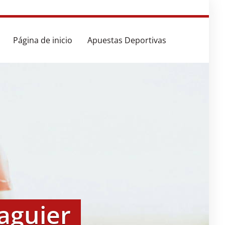
Página de inicio
Apuestas Deportivas
aguier