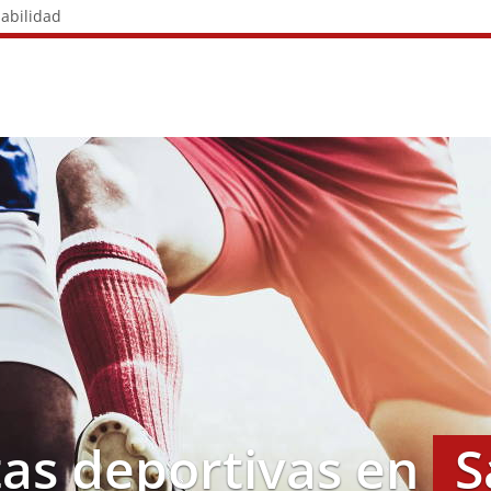
sabilidad
as deportivas en
S