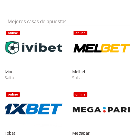
Mejores casas de apuestas:
online
online
Ivibet
Melbet
Salta
Salta
online
online
1xbet
Megapari