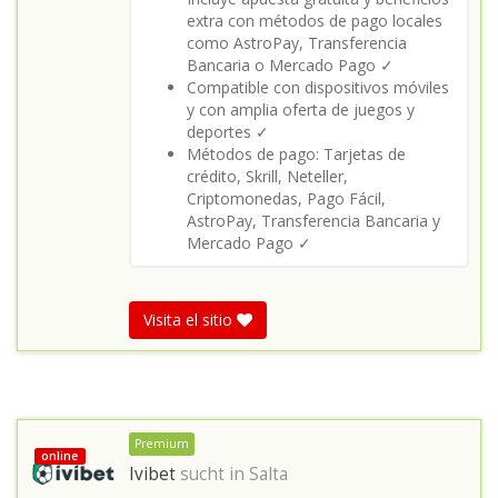
extra con métodos de pago locales
como AstroPay, Transferencia
Bancaria o Mercado Pago ✓
Compatible con dispositivos móviles
y con amplia oferta de juegos y
deportes ✓
Métodos de pago: Tarjetas de
crédito, Skrill, Neteller,
Criptomonedas, Pago Fácil,
AstroPay, Transferencia Bancaria y
Mercado Pago ✓
Visita el sitio
Premium
online
Ivibet
sucht in
Salta