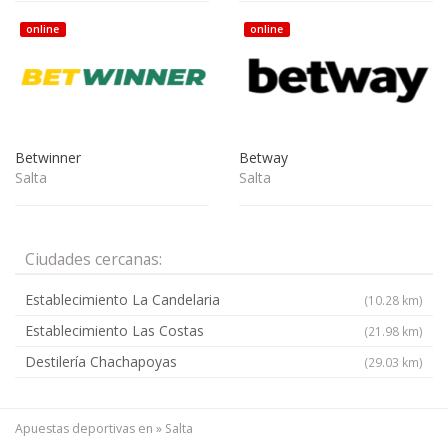
online
online
Betwinner
Betway
Salta
Salta
Ciudades cercanas:
Establecimiento La Candelaria
(10.28 km)
Establecimiento Las Costas
(21.98 km)
Destilería Chachapoyas
(29.03 km)
Apuestas deportivas en
»
Salta