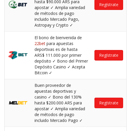
hasta $90.000 ARS para
Regístrate
apostar ✓ Amplia variedad
de métodos de pago
incluido Mercado Pago,
Astropay y Crypto ✓
El bono de bienvenida de
22bet
para apuestas
deportivas es de hasta
ARS$ 111.000 por primer
Regístrate
depósito ✓ Bono del Primer
Depósito Casino ✓ Acepta
Bitcoin ✓
Buen proveedor de
apuestas deportivas y
casino ✓ Bono del 130%
hasta $200.000 ARS para
Regístrate
apostar ✓ Amplia variedad
de métodos de pago
incluido Mercado Pago ✓