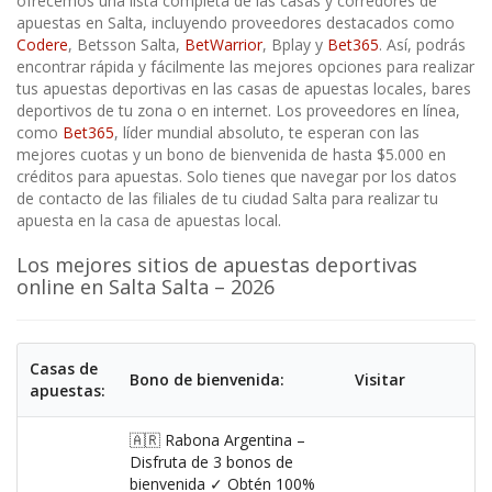
ofrecemos una lista completa de las casas y corredores de
apuestas en Salta, incluyendo proveedores destacados como
Codere
, Betsson Salta,
BetWarrior
, Bplay y
Bet365
. Así, podrás
encontrar rápida y fácilmente las mejores opciones para realizar
tus apuestas deportivas en las casas de apuestas locales, bares
deportivos de tu zona o en internet. Los proveedores en línea,
como
Bet365
, líder mundial absoluto, te esperan con las
mejores cuotas y un bono de bienvenida de hasta $5.000 en
créditos para apuestas. Solo tienes que navegar por los datos
de contacto de las filiales de tu ciudad Salta para realizar tu
apuesta en la casa de apuestas local.
Los mejores sitios de apuestas deportivas
online en Salta Salta – 2026
Casas de
Bono de bienvenida:
Visitar
apuestas:
🇦🇷 Rabona Argentina –
Disfruta de 3 bonos de
bienvenida ✓ Obtén 100%