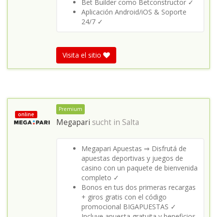
Bet Builder como Betconstructor ✓
Aplicación Android/iOS & Soporte
24/7 ✓
Visita el sitio
Premium
online
Megapari
sucht in
Salta
Megapari Apuestas ⇒ Disfrutá de
apuestas deportivas y juegos de
casino con un paquete de bienvenida
completo ✓
Bonos en tus dos primeras recargas
+ giros gratis con el código
promocional BIGAPUESTAS ✓
Incluye apuesta gratuita y beneficios