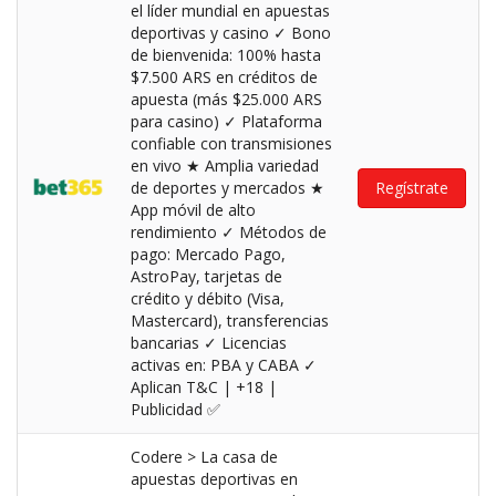
el líder mundial en apuestas
deportivas y casino ✓ Bono
de bienvenida: 100% hasta
$7.500 ARS en créditos de
apuesta (más $25.000 ARS
para casino) ✓ Plataforma
confiable con transmisiones
en vivo ★ Amplia variedad
de deportes y mercados ★
Regístrate
App móvil de alto
rendimiento ✓ Métodos de
pago: Mercado Pago,
AstroPay, tarjetas de
crédito y débito (Visa,
Mastercard), transferencias
bancarias ✓ Licencias
activas en: PBA y CABA ✓
Aplican T&C | +18 |
Publicidad ✅
Codere > La casa de
apuestas deportivas en