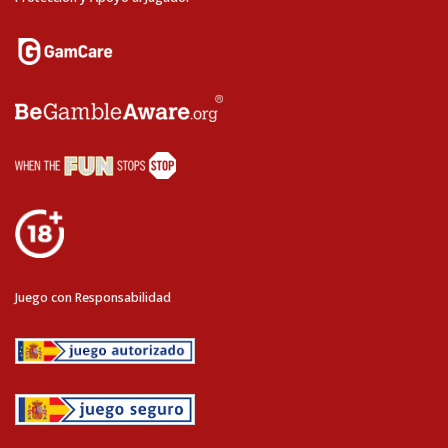
Juego con Responsabilidad