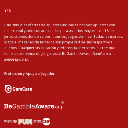
+18:
Este sitio y las ofertas de apuestas indicadas incluyen apuestas con
dinero real y solo son adecuadas para usuarios mayores de 18 en
jurisdicciones donde se permiten los juegos en línea. Todas las marcas,
logos e imágenes de terceros son propiedad de sus respectivos
dueños. Cualquier visualización y referencia a terceros. Si cree que
tiene un problema de juego, visite BeGambleAware, GamCare o
juegoseguro.es
.
Protección y Apoyo al Jugador