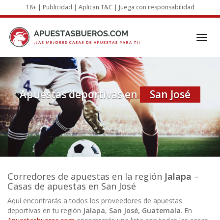
Skip
18+ | Publicidad | Aplican T&C | Juega con responsabilidad
to
main
content
Toggl
navig
Apuestas deportivas en
San José
Corredores de apuestas
en la región
Jalapa
–
Casas de apuestas en San José
Aquí encontrarás a todos los proveedores de apuestas
deportivas en tu región
Jalapa
,
San José, Guatemala
. En