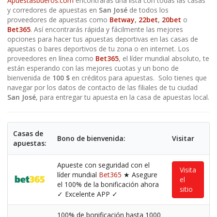
Apuestasbueros.com
encontrarás una lista con todas las casas
y corredores de apuestas en
San José
de todos los
proveedores de apuestas como
Betway
,
22bet
,
20bet
o
Bet365
. Así encontrarás rápida y fácilmente las mejores
opciones para hacer tus apuestas deportivas en las casas de
apuestas o bares deportivos de tu zona o en internet. Los
proveedores en línea como
Bet365
, el líder mundial absoluto, te
están esperando con las mejores cuotas y un bono de
bienvenida de
100 $
en créditos para apuestas. Solo tienes que
navegar por los datos de contacto de las filiales de tu ciudad
San José
, para entregar tu apuesta en la casa de apuestas local.
Casas de
Bono de bienvenida:
Visitar
apuestas:
Apueste con seguridad con el
Visita
líder mundial
Bet365
★ Asegure
el
el 100% de la bonificación ahora
sitio
✓ Excelente APP ✓
100% de bonificación hasta 1000