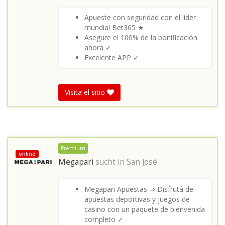
Apueste con seguridad con el líder
mundial Bet365 ★
Asegure el 100% de la bonificación
ahora ✓
Excelente APP ✓
Visita el sitio
Premium
online
Megapari
sucht in
San José
Megapari Apuestas ⇒ Disfrutá de
apuestas deportivas y juegos de
casino con un paquete de bienvenida
completo ✓