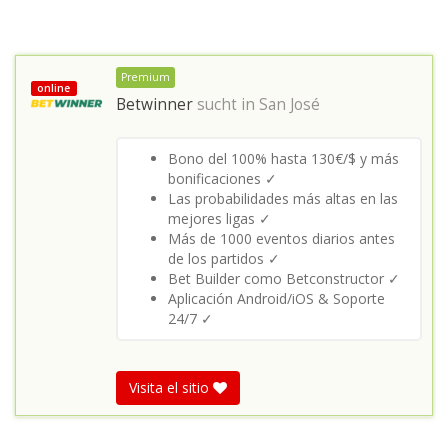
Premium
online
Betwinner
sucht in
San José
Bono del 100% hasta 130€/$ y más
bonificaciones ✓
Las probabilidades más altas en las
mejores ligas ✓
Más de 1000 eventos diarios antes
de los partidos ✓
Bet Builder como Betconstructor ✓
Aplicación Android/iOS & Soporte
24/7 ✓
Visita el sitio