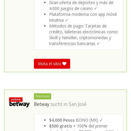
Gran oferta de deportes y más de
4.000 juegos de casino ✓
Plataforma moderna con app móvil
intuitiva ✓
Métodos de pago: Tarjetas de
crédito, billeteras electrónicas como
Skrill y Neteller, criptomonedas y
transferencias bancarias ✓
Visita el sitio
Premium
online
Betway
sucht in
San José
$4,000 Pesos
BONO (MX) ✓
$500 gratis
+ 100% del primer