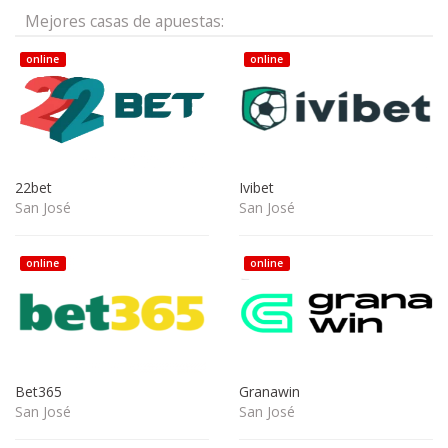
Mejores casas de apuestas:
online
online
22bet
Ivibet
San José
San José
online
online
Bet365
Granawin
San José
San José