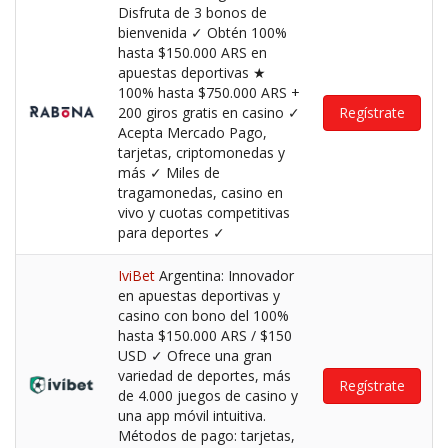
Disfruta de 3 bonos de
bienvenida ✓ Obtén 100%
hasta $150.000 ARS en
apuestas deportivas ★
100% hasta $750.000 ARS +
200 giros gratis en casino ✓
Regístrate
Acepta Mercado Pago,
tarjetas, criptomonedas y
más ✓ Miles de
tragamonedas, casino en
vivo y cuotas competitivas
para deportes ✓
IviBet
Argentina: Innovador
en apuestas deportivas y
casino con bono del 100%
hasta $150.000 ARS / $150
USD ✓ Ofrece una gran
variedad de deportes, más
Regístrate
de 4.000 juegos de casino y
una app móvil intuitiva.
Métodos de pago: tarjetas,