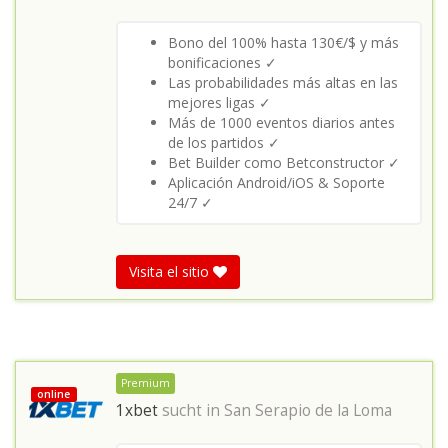
Bono del 100% hasta 130€/$ y más
bonificaciones ✓
Las probabilidades más altas en las
mejores ligas ✓
Más de 1000 eventos diarios antes
de los partidos ✓
Bet Builder como Betconstructor ✓
Aplicación Android/iOS & Soporte
24/7 ✓
Visita el sitio
Premium
online
1xbet
sucht in
San Serapio de la Loma