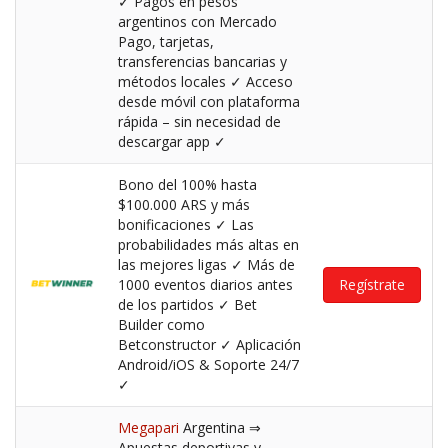
✓ Pagos en pesos
argentinos con Mercado
Pago, tarjetas,
transferencias bancarias y
métodos locales ✓ Acceso
desde móvil con plataforma
rápida – sin necesidad de
descargar app ✓
Bono del 100% hasta
$100.000 ARS y más
bonificaciones ✓ Las
probabilidades más altas en
las mejores ligas ✓ Más de
1000 eventos diarios antes
Regístrate
de los partidos ✓ Bet
Builder como
Betconstructor ✓ Aplicación
Android/iOS & Soporte 24/7
✓
Megapari
Argentina ⇒
Apuestas deportivas y