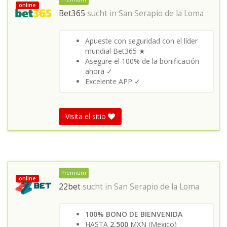
online
Bet365
sucht in
San Serapio de la Loma
Apueste con seguridad con el líder
mundial Bet365 ★
Asegure el 100% de la bonificación
ahora ✓
Excelente APP ✓
Visita el sitio
Premium
online
22bet
sucht in
San Serapio de la Loma
100% BONO DE BIENVENIDA
HASTA
2,500
MXN (Mexico)