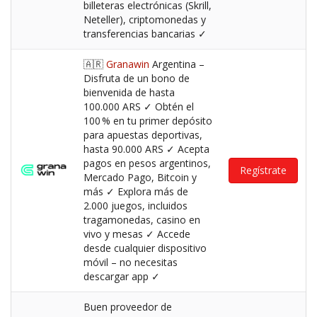
billeteras electrónicas (Skrill,
Neteller), criptomonedas y
transferencias bancarias ✓
🇦🇷
Granawin
Argentina –
Disfruta de un bono de
bienvenida de hasta
100.000 ARS ✓ Obtén el
100 % en tu primer depósito
para apuestas deportivas,
hasta 90.000 ARS ✓ Acepta
pagos en pesos argentinos,
Regístrate
Mercado Pago, Bitcoin y
más ✓ Explora más de
2.000 juegos, incluidos
tragamonedas, casino en
vivo y mesas ✓ Accede
desde cualquier dispositivo
móvil – no necesitas
descargar app ✓
Buen proveedor de