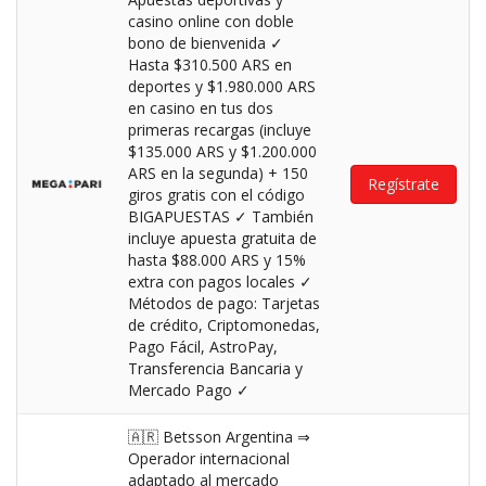
casino online con doble
bono de bienvenida ✓
Hasta $310.500 ARS en
deportes y $1.980.000 ARS
en casino en tus dos
primeras recargas (incluye
$135.000 ARS y $1.200.000
ARS en la segunda) + 150
Regístrate
giros gratis con el código
BIGAPUESTAS ✓ También
incluye apuesta gratuita de
hasta $88.000 ARS y 15%
extra con pagos locales ✓
Métodos de pago: Tarjetas
de crédito, Criptomonedas,
Pago Fácil, AstroPay,
Transferencia Bancaria y
Mercado Pago ✓
🇦🇷 Betsson Argentina ⇒
Operador internacional
adaptado al mercado