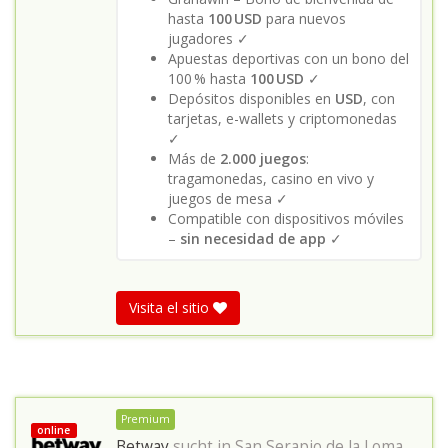
hasta
100 USD
para nuevos
jugadores ✓
Apuestas deportivas con un bono del
100 % hasta
100 USD
✓
Depósitos disponibles en
USD
, con
tarjetas, e-wallets y criptomonedas
✓
Más de
2.000 juegos
:
tragamonedas, casino en vivo y
juegos de mesa ✓
Compatible con dispositivos móviles
–
sin necesidad de app
✓
Visita el sitio
Premium
online
Betway
sucht in
San Serapio de la Loma