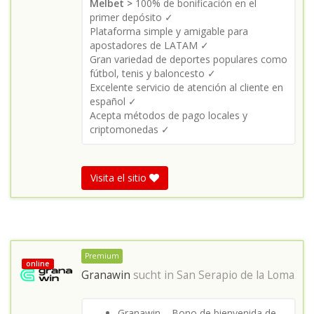
Melbet >
100% de bonificación en el
primer depósito ✓
Plataforma simple y amigable para
apostadores de LATAM ✓
Gran variedad de deportes populares como
fútbol, tenis y baloncesto ✓
Excelente servicio de atención al cliente en
español ✓
Acepta métodos de pago locales y
criptomonedas ✓
Visita el sitio
Premium
online
Granawin
sucht in
San Serapio de la Loma
Granawin – Bono de bienvenida de