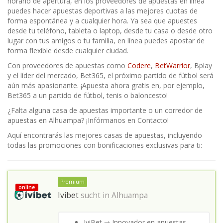
horario de apertura, en los proveedores de apuestas en línea
puedes hacer apuestas deportivas a las mejores cuotas de
forma espontánea y a cualquier hora. Ya sea que apuestes
desde tu teléfono, tableta o laptop, desde tu casa o desde otro
lugar con tus amigos o tu familia, en línea puedes apostar de
forma flexible desde cualquier ciudad.
Con proveedores de apuestas como
Codere
,
BetWarrior
, Bplay
y el líder del mercado, Bet365, el próximo partido de fútbol será
aún más apasionante. ¡Apuesta ahora gratis en, por ejemplo,
Bet365 a un partido de fútbol, tenis o baloncesto!
¿Falta alguna casa de apuestas importante o un corredor de
apuestas en Alhuampa? ¡Infórmanos en Contacto!
Aquí encontrarás las mejores casas de apuestas, incluyendo
todas las promociones con bonificaciones exclusivas para ti:
Premium
online
Ivibet
sucht in
Alhuampa
IviBet ⇒ Innovador en apuestas