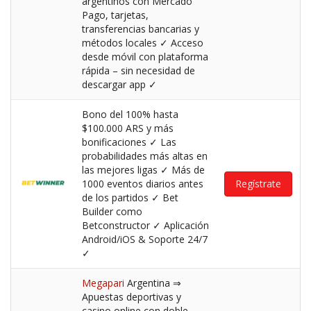
argentinos con Mercado
Pago, tarjetas,
transferencias bancarias y
métodos locales ✓ Acceso
desde móvil con plataforma
rápida – sin necesidad de
descargar app ✓
Bono del 100% hasta
$100.000 ARS y más
bonificaciones ✓ Las
probabilidades más altas en
las mejores ligas ✓ Más de
1000 eventos diarios antes
Regístrate
de los partidos ✓ Bet
Builder como
Betconstructor ✓ Aplicación
Android/iOS & Soporte 24/7
✓
Megapari
Argentina ⇒
Apuestas deportivas y
casino online con doble