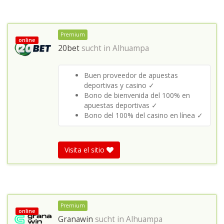
Premium
online
20bet
sucht in
Alhuampa
Buen proveedor de apuestas
deportivas y casino ✓
Bono de bienvenida del 100% en
apuestas deportivas ✓
Bono del 100% del casino en línea ✓
Visita el sitio
Premium
online
Granawin
sucht in
Alhuampa