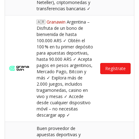
Neteller), criptomonedas y
transferencias bancarias ✓
🇦🇷
Granawin
Argentina –
Disfruta de un bono de
bienvenida de hasta
100.000 ARS ✓ Obtén el
100 % en tu primer depósito
para apuestas deportivas,
hasta 90.000 ARS ✓ Acepta
pagos en pesos argentinos,
Regístrate
Mercado Pago, Bitcoin y
más ✓ Explora más de
2.000 juegos, incluidos
tragamonedas, casino en
vivo y mesas ✓ Accede
desde cualquier dispositivo
móvil – no necesitas
descargar app ✓
Buen proveedor de
apuestas deportivas y