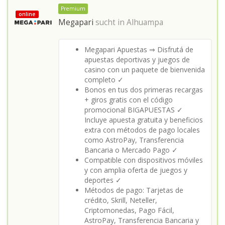
Premium
online
Megapari
sucht in
Alhuampa
Megapari Apuestas ⇒ Disfrutá de
apuestas deportivas y juegos de
casino con un paquete de bienvenida
completo ✓
Bonos en tus dos primeras recargas
+ giros gratis con el código
promocional BIGAPUESTAS ✓
Incluye apuesta gratuita y beneficios
extra con métodos de pago locales
como AstroPay, Transferencia
Bancaria o Mercado Pago ✓
Compatible con dispositivos móviles
y con amplia oferta de juegos y
deportes ✓
Métodos de pago: Tarjetas de
crédito, Skrill, Neteller,
Criptomonedas, Pago Fácil,
AstroPay, Transferencia Bancaria y