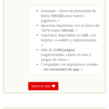
Granawin – Bono de bienvenida de
hasta
100 USD
para nuevos
jugadores ✓
Apuestas deportivas con un bono del
100 % hasta
100 USD
✓
Depósitos disponibles en
USD
, con
tarjetas, e-wallets y criptomonedas
✓
Más de
2.000 juegos
:
tragamonedas, casino en vivo y
juegos de mesa ✓
Compatible con dispositivos móviles
–
sin necesidad de app
✓
Visita el sitio