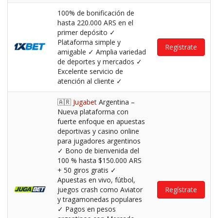
100% de bonificación de
hasta 220.000 ARS en el
primer depósito ✓
Plataforma simple y
Regístrate
amigable ✓ Amplia variedad
de deportes y mercados ✓
Excelente servicio de
atención al cliente ✓
🇦🇷
Jugabet
Argentina –
Nueva plataforma con
fuerte enfoque en apuestas
deportivas y casino online
para jugadores argentinos
✓ Bono de bienvenida del
100 % hasta $150.000 ARS
+ 50 giros gratis ✓
Apuestas en vivo, fútbol,
juegos crash como Aviator
Regístrate
y tragamonedas populares
✓ Pagos en pesos