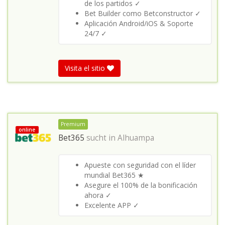
de los partidos ✓
Bet Builder como Betconstructor ✓
Aplicación Android/iOS & Soporte
24/7 ✓
Visita el sitio
Premium
online
Bet365
sucht in
Alhuampa
Apueste con seguridad con el líder
mundial Bet365 ★
Asegure el 100% de la bonificación
ahora ✓
Excelente APP ✓