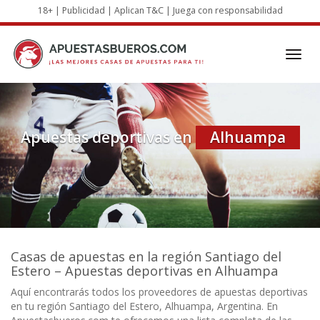
Skip
18+ | Publicidad | Aplican T&C | Juega con responsabilidad
to
main
content
Toggl
navig
Apuestas deportivas en
Alhuampa
Casas de apuestas en la región Santiago del
Estero – Apuestas deportivas en Alhuampa
Aquí encontrarás todos los proveedores de apuestas deportivas
en tu región Santiago del Estero, Alhuampa, Argentina. En