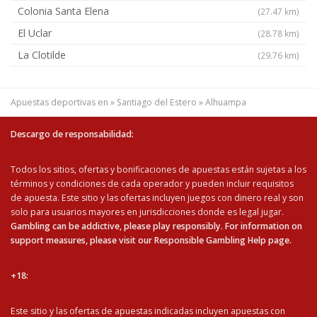
Colonia Santa Elena
(27.47 km)
El Uclar
(28.78 km)
La Clotilde
(29.76 km)
Apuestas deportivas en
»
Santiago del Estero
»
Alhuampa
Descargo de responsabilidad:
Todos los sitios, ofertas y bonificaciones de apuestas están sujetas a los
términos y condiciones de cada operador y pueden incluir requisitos
de apuesta. Este sitio y las ofertas incluyen juegos con dinero real y son
solo para usuarios mayores en jurisdicciones donde es legal jugar.
Gambling can be addictive, please play responsibly. For information on
support measures, please visit our Responsible Gambling Help page.
+18:
Este sitio y las ofertas de apuestas indicadas incluyen apuestas con