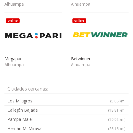
Alhuampa
Alhuampa
online
online
Megapari
Betwinner
Alhuampa
Alhuampa
Ciudades cercanas:
Los Milagros
(5.66 km)
Callejón Bajada
(18.81 km)
Pampa Maiel
(19.92 km)
Hernán M. Miraval
(26.16 km)