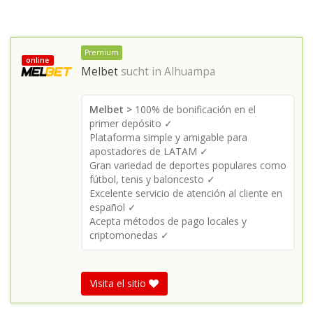
Premium
online
Melbet
sucht in
Alhuampa
Melbet >
100% de bonificación en el
primer depósito ✓
Plataforma simple y amigable para
apostadores de LATAM ✓
Gran variedad de deportes populares como
fútbol, tenis y baloncesto ✓
Excelente servicio de atención al cliente en
español ✓
Acepta métodos de pago locales y
criptomonedas ✓
Visita el sitio