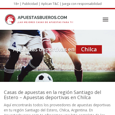
Skip
18+ | Publicidad | Aplican T&C | Juega con responsabilidad
to
main
content
Toggl
navig
Apuestas deportivas en
Chilca
Casas de apuestas en la región Santiago del
Estero – Apuestas deportivas en Chilca
Aquí encontrarás todos los proveedores de apuestas deportivas
en tu región Santiago del Estero, Chilca, Argentina. En