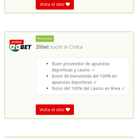
Visita el sitio
Premium
online
20bet
sucht in
Chilca
Buen proveedor de apuestas
deportivas y casino ✓
Bono de bienvenida del 100% en
apuestas deportivas ✓
Bono del 100% del casino en línea ✓
Visita el sitio