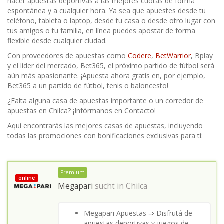
hacer apuestas deportivas a las mejores cuotas de forma
espontánea y a cualquier hora. Ya sea que apuestes desde tu
teléfono, tableta o laptop, desde tu casa o desde otro lugar con
tus amigos o tu familia, en línea puedes apostar de forma
flexible desde cualquier ciudad.
Con proveedores de apuestas como
Codere
,
BetWarrior
, Bplay
y el líder del mercado, Bet365, el próximo partido de fútbol será
aún más apasionante. ¡Apuesta ahora gratis en, por ejemplo,
Bet365 a un partido de fútbol, tenis o baloncesto!
¿Falta alguna casa de apuestas importante o un corredor de
apuestas en Chilca? ¡Infórmanos en Contacto!
Aquí encontrarás las mejores casas de apuestas, incluyendo
todas las promociones con bonificaciones exclusivas para ti:
Premium
online
Megapari
sucht in
Chilca
Megapari Apuestas ⇒ Disfrutá de
apuestas deportivas y juegos de