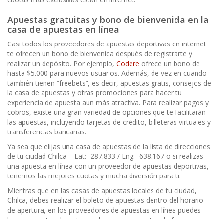
Apuestas gratuitas y bono de bienvenida en la
casa de apuestas en línea
Casi todos los proveedores de apuestas deportivas en internet
te ofrecen un bono de bienvenida después de registrarte y
realizar un depósito. Por ejemplo,
Codere
ofrece un bono de
hasta $5.000 para nuevos usuarios. Además, de vez en cuando
también tienen “freebets”, es decir, apuestas gratis, consejos de
la casa de apuestas y otras promociones para hacer tu
experiencia de apuesta aún más atractiva. Para realizar pagos y
cobros, existe una gran variedad de opciones que te facilitarán
las apuestas, incluyendo tarjetas de crédito, billeteras virtuales y
transferencias bancarias.
Ya sea que elijas una casa de apuestas de la lista de direcciones
de tu ciudad Chilca – Lat: -287.833 / Lng: -638.167 o si realizas
una apuesta en línea con un proveedor de apuestas deportivas,
tenemos las mejores cuotas y mucha diversión para ti.
Mientras que en las casas de apuestas locales de tu ciudad,
Chilca, debes realizar el boleto de apuestas dentro del horario
de apertura, en los proveedores de apuestas en línea puedes