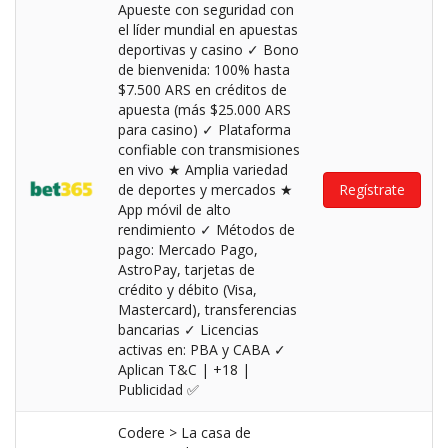
Apueste con seguridad con
el líder mundial en apuestas
deportivas y casino ✓ Bono
de bienvenida: 100% hasta
$7.500 ARS en créditos de
apuesta (más $25.000 ARS
para casino) ✓ Plataforma
confiable con transmisiones
en vivo ★ Amplia variedad
de deportes y mercados ★
Regístrate
App móvil de alto
rendimiento ✓ Métodos de
pago: Mercado Pago,
AstroPay, tarjetas de
crédito y débito (Visa,
Mastercard), transferencias
bancarias ✓ Licencias
activas en: PBA y CABA ✓
Aplican T&C | +18 |
Publicidad ✅
Codere > La casa de