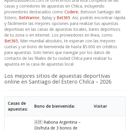
Apuestasbueros.com te ofrecemos una lista completa de las
casas y corredores de apuestas en Chilca, incluyendo
proveedores destacados como
Codere
, Betsson Santiago del
Estero,
BetWarrior
, Bplay y
Bet365
. Así, podrás encontrar rápida
y fácilmente las mejores opciones para realizar tus apuestas
deportivas en las casas de apuestas locales, bares deportivos
de tu zona o en internet. Los proveedores en línea, como
Bet365
, líder mundial absoluto, te esperan con las mejores
cuotas y un bono de bienvenida de hasta $5.000 en créditos
para apuestas. Solo tienes que navegar por los datos de
contacto de las filiales de tu ciudad Chilca para realizar tu
apuesta en la casa de apuestas local.
Los mejores sitios de apuestas deportivas
online en Santiago del Estero Chilca – 2026
Casas de
Bono de bienvenida:
Visitar
apuestas:
🇦🇷 Rabona Argentina –
Disfruta de 3 bonos de