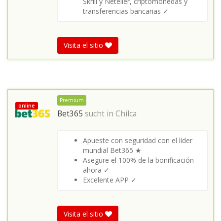
Skrill y Neteller, criptomonedas y
transferencias bancarias ✓
Visita el sitio
Premium
online
Bet365
sucht in
Chilca
Apueste con seguridad con el líder
mundial Bet365 ★
Asegure el 100% de la bonificación
ahora ✓
Excelente APP ✓
Visita el sitio