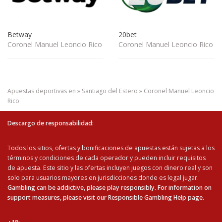
Betway
20bet
Coronel Manuel Leoncio Rico
Coronel Manuel Leoncio Rico
Apuestas deportivas en
»
Santiago del Estero
»
Coronel Manuel Leoncio
Rico
Descargo de responsabilidad:
Todos los sitios, ofertas y bonificaciones de apuestas están sujetas a los
términos y condiciones de cada operador y pueden incluir requisitos
de apuesta. Este sitio y las ofertas incluyen juegos con dinero real y son
solo para usuarios mayores en jurisdicciones donde es legal jugar.
Gambling can be addictive, please play responsibly. For information on
support measures, please visit our Responsible Gambling Help page.