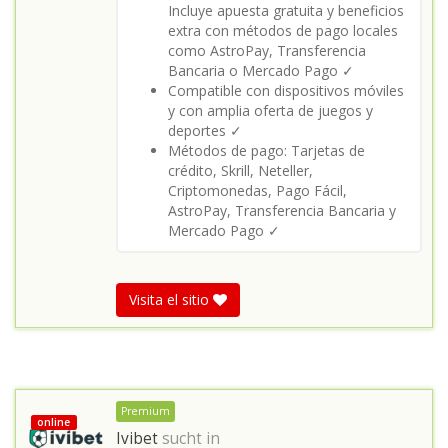
Incluye apuesta gratuita y beneficios
extra con métodos de pago locales
como AstroPay, Transferencia
Bancaria o Mercado Pago ✓
Compatible con dispositivos móviles
y con amplia oferta de juegos y
deportes ✓
Métodos de pago: Tarjetas de
crédito, Skrill, Neteller,
Criptomonedas, Pago Fácil,
AstroPay, Transferencia Bancaria y
Mercado Pago ✓
Visita el sitio
Premium
online
Ivibet
sucht in