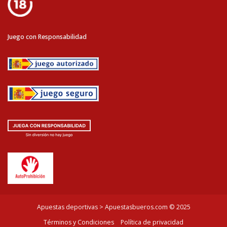
Juego con Responsabilidad
Apuestas deportivas > Apuestasbueros.com © 2025
Términos y Condiciones
Política de privacidad