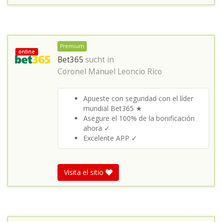
Premium
online
Bet365
sucht in
Coronel Manuel Leoncio Rico
Apueste con seguridad con el líder
mundial Bet365 ★
Asegure el 100% de la bonificación
ahora ✓
Excelente APP ✓
Visita el sitio