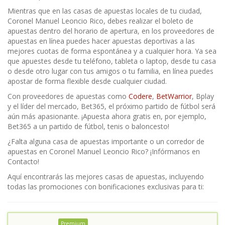
Mientras que en las casas de apuestas locales de tu ciudad,
Coronel Manuel Leoncio Rico, debes realizar el boleto de
apuestas dentro del horario de apertura, en los proveedores de
apuestas en línea puedes hacer apuestas deportivas a las
mejores cuotas de forma espontánea y a cualquier hora. Ya sea
que apuestes desde tu teléfono, tableta o laptop, desde tu casa
o desde otro lugar con tus amigos o tu familia, en línea puedes
apostar de forma flexible desde cualquier ciudad.
Con proveedores de apuestas como
Codere
,
BetWarrior
, Bplay
y el líder del mercado, Bet365, el próximo partido de fútbol será
aún más apasionante. ¡Apuesta ahora gratis en, por ejemplo,
Bet365 a un partido de fútbol, tenis o baloncesto!
¿Falta alguna casa de apuestas importante o un corredor de
apuestas en Coronel Manuel Leoncio Rico? ¡Infórmanos en
Contacto!
Aquí encontrarás las mejores casas de apuestas, incluyendo
todas las promociones con bonificaciones exclusivas para ti:
Premium