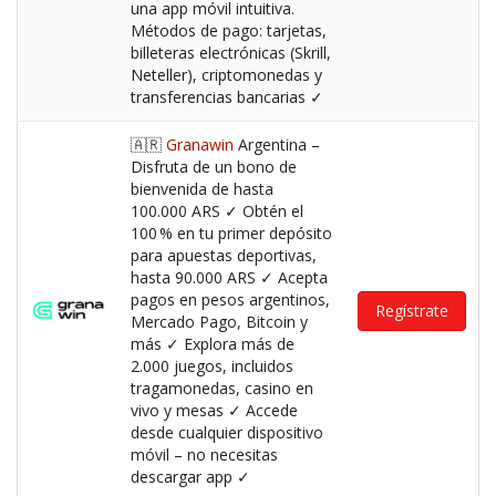
una app móvil intuitiva.
Métodos de pago: tarjetas,
billeteras electrónicas (Skrill,
Neteller), criptomonedas y
transferencias bancarias ✓
🇦🇷
Granawin
Argentina –
Disfruta de un bono de
bienvenida de hasta
100.000 ARS ✓ Obtén el
100 % en tu primer depósito
para apuestas deportivas,
hasta 90.000 ARS ✓ Acepta
pagos en pesos argentinos,
Regístrate
Mercado Pago, Bitcoin y
más ✓ Explora más de
2.000 juegos, incluidos
tragamonedas, casino en
vivo y mesas ✓ Accede
desde cualquier dispositivo
móvil – no necesitas
descargar app ✓