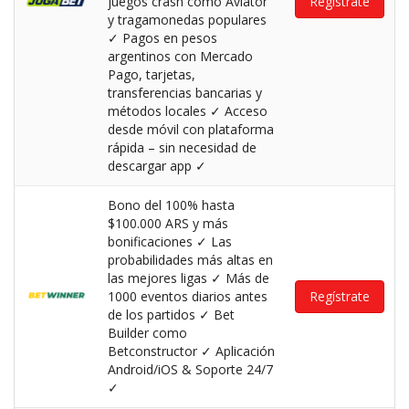
juegos crash como Aviator
Regístrate
y tragamonedas populares
✓ Pagos en pesos
argentinos con Mercado
Pago, tarjetas,
transferencias bancarias y
métodos locales ✓ Acceso
desde móvil con plataforma
rápida – sin necesidad de
descargar app ✓
Bono del 100% hasta
$100.000 ARS y más
bonificaciones ✓ Las
probabilidades más altas en
las mejores ligas ✓ Más de
1000 eventos diarios antes
Regístrate
de los partidos ✓ Bet
Builder como
Betconstructor ✓ Aplicación
Android/iOS & Soporte 24/7
✓