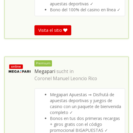
apuestas deportivas ✓
Bono del 100% del casino en línea ✓
Visita el sitio
Premium
online
Megapari
sucht in
Coronel Manuel Leoncio Rico
Megapari Apuestas ⇒ Disfrutá de
apuestas deportivas y juegos de
casino con un paquete de bienvenida
completo ✓
Bonos en tus dos primeras recargas
+ giros gratis con el código
promocional BIGAPUESTAS ✓