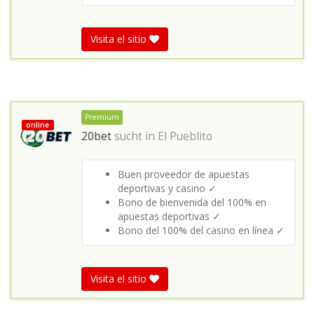
Visita el sitio
Premium
online
20bet
sucht in
El Pueblito
Buen proveedor de apuestas
deportivas y casino ✓
Bono de bienvenida del 100% en
apuestas deportivas ✓
Bono del 100% del casino en línea ✓
Visita el sitio