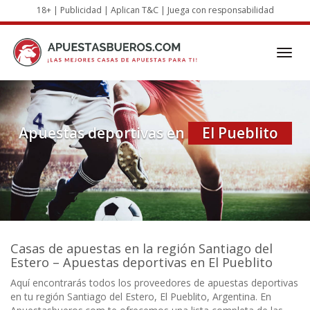
Skip
18+ | Publicidad | Aplican T&C | Juega con responsabilidad
to
main
content
Toggl
navig
Apuestas deportivas en
El Pueblito
Casas de apuestas en la región Santiago del
Estero – Apuestas deportivas en El Pueblito
Aquí encontrarás todos los proveedores de apuestas deportivas
en tu región Santiago del Estero, El Pueblito, Argentina. En