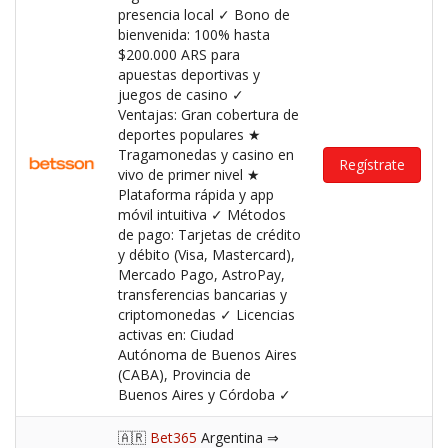
presencia local ✓ Bono de
bienvenida: 100% hasta
$200.000 ARS para
apuestas deportivas y
juegos de casino ✓
Ventajas: Gran cobertura de
deportes populares ★
Tragamonedas y casino en
Regístrate
vivo de primer nivel ★
Plataforma rápida y app
móvil intuitiva ✓ Métodos
de pago: Tarjetas de crédito
y débito (Visa, Mastercard),
Mercado Pago, AstroPay,
transferencias bancarias y
criptomonedas ✓ Licencias
activas en: Ciudad
Autónoma de Buenos Aires
(CABA), Provincia de
Buenos Aires y Córdoba ✓
🇦🇷
Bet365
Argentina ⇒