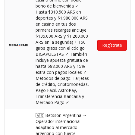
bono de bienvenida ✓
Hasta $310.500 ARS en
deportes y $1.980.000 ARS
en casino en tus dos
primeras recargas (incluye
$135.000 ARS y $1.200.000
ARS en la segunda) + 150
Regístrate
giros gratis con el código
BIGAPUESTAS ✓ También
incluye apuesta gratuita de
hasta $88.000 ARS y 15%
extra con pagos locales ✓
Métodos de pago: Tarjetas
de crédito, Criptomonedas,
Pago Fácil, AstroPay,
Transferencia Bancaria y
Mercado Pago ✓
🇦🇷 Betsson Argentina ⇒
Operador internacional
adaptado al mercado
argentino con fuerte