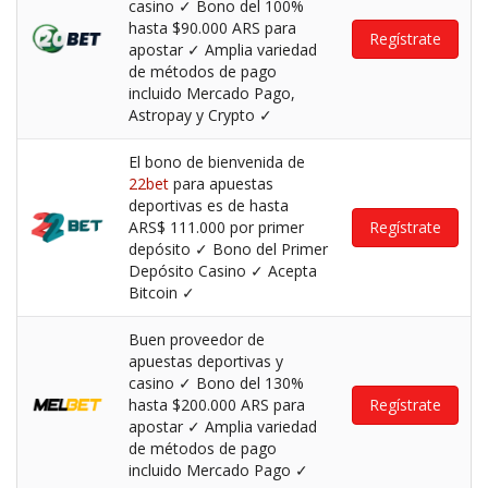
casino ✓ Bono del 100%
hasta $90.000 ARS para
Regístrate
apostar ✓ Amplia variedad
de métodos de pago
incluido Mercado Pago,
Astropay y Crypto ✓
El bono de bienvenida de
22bet
para apuestas
deportivas es de hasta
ARS$ 111.000 por primer
Regístrate
depósito ✓ Bono del Primer
Depósito Casino ✓ Acepta
Bitcoin ✓
Buen proveedor de
apuestas deportivas y
casino ✓ Bono del 130%
hasta $200.000 ARS para
Regístrate
apostar ✓ Amplia variedad
de métodos de pago
incluido Mercado Pago ✓