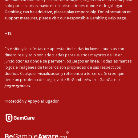
solo para usuarios mayores en jurisdicciones donde es legal jugar.
Gambling can be addictive, please play responsibly. For information on
support measures, please visit our Responsible Gambling Help page.
+18:
Este sitio y las ofertas de apuestas indicadas incluyen apuestas con
dinero real y solo son adecuadas para usuarios mayores de 18 en
jurisdicciones donde se permiten los juegos en línea. Todas las marcas,
logos e imágenes de terceros son propiedad de sus respectivos
dueños. Cualquier visualización y referencia a terceros. Si cree que
tiene un problema de juego, visite BeGambleAware, GamCare o
juegoseguro.es
.
Protección y Apoyo al Jugador