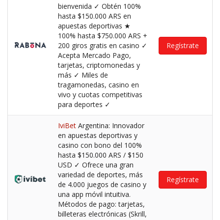
bienvenida ✓ Obtén 100%
hasta $150.000 ARS en
apuestas deportivas ★
100% hasta $750.000 ARS +
200 giros gratis en casino ✓
Regístrate
Acepta Mercado Pago,
tarjetas, criptomonedas y
más ✓ Miles de
tragamonedas, casino en
vivo y cuotas competitivas
para deportes ✓
IviBet
Argentina: Innovador
en apuestas deportivas y
casino con bono del 100%
hasta $150.000 ARS / $150
USD ✓ Ofrece una gran
variedad de deportes, más
Regístrate
de 4.000 juegos de casino y
una app móvil intuitiva.
Métodos de pago: tarjetas,
billeteras electrónicas (Skrill,