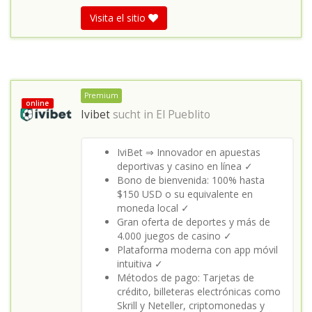
Visita el sitio
Premium
online
Ivibet
sucht in
El Pueblito
IviBet ⇒ Innovador en apuestas
deportivas y casino en línea ✓
Bono de bienvenida: 100% hasta
$150 USD o su equivalente en
moneda local ✓
Gran oferta de deportes y más de
4.000 juegos de casino ✓
Plataforma moderna con app móvil
intuitiva ✓
Métodos de pago: Tarjetas de
crédito, billeteras electrónicas como
Skrill y Neteller, criptomonedas y