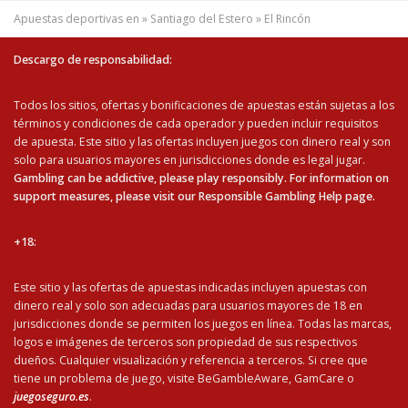
Apuestas deportivas en
»
Santiago del Estero
»
El Rincón
Descargo de responsabilidad:
Todos los sitios, ofertas y bonificaciones de apuestas están sujetas a los
términos y condiciones de cada operador y pueden incluir requisitos
de apuesta. Este sitio y las ofertas incluyen juegos con dinero real y son
solo para usuarios mayores en jurisdicciones donde es legal jugar.
Gambling can be addictive, please play responsibly. For information on
support measures, please visit our Responsible Gambling Help page.
+18:
Este sitio y las ofertas de apuestas indicadas incluyen apuestas con
dinero real y solo son adecuadas para usuarios mayores de 18 en
jurisdicciones donde se permiten los juegos en línea. Todas las marcas,
logos e imágenes de terceros son propiedad de sus respectivos
dueños. Cualquier visualización y referencia a terceros. Si cree que
tiene un problema de juego, visite BeGambleAware, GamCare o
juegoseguro.es
.