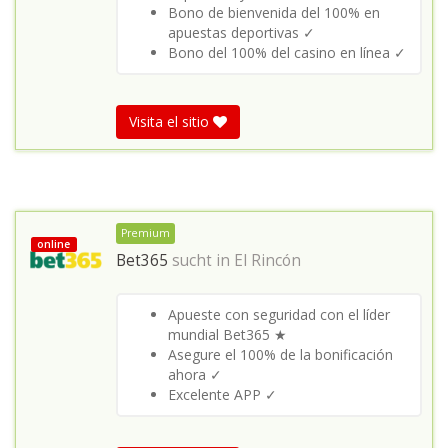
Bono de bienvenida del 100% en
apuestas deportivas ✓
Bono del 100% del casino en línea ✓
Visita el sitio
Premium
online
Bet365
sucht in
El Rincón
Apueste con seguridad con el líder
mundial Bet365 ★
Asegure el 100% de la bonificación
ahora ✓
Excelente APP ✓