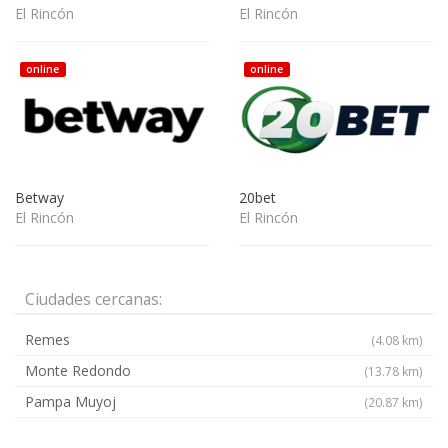
El Rincón
El Rincón
online
online
Betway
20bet
El Rincón
El Rincón
Ciudades cercanas:
Remes
(4.08 km)
Monte Redondo
(13.78 km)
Pampa Muyoj
(20.87 km)