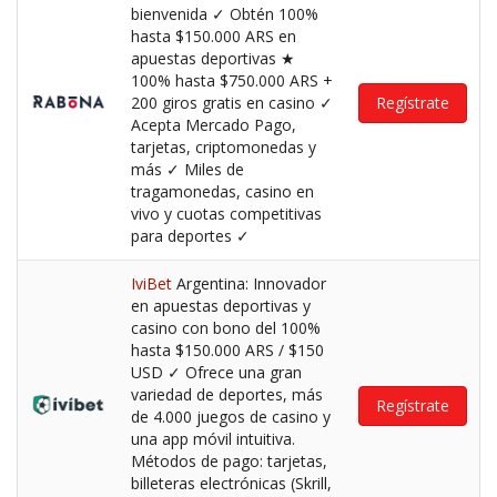
bienvenida ✓ Obtén 100%
hasta $150.000 ARS en
apuestas deportivas ★
100% hasta $750.000 ARS +
200 giros gratis en casino ✓
Regístrate
Acepta Mercado Pago,
tarjetas, criptomonedas y
más ✓ Miles de
tragamonedas, casino en
vivo y cuotas competitivas
para deportes ✓
IviBet
Argentina: Innovador
en apuestas deportivas y
casino con bono del 100%
hasta $150.000 ARS / $150
USD ✓ Ofrece una gran
variedad de deportes, más
Regístrate
de 4.000 juegos de casino y
una app móvil intuitiva.
Métodos de pago: tarjetas,
billeteras electrónicas (Skrill,