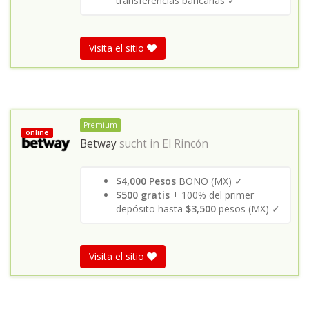
transferencias bancarias ✓
Visita el sitio
Premium
online
Betway
sucht in
El Rincón
$4,000 Pesos
BONO (MX) ✓
$500 gratis
+ 100% del primer
depósito hasta
$3,500
pesos (MX) ✓
Visita el sitio