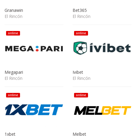
Granawin
Bet365
El Rincón
El Rincón
online
online
Megapari
Ivibet
El Rincón
El Rincón
online
online
1xbet
Melbet