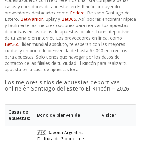
Apuestasbueros.com te ofrecemos una lista completa de las
casas y corredores de apuestas en El Rincón, incluyendo
proveedores destacados como
Codere
, Betsson Santiago del
Estero,
BetWarrior
, Bplay y
Bet365
. Así, podrás encontrar rápida
y fácilmente las mejores opciones para realizar tus apuestas
deportivas en las casas de apuestas locales, bares deportivos
de tu zona o en internet. Los proveedores en línea, como
Bet365
, líder mundial absoluto, te esperan con las mejores
cuotas y un bono de bienvenida de hasta $5.000 en créditos
para apuestas. Solo tienes que navegar por los datos de
contacto de las filiales de tu ciudad El Rincón para realizar tu
apuesta en la casa de apuestas local.
Los mejores sitios de apuestas deportivas
online en Santiago del Estero El Rincón – 2026
Casas de
Bono de bienvenida:
Visitar
apuestas:
🇦🇷 Rabona Argentina –
Disfruta de 3 bonos de