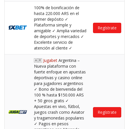
100% de bonificación de
hasta 220.000 ARS en el
primer depósito ✓
Plataforma simple y
Regístrate
amigable ✓ Amplia variedad
de deportes y mercados ✓
Excelente servicio de
atención al cliente ✓
🇦🇷
Jugabet
Argentina –
Nueva plataforma con
fuerte enfoque en apuestas
deportivas y casino online
para jugadores argentinos
✓ Bono de bienvenida del
100 % hasta $150.000 ARS
+ 50 giros gratis ✓
Apuestas en vivo, fútbol,
juegos crash como Aviator
Regístrate
y tragamonedas populares
✓ Pagos en pesos