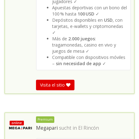
jugadores ✓
Apuestas deportivas con un bono del
100 % hasta
100 USD
✓
Depósitos disponibles en
USD
, con
tarjetas, e-wallets y criptomonedas
✓
Más de
2.000 juegos
:
tragamonedas, casino en vivo y
juegos de mesa ✓
Compatible con dispositivos móviles
–
sin necesidad de app
✓
Visita el sitio
Premium
online
Megapari
sucht in
El Rincón