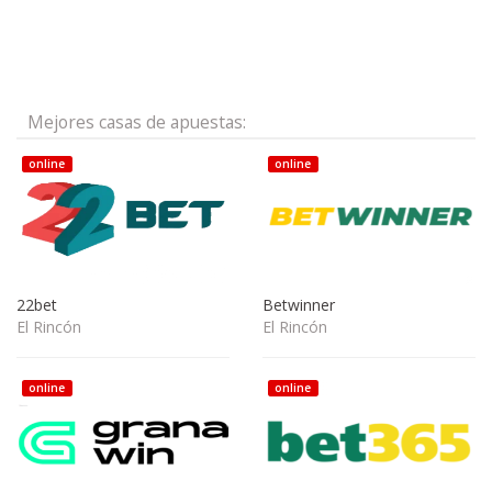
Mejores casas de apuestas:
online
online
22bet
Betwinner
El Rincón
El Rincón
online
online