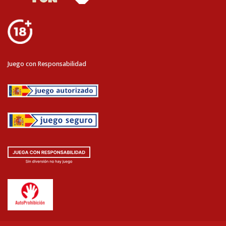
Juego con Responsabilidad