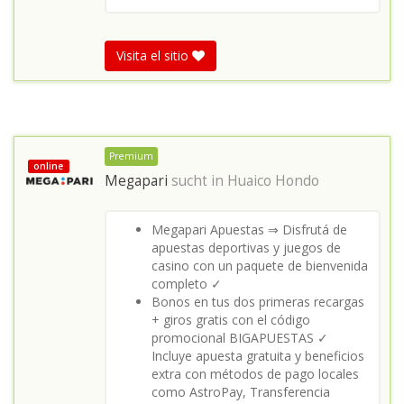
Visita el sitio
Premium
online
Megapari
sucht in
Huaico Hondo
Megapari Apuestas ⇒ Disfrutá de
apuestas deportivas y juegos de
casino con un paquete de bienvenida
completo ✓
Bonos en tus dos primeras recargas
+ giros gratis con el código
promocional BIGAPUESTAS ✓
Incluye apuesta gratuita y beneficios
extra con métodos de pago locales
como AstroPay, Transferencia