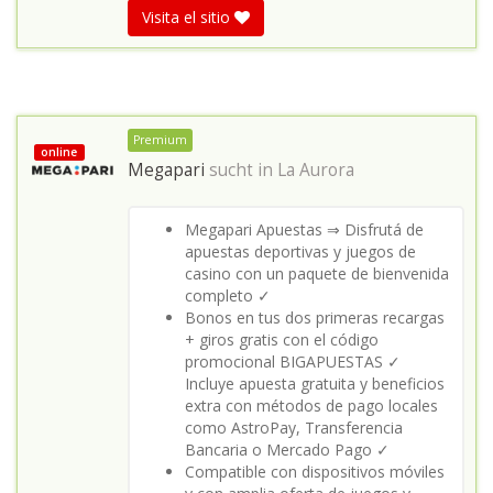
Visita el sitio
Premium
online
Megapari
sucht in
La Aurora
Megapari Apuestas ⇒ Disfrutá de
apuestas deportivas y juegos de
casino con un paquete de bienvenida
completo ✓
Bonos en tus dos primeras recargas
+ giros gratis con el código
promocional BIGAPUESTAS ✓
Incluye apuesta gratuita y beneficios
extra con métodos de pago locales
como AstroPay, Transferencia
Bancaria o Mercado Pago ✓
Compatible con dispositivos móviles