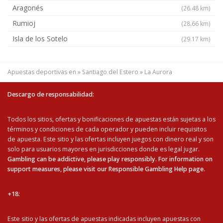
Aragonés
(26.48 km)
Rumioj
(28.66 km)
Isla de los Sotelo
(29.17 km)
Apuestas deportivas en
»
Santiago del Estero
»
La Aurora
Descargo de responsabilidad:
Todos los sitios, ofertas y bonificaciones de apuestas están sujetas a los
términos y condiciones de cada operador y pueden incluir requisitos
de apuesta. Este sitio y las ofertas incluyen juegos con dinero real y son
solo para usuarios mayores en jurisdicciones donde es legal jugar.
Gambling can be addictive, please play responsibly. For information on
support measures, please visit our Responsible Gambling Help page.
+18:
Este sitio y las ofertas de apuestas indicadas incluyen apuestas con