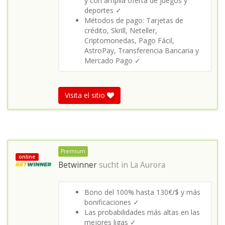
y con amplia oferta de juegos y
deportes ✓
Métodos de pago: Tarjetas de
crédito, Skrill, Neteller,
Criptomonedas, Pago Fácil,
AstroPay, Transferencia Bancaria y
Mercado Pago ✓
Visita el sitio
Premium
online
Betwinner
sucht in
La Aurora
Bono del 100% hasta 130€/$ y más
bonificaciones ✓
Las probabilidades más altas en las
mejores ligas ✓