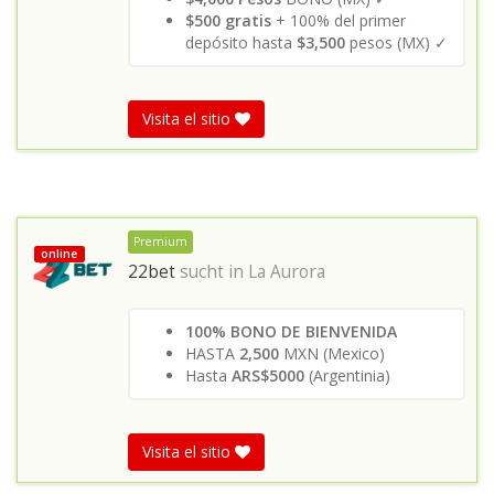
$500 gratis
+ 100% del primer
depósito hasta
$3,500
pesos (MX) ✓
Visita el sitio
Premium
online
22bet
sucht in
La Aurora
100% BONO DE BIENVENIDA
HASTA
2,500
MXN (Mexico)
Hasta
ARS$5000
(Argentinia)
Visita el sitio