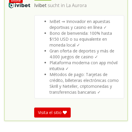
online
Ivibet
sucht in
La Aurora
IviBet ⇒ Innovador en apuestas
deportivas y casino en línea ✓
Bono de bienvenida: 100% hasta
$150 USD o su equivalente en
moneda local ✓
Gran oferta de deportes y más de
4.000 juegos de casino ✓
Plataforma moderna con app móvil
intuitiva ✓
Métodos de pago: Tarjetas de
crédito, billeteras electrónicas como
Skrill y Neteller, criptomonedas y
transferencias bancarias ✓
Visita el sitio