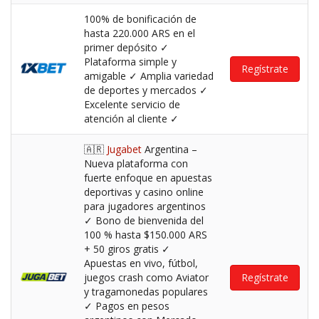
100% de bonificación de
hasta 220.000 ARS en el
primer depósito ✓
Plataforma simple y
Regístrate
amigable ✓ Amplia variedad
de deportes y mercados ✓
Excelente servicio de
atención al cliente ✓
🇦🇷
Jugabet
Argentina –
Nueva plataforma con
fuerte enfoque en apuestas
deportivas y casino online
para jugadores argentinos
✓ Bono de bienvenida del
100 % hasta $150.000 ARS
+ 50 giros gratis ✓
Apuestas en vivo, fútbol,
juegos crash como Aviator
Regístrate
y tragamonedas populares
✓ Pagos en pesos