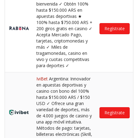
bienvenida ✓ Obtén 100%
hasta $150.000 ARS en
apuestas deportivas ★
100% hasta $750.000 ARS +
200 giros gratis en casino ✓
Regístrate
Acepta Mercado Pago,
tarjetas, criptomonedas y
más ✓ Miles de
tragamonedas, casino en
vivo y cuotas competitivas
para deportes ✓
IviBet
Argentina: Innovador
en apuestas deportivas y
casino con bono del 100%
hasta $150.000 ARS / $150
USD ✓ Ofrece una gran
variedad de deportes, más
Regístrate
de 4.000 juegos de casino y
una app móvil intuitiva.
Métodos de pago: tarjetas,
billeteras electrónicas (Skrill,