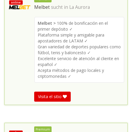
online
Melbet
sucht in
La Aurora
Melbet >
100% de bonificación en el
primer depósito ✓
Plataforma simple y amigable para
apostadores de LATAM ✓
Gran variedad de deportes populares como
fútbol, tenis y baloncesto ✓
Excelente servicio de atención al cliente en
español ✓
Acepta métodos de pago locales y
criptomonedas ✓
Visita el sitio
Premium