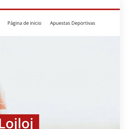
Página de inicio
Apuestas Deportivas
Lojloj