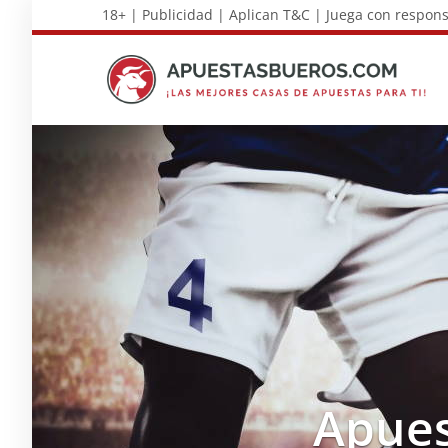
Skip
18+ | Publicidad | Aplican T&C | Juega con respon
to
main
content
Apues