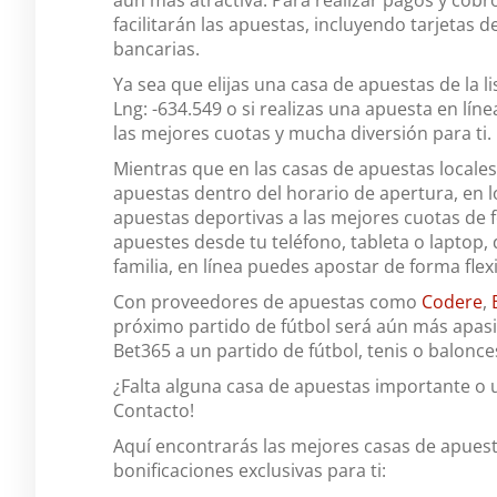
aún más atractiva. Para realizar pagos y cobr
facilitarán las apuestas, incluyendo tarjetas de
bancarias.
Ya sea que elijas una casa de apuestas de la lis
Lng: -634.549 o si realizas una apuesta en l
las mejores cuotas y mucha diversión para ti.
Mientras que en las casas de apuestas locales 
apuestas dentro del horario de apertura, en 
apuestas deportivas a las mejores cuotas de 
apuestes desde tu teléfono, tableta o laptop,
familia, en línea puedes apostar de forma flex
Con proveedores de apuestas como
Codere
,
próximo partido de fútbol será aún más apasi
Bet365 a un partido de fútbol, tenis o balonce
¿Falta alguna casa de apuestas importante o 
Contacto!
Aquí encontrarás las mejores casas de apues
bonificaciones exclusivas para ti: