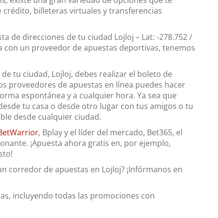
os, existe una gran variedad de opciones que te
 crédito, billeteras virtuales y transferencias
ta de direcciones de tu ciudad Lojloj – Lat: -278.752 /
ínea con un proveedor de apuestas deportivas, tenemos
de tu ciudad, Lojloj, debes realizar el boleto de
los proveedores de apuestas en línea puedes hacer
forma espontánea y a cualquier hora. Ya sea que
 desde tu casa o desde otro lugar con tus amigos o tu
ible desde cualquier ciudad.
BetWarrior
, Bplay y el líder del mercado, Bet365, el
onante. ¡Apuesta ahora gratis en, por ejemplo,
sto!
un corredor de apuestas en Lojloj? ¡Infórmanos en
tas, incluyendo todas las promociones con