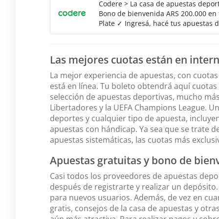
Codere > La casa de apuestas depor
Bono de bienvenida ARS 200.000 en f
Plate ✓ Ingresá, hacé tus apuestas d
Las mejores cuotas están en inter
La mejor experiencia de apuestas, con cuotas
está en línea. Tu boleto obtendrá aquí cuotas
selección de apuestas deportivas, mucho más
Libertadores y la UEFA Champions League. Una
deportes y cualquier tipo de apuesta, incluy
apuestas con hándicap. Ya sea que se trate d
apuestas sistemáticas, las cuotas más exclusi
Apuestas gratuitas y bono de bienv
Casi todos los proveedores de apuestas depor
después de registrarte y realizar un depósito
para nuevos usuarios. Además, de vez en cuan
gratis, consejos de la casa de apuestas y otr