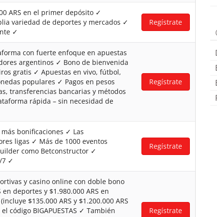
00 ARS en el primer depósito ✓
lia variedad de deportes y mercados ✓
Regístrate
ente ✓
aforma con fuerte enfoque en apuestas
adores argentinos ✓ Bono de bienvenida
ros gratis ✓ Apuestas en vivo, fútbol,
onedas populares ✓ Pagos en pesos
Regístrate
as, transferencias bancarias y métodos
ataforma rápida – sin necesidad de
 más bonificaciones ✓ Las
ores ligas ✓ Más de 1000 eventos
Regístrate
 Builder como Betconstructor ✓
/7 ✓
rtivas y casino online con doble bono
 en deportes y $1.980.000 ARS en
 (incluye $135.000 ARS y $1.200.000 ARS
on el código BIGAPUESTAS ✓ También
Regístrate