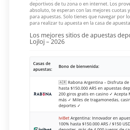
deportivos de tu zona o en internet. Los pro
absoluto, te esperan con las mejores cuotas 
para apuestas. Solo tienes que navegar por los 
para realizar tu apuesta en la casa de apuesta
Los mejores sitios de apuestas depo
Lojloj – 2026
Casas de
Bono de bienvenida:
apuestas:
🇦🇷 Rabona Argentina – Disfruta d
hasta $150.000 ARS en apuestas dep
200 giros gratis en casino ✓ Acepta
más ✓ Miles de tragamonedas, casino
deportes ✓
IviBet
Argentina: Innovador en apues
100% hasta $150.000 ARS / $150 USD
deportes, más de 4.000 juegos de ca