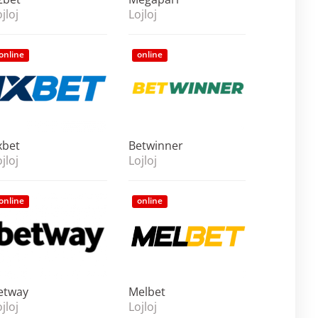
jloj
Lojloj
online
online
xbet
Betwinner
jloj
Lojloj
online
online
etway
Melbet
jloj
Lojloj