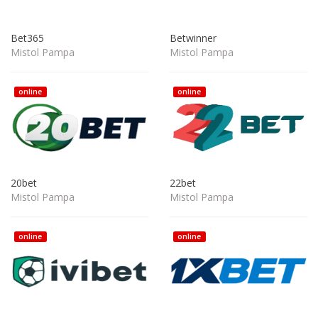
Bet365
Betwinner
Mistol Pampa
Mistol Pampa
online
online
20bet
22bet
Mistol Pampa
Mistol Pampa
online
online