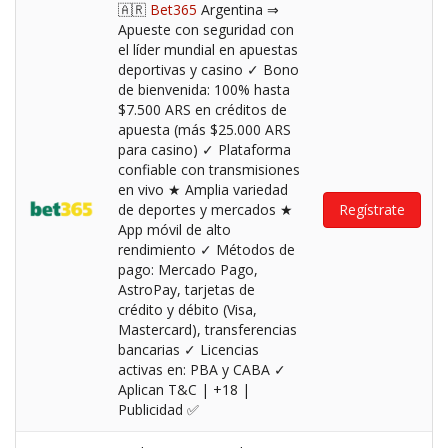
🇦🇷
Bet365
Argentina ⇒
Apueste con seguridad con
el líder mundial en apuestas
deportivas y casino ✓ Bono
de bienvenida: 100% hasta
$7.500 ARS en créditos de
apuesta (más $25.000 ARS
para casino) ✓ Plataforma
confiable con transmisiones
en vivo ★ Amplia variedad
de deportes y mercados ★
Regístrate
App móvil de alto
rendimiento ✓ Métodos de
pago: Mercado Pago,
AstroPay, tarjetas de
crédito y débito (Visa,
Mastercard), transferencias
bancarias ✓ Licencias
activas en: PBA y CABA ✓
Aplican T&C | +18 |
Publicidad ✅