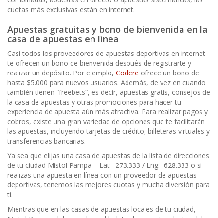
cuotas más exclusivas están en internet.
Apuestas gratuitas y bono de bienvenida en la
casa de apuestas en línea
Casi todos los proveedores de apuestas deportivas en internet
te ofrecen un bono de bienvenida después de registrarte y
realizar un depósito. Por ejemplo,
Codere
ofrece un bono de
hasta $5.000 para nuevos usuarios. Además, de vez en cuando
también tienen “freebets”, es decir, apuestas gratis, consejos de
la casa de apuestas y otras promociones para hacer tu
experiencia de apuesta aún más atractiva. Para realizar pagos y
cobros, existe una gran variedad de opciones que te facilitarán
las apuestas, incluyendo tarjetas de crédito, billeteras virtuales y
transferencias bancarias.
Ya sea que elijas una casa de apuestas de la lista de direcciones
de tu ciudad Mistol Pampa – Lat: -273.333 / Lng: -628.333 o si
realizas una apuesta en línea con un proveedor de apuestas
deportivas, tenemos las mejores cuotas y mucha diversión para
ti.
Mientras que en las casas de apuestas locales de tu ciudad,