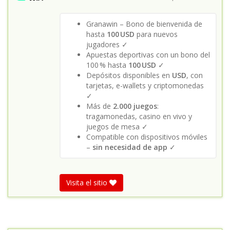
Granawin – Bono de bienvenida de
hasta
100 USD
para nuevos
jugadores ✓
Apuestas deportivas con un bono del
100 % hasta
100 USD
✓
Depósitos disponibles en
USD
, con
tarjetas, e-wallets y criptomonedas
✓
Más de
2.000 juegos
:
tragamonedas, casino en vivo y
juegos de mesa ✓
Compatible con dispositivos móviles
–
sin necesidad de app
✓
Visita el sitio