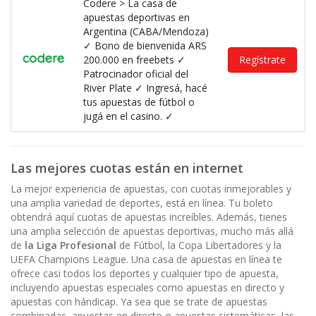
Codere > La casa de
apuestas deportivas en
Argentina (CABA/Mendoza)
✓ Bono de bienvenida ARS
200.000 en freebets ✓
Regístrate
Patrocinador oficial del
River Plate ✓ Ingresá, hacé
tus apuestas de fútbol o
jugá en el casino. ✓
Las mejores cuotas están en internet
La mejor experiencia de apuestas, con cuotas inmejorables y
una amplia variedad de deportes, está en línea. Tu boleto
obtendrá aquí cuotas de apuestas increíbles. Además, tienes
una amplia selección de apuestas deportivas, mucho más allá
de
la Liga Profesional
de Fútbol, la Copa Libertadores y la
UEFA Champions League. Una casa de apuestas en línea te
ofrece casi todos los deportes y cualquier tipo de apuesta,
incluyendo apuestas especiales como apuestas en directo y
apuestas con hándicap. Ya sea que se trate de apuestas
combinadas, apuestas en directo o apuestas sistemáticas, las