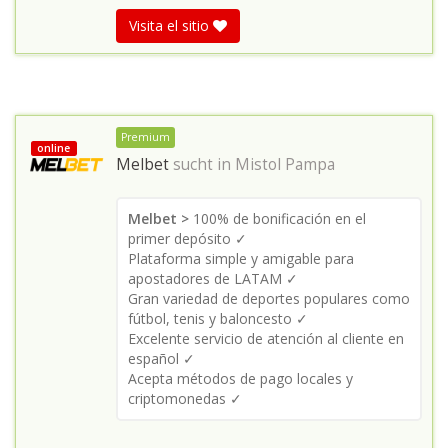
Visita el sitio
Premium
online
Melbet
sucht in
Mistol Pampa
Melbet >
100% de bonificación en el
primer depósito ✓
Plataforma simple y amigable para
apostadores de LATAM ✓
Gran variedad de deportes populares como
fútbol, tenis y baloncesto ✓
Excelente servicio de atención al cliente en
español ✓
Acepta métodos de pago locales y
criptomonedas ✓