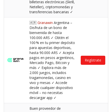
billeteras electrónicas (Skrill,
Neteller), criptomonedas y
transferencias bancarias ✓
🇦🇷
Granawin
Argentina –
Disfruta de un bono de
bienvenida de hasta
100.000 ARS ✓ Obtén el
100 % en tu primer depósito
para apuestas deportivas,
hasta 90.000 ARS ✓ Acepta
pagos en pesos argentinos,
Regístrate
Mercado Pago, Bitcoin y
más ✓ Explora más de
2.000 juegos, incluidos
tragamonedas, casino en
vivo y mesas ✓ Accede
desde cualquier dispositivo
móvil – no necesitas
descargar app ✓
Buen proveedor de