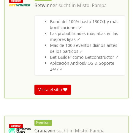
online
Betwinner
sucht in
Mistol Pampa
Bono del 100% hasta 130€/$ y más
bonificaciones ✓
Las probabilidades más altas en las
mejores ligas ✓
Más de 1000 eventos diarios antes
de los partidos ✓
Bet Builder como Betconstructor ✓
Aplicación Android/iOS & Soporte
24/7 ✓
Visita el sitio
Premium
online
Granawin
sucht in
Mistol Pampa