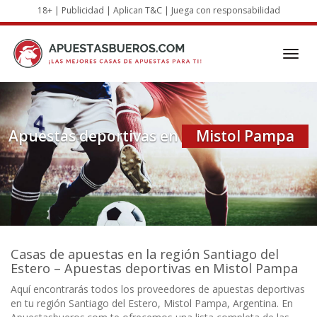
Skip
18+ | Publicidad | Aplican T&C | Juega con responsabilidad
to
main
content
Toggl
navig
Apuestas deportivas en
Mistol Pampa
Casas de apuestas en la región Santiago del
Estero – Apuestas deportivas en Mistol Pampa
Aquí encontrarás todos los proveedores de apuestas deportivas
en tu región Santiago del Estero, Mistol Pampa, Argentina. En