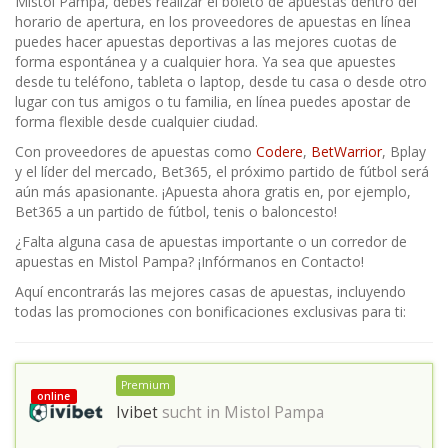
Mistol Pampa, debes realizar el boleto de apuestas dentro del
horario de apertura, en los proveedores de apuestas en línea
puedes hacer apuestas deportivas a las mejores cuotas de
forma espontánea y a cualquier hora. Ya sea que apuestes
desde tu teléfono, tableta o laptop, desde tu casa o desde otro
lugar con tus amigos o tu familia, en línea puedes apostar de
forma flexible desde cualquier ciudad.
Con proveedores de apuestas como
Codere
,
BetWarrior
, Bplay
y el líder del mercado, Bet365, el próximo partido de fútbol será
aún más apasionante. ¡Apuesta ahora gratis en, por ejemplo,
Bet365 a un partido de fútbol, tenis o baloncesto!
¿Falta alguna casa de apuestas importante o un corredor de
apuestas en Mistol Pampa? ¡Infórmanos en Contacto!
Aquí encontrarás las mejores casas de apuestas, incluyendo
todas las promociones con bonificaciones exclusivas para ti:
Premium
online
Ivibet
sucht in
Mistol Pampa