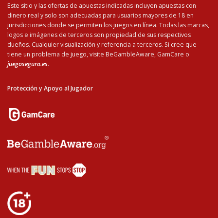
Este sitio y las ofertas de apuestas indicadas incluyen apuestas con
dinero real y solo son adecuadas para usuarios mayores de 18 en
jurisdicciones donde se permiten los juegos en línea. Todas las marcas,
logos e imágenes de terceros son propiedad de sus respectivos
dueños. Cualquier visualización y referencia a terceros. Si cree que
tiene un problema de juego, visite BeGambleAware, GamCare o
juegoseguro.es
.
Protección y Apoyo al Jugador