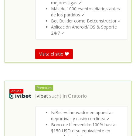
mejores ligas ✓
Más de 1000 eventos diarios antes
de los partidos ✓
Bet Builder como Betconstructor ✓
Aplicación Android/iOS & Soporte
24/7 ✓
Visita el sitio
Premium
online
Ivibet
sucht in
Oratorio
IviBet ⇒ Innovador en apuestas
deportivas y casino en línea ✓
Bono de bienvenida: 100% hasta
$150 USD o su equivalente en