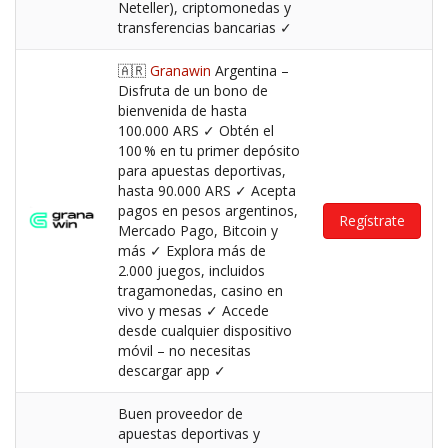
Neteller), criptomonedas y
transferencias bancarias ✓
🇦🇷
Granawin
Argentina –
Disfruta de un bono de
bienvenida de hasta
100.000 ARS ✓ Obtén el
100 % en tu primer depósito
para apuestas deportivas,
hasta 90.000 ARS ✓ Acepta
pagos en pesos argentinos,
Regístrate
Mercado Pago, Bitcoin y
más ✓ Explora más de
2.000 juegos, incluidos
tragamonedas, casino en
vivo y mesas ✓ Accede
desde cualquier dispositivo
móvil – no necesitas
descargar app ✓
Buen proveedor de
apuestas deportivas y