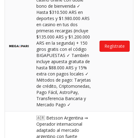
bono de bienvenida ✓
Hasta $310.500 ARS en
deportes y $1.980.000 ARS
en casino en tus dos
primeras recargas (incluye
$135.000 ARS y $1.200.000
ARS en la segunda) + 150
Regístrate
giros gratis con el código
BIGAPUESTAS ✓ También
incluye apuesta gratuita de
hasta $88.000 ARS y 15%
extra con pagos locales ✓
Métodos de pago: Tarjetas
de crédito, Criptomonedas,
Pago Fácil, AstroPay,
Transferencia Bancaria y
Mercado Pago ✓
🇦🇷 Betsson Argentina ⇒
Operador internacional
adaptado al mercado
argentino con fuerte