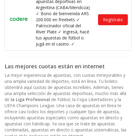
apuestas deportivas en
Argentina (CABA/Mendoza)
✓ Bono de bienvenida ARS
200.000 en freebets ✓
Regístrate
Patrocinador oficial del
River Plate ✓ Ingresá, hacé
tus apuestas de fútbol o
jugá en el casino. ✓
Las mejores cuotas están en internet
La mejor experiencia de apuestas, con cuotas inmejorables y
una amplia variedad de deportes, está en línea. Tu boleto
obtendrá aquí cuotas de apuestas increíbles. Además, tienes
una amplia selección de apuestas deportivas, mucho más allá
de
la Liga Profesional
de Fútbol, la Copa Libertadores y la
UEFA Champions League. Una casa de apuestas en línea te
ofrece casi todos los deportes y cualquier tipo de apuesta,
incluyendo apuestas especiales como apuestas en directo y
apuestas con hándicap. Ya sea que se trate de apuestas
combinadas, apuestas en directo o apuestas sistemáticas, las
cuotas más exclusivas están en internet.