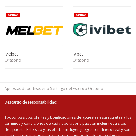
online
online
Melbet
Ivibet
Oratorio
Oratorio
Apuestas deportivas en
»
Santiago del Estero
»
Oratorio
Descargo de responsabilidad:
Todos los sitios, ofertas y bonificaciones de apuestas están sujetas a los
términos y condiciones de cada operador y pueden incluir requisitos
de apuesta. Este sitio y las ofertas incluyen juegos con dinero real y son
solo para usuarios mayores en jurisdicciones donde es legal jugar.