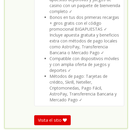
casino con un paquete de bienvenida
completo ✓
Bonos en tus dos primeras recargas
+ giros gratis con el código
promocional BIGAPUESTAS ✓
Incluye apuesta gratuita y beneficios
extra con métodos de pago locales
como AstroPay, Transferencia
Bancaria o Mercado Pago ✓
Compatible con dispositivos móviles
y con amplia oferta de juegos y
deportes ✓
Métodos de pago: Tarjetas de
crédito, Skrill, Neteller,
Criptomonedas, Pago Fácil,
AstroPay, Transferencia Bancaria y
Mercado Pago ✓
Visita el sitio