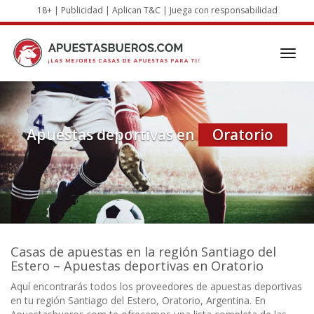
Skip
18+ | Publicidad | Aplican T&C | Juega con responsabilidad
to
main
content
Toggl
navig
Apuestas deportivas en
Oratorio
Casas de apuestas en la región Santiago del
Estero – Apuestas deportivas en Oratorio
Aquí encontrarás todos los proveedores de apuestas deportivas
en tu región Santiago del Estero, Oratorio, Argentina. En