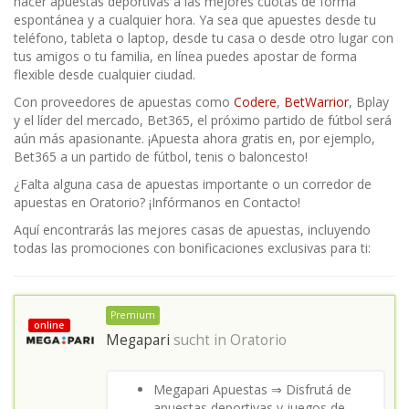
hacer apuestas deportivas a las mejores cuotas de forma
espontánea y a cualquier hora. Ya sea que apuestes desde tu
teléfono, tableta o laptop, desde tu casa o desde otro lugar con
tus amigos o tu familia, en línea puedes apostar de forma
flexible desde cualquier ciudad.
Con proveedores de apuestas como
Codere
,
BetWarrior
, Bplay
y el líder del mercado, Bet365, el próximo partido de fútbol será
aún más apasionante. ¡Apuesta ahora gratis en, por ejemplo,
Bet365 a un partido de fútbol, tenis o baloncesto!
¿Falta alguna casa de apuestas importante o un corredor de
apuestas en Oratorio? ¡Infórmanos en Contacto!
Aquí encontrarás las mejores casas de apuestas, incluyendo
todas las promociones con bonificaciones exclusivas para ti:
Premium
online
Megapari
sucht in
Oratorio
Megapari Apuestas ⇒ Disfrutá de
apuestas deportivas y juegos de