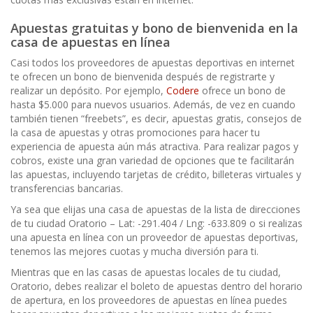
Apuestas gratuitas y bono de bienvenida en la
casa de apuestas en línea
Casi todos los proveedores de apuestas deportivas en internet
te ofrecen un bono de bienvenida después de registrarte y
realizar un depósito. Por ejemplo,
Codere
ofrece un bono de
hasta $5.000 para nuevos usuarios. Además, de vez en cuando
también tienen “freebets”, es decir, apuestas gratis, consejos de
la casa de apuestas y otras promociones para hacer tu
experiencia de apuesta aún más atractiva. Para realizar pagos y
cobros, existe una gran variedad de opciones que te facilitarán
las apuestas, incluyendo tarjetas de crédito, billeteras virtuales y
transferencias bancarias.
Ya sea que elijas una casa de apuestas de la lista de direcciones
de tu ciudad Oratorio – Lat: -291.404 / Lng: -633.809 o si realizas
una apuesta en línea con un proveedor de apuestas deportivas,
tenemos las mejores cuotas y mucha diversión para ti.
Mientras que en las casas de apuestas locales de tu ciudad,
Oratorio, debes realizar el boleto de apuestas dentro del horario
de apertura, en los proveedores de apuestas en línea puedes