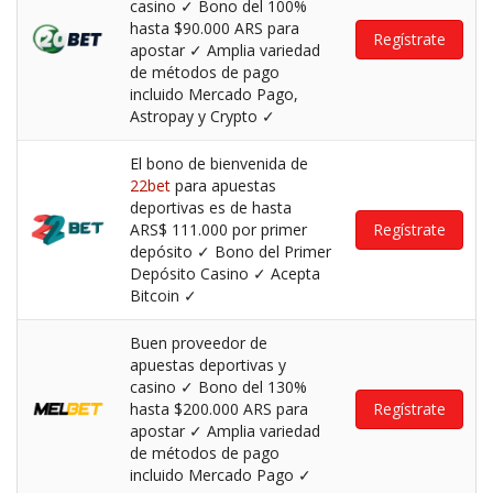
casino ✓ Bono del 100%
hasta $90.000 ARS para
Regístrate
apostar ✓ Amplia variedad
de métodos de pago
incluido Mercado Pago,
Astropay y Crypto ✓
El bono de bienvenida de
22bet
para apuestas
deportivas es de hasta
ARS$ 111.000 por primer
Regístrate
depósito ✓ Bono del Primer
Depósito Casino ✓ Acepta
Bitcoin ✓
Buen proveedor de
apuestas deportivas y
casino ✓ Bono del 130%
hasta $200.000 ARS para
Regístrate
apostar ✓ Amplia variedad
de métodos de pago
incluido Mercado Pago ✓