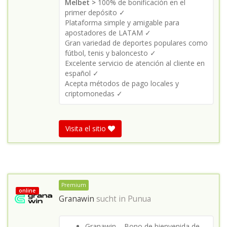
Melbet >
100% de bonificación en el
primer depósito ✓
Plataforma simple y amigable para
apostadores de LATAM ✓
Gran variedad de deportes populares como
fútbol, tenis y baloncesto ✓
Excelente servicio de atención al cliente en
español ✓
Acepta métodos de pago locales y
criptomonedas ✓
Visita el sitio
Premium
online
Granawin
sucht in
Punua
Granawin – Bono de bienvenida de