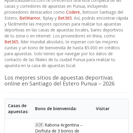
Apuestasbueros.com te ofrecemos una lista completa de las
casas y corredores de apuestas en Punua, incluyendo
proveedores destacados como
Codere
, Betsson Santiago del
Estero,
BetWarrior
, Bplay y
Bet365
. Así, podrás encontrar rápida
y fácilmente las mejores opciones para realizar tus apuestas
deportivas en las casas de apuestas locales, bares deportivos
de tu zona o en internet. Los proveedores en línea, como
Bet365
, líder mundial absoluto, te esperan con las mejores
cuotas y un bono de bienvenida de hasta $5.000 en créditos
para apuestas. Solo tienes que navegar por los datos de
contacto de las filiales de tu ciudad Punua para realizar tu
apuesta en la casa de apuestas local.
Los mejores sitios de apuestas deportivas
online en Santiago del Estero Punua – 2026
Casas de
Bono de bienvenida:
Visitar
apuestas:
🇦🇷 Rabona Argentina –
Disfruta de 3 bonos de