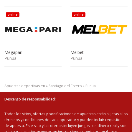
online
online
Megapari
Melbet
Punua
Punua
Apuestas deportivas en
»
Santiago del Estero
»
Punua
Descargo de responsabilidad:
Todos los sitios, ofertas y bonificaciones de apuestas están sujetas a los
términos y condiciones de cada operador y pueden incluir requisitos
de apuesta. Este sitio y las ofertas incluyen juegos con dinero real y son
solo para usuarios mayores en jurisdicciones donde es legal jugar.