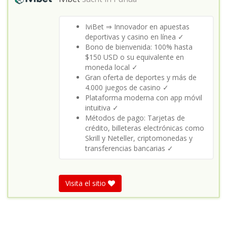
IviBet ⇒ Innovador en apuestas
deportivas y casino en línea ✓
Bono de bienvenida: 100% hasta
$150 USD o su equivalente en
moneda local ✓
Gran oferta de deportes y más de
4.000 juegos de casino ✓
Plataforma moderna con app móvil
intuitiva ✓
Métodos de pago: Tarjetas de
crédito, billeteras electrónicas como
Skrill y Neteller, criptomonedas y
transferencias bancarias ✓
Visita el sitio