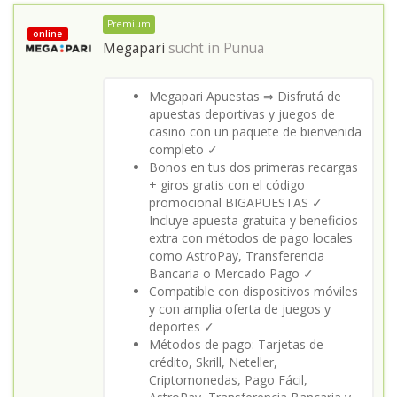
Premium
online
Megapari
sucht in
Punua
Megapari Apuestas ⇒ Disfrutá de
apuestas deportivas y juegos de
casino con un paquete de bienvenida
completo ✓
Bonos en tus dos primeras recargas
+ giros gratis con el código
promocional BIGAPUESTAS ✓
Incluye apuesta gratuita y beneficios
extra con métodos de pago locales
como AstroPay, Transferencia
Bancaria o Mercado Pago ✓
Compatible con dispositivos móviles
y con amplia oferta de juegos y
deportes ✓
Métodos de pago: Tarjetas de
crédito, Skrill, Neteller,
Criptomonedas, Pago Fácil,