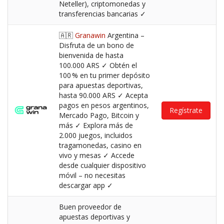
Neteller), criptomonedas y
transferencias bancarias ✓
🇦🇷
Granawin
Argentina –
Disfruta de un bono de
bienvenida de hasta
100.000 ARS ✓ Obtén el
100 % en tu primer depósito
para apuestas deportivas,
hasta 90.000 ARS ✓ Acepta
pagos en pesos argentinos,
Regístrate
Mercado Pago, Bitcoin y
más ✓ Explora más de
2.000 juegos, incluidos
tragamonedas, casino en
vivo y mesas ✓ Accede
desde cualquier dispositivo
móvil – no necesitas
descargar app ✓
Buen proveedor de
apuestas deportivas y