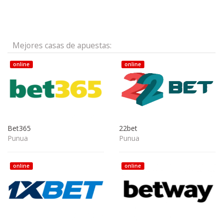
Mejores casas de apuestas:
online
online
Bet365
22bet
Punua
Punua
online
online