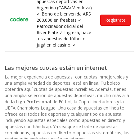
apuestas deportivas en
Argentina (CABA/Mendoza)
✓ Bono de bienvenida ARS
200.000 en freebets ✓
Regístrate
Patrocinador oficial del
River Plate ✓ Ingresá, hacé
tus apuestas de fútbol o
jugá en el casino. ✓
Las mejores cuotas están en internet
La mejor experiencia de apuestas, con cuotas inmejorables y
una amplia variedad de deportes, está en línea. Tu boleto
obtendrá aquí cuotas de apuestas increíbles. Además, tienes
una amplia selección de apuestas deportivas, mucho más allá
de
la Liga Profesional
de Fútbol, la Copa Libertadores y la
UEFA Champions League. Una casa de apuestas en línea te
ofrece casi todos los deportes y cualquier tipo de apuesta,
incluyendo apuestas especiales como apuestas en directo y
apuestas con hándicap. Ya sea que se trate de apuestas
combinadas, apuestas en directo o apuestas sistemáticas, las
cuotas más exclusivas están en internet.