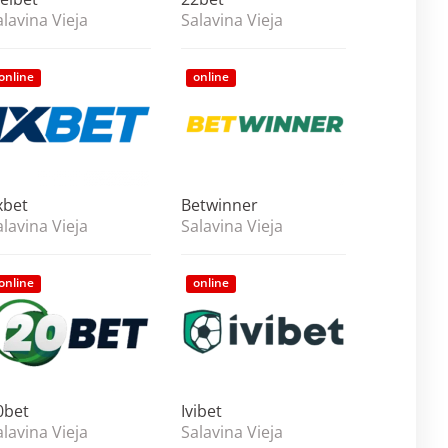
alavina Vieja
Salavina Vieja
online
online
xbet
Betwinner
alavina Vieja
Salavina Vieja
online
online
0bet
Ivibet
alavina Vieja
Salavina Vieja