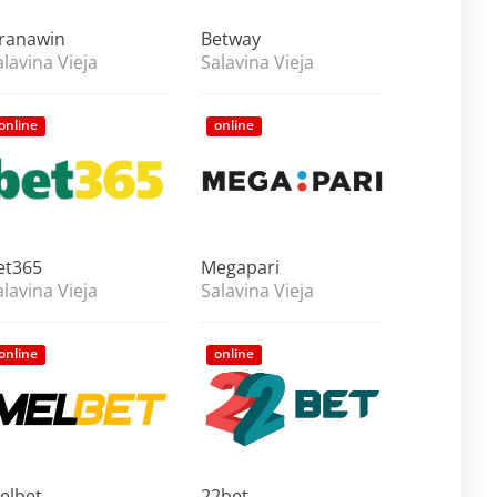
ranawin
Betway
alavina Vieja
Salavina Vieja
online
online
et365
Megapari
alavina Vieja
Salavina Vieja
online
online
elbet
22bet