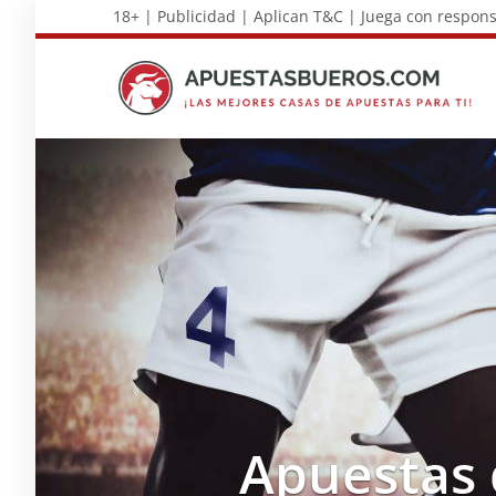
Skip
18+ | Publicidad | Aplican T&C | Juega con respon
to
main
content
Apuestas 