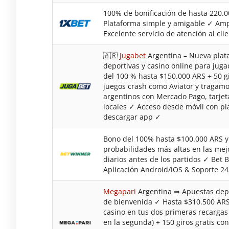
100% de bonificación de hasta 220.0
Plataforma simple y amigable ✓ Amp
Excelente servicio de atención al cli
🇦🇷
Jugabet
Argentina – Nueva plat
deportivas y casino online para jug
del 100 % hasta $150.000 ARS + 50 gi
juegos crash como Aviator y tragam
argentinos con Mercado Pago, tarjet
locales ✓ Acceso desde móvil con pl
descargar app ✓
Bono del 100% hasta $100.000 ARS y
probabilidades más altas en las mej
diarios antes de los partidos ✓ Bet
Aplicación Android/iOS & Soporte 24
Megapari
Argentina ⇒ Apuestas depo
de bienvenida ✓ Hasta $310.500 ARS
casino en tus dos primeras recargas
en la segunda) + 150 giros gratis c