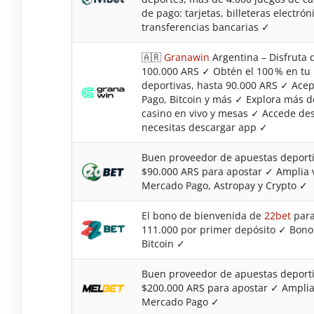
de pago: tarjetas, billeteras electrón
transferencias bancarias ✓
🇦🇷
Granawin
Argentina – Disfruta 
100.000 ARS ✓ Obtén el 100 % en tu
deportivas, hasta 90.000 ARS ✓ Ace
Pago, Bitcoin y más ✓ Explora más d
casino en vivo y mesas ✓ Accede des
necesitas descargar app ✓
Buen proveedor de apuestas deporti
$90.000 ARS para apostar ✓ Amplia 
Mercado Pago, Astropay y Crypto ✓
El bono de bienvenida de
22bet
para
111.000 por primer depósito ✓ Bono
Bitcoin ✓
Buen proveedor de apuestas deporti
$200.000 ARS para apostar ✓ Amplia
Mercado Pago ✓