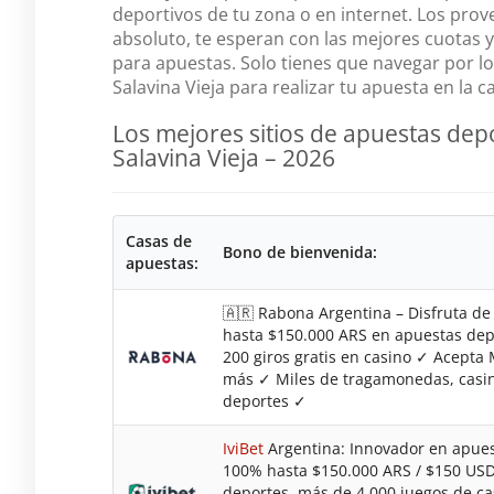
deportivos de tu zona o en internet. Los pro
absoluto, te esperan con las mejores cuotas 
para apuestas. Solo tienes que navegar por los
Salavina Vieja para realizar tu apuesta en la c
Los mejores sitios de apuestas depo
Salavina Vieja – 2026
Casas de
Bono de bienvenida:
apuestas:
🇦🇷 Rabona Argentina – Disfruta d
hasta $150.000 ARS en apuestas dep
200 giros gratis en casino ✓ Acepta
más ✓ Miles de tragamonedas, casino
deportes ✓
IviBet
Argentina: Innovador en apues
100% hasta $150.000 ARS / $150 USD
deportes, más de 4.000 juegos de ca