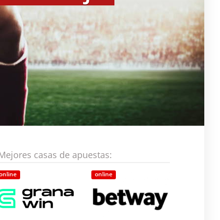
Mejores casas de apuestas:
online
online