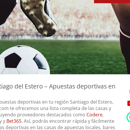
tiago del Estero – Apuestas deportivas en
uestas deportivas en tu región Santiago del Estero,
com te ofrecemos una lista completa de las casas y
incluyendo proveedores destacados como
Codere
,
ay y
Bet365
. Así, podrás encontrar rápida y fácilmente
as deportivas en las casas de apuestas locales, bares