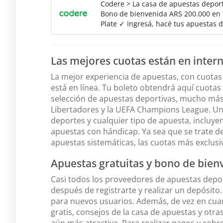
Codere > La casa de apuestas depor
Bono de bienvenida ARS 200.000 en f
Plate ✓ Ingresá, hacé tus apuestas d
Las mejores cuotas están en inter
La mejor experiencia de apuestas, con cuotas
está en línea. Tu boleto obtendrá aquí cuotas
selección de apuestas deportivas, mucho más
Libertadores y la UEFA Champions League. Una
deportes y cualquier tipo de apuesta, incluy
apuestas con hándicap. Ya sea que se trate d
apuestas sistemáticas, las cuotas más exclusi
Apuestas gratuitas y bono de bienv
Casi todos los proveedores de apuestas depor
después de registrarte y realizar un depósito
para nuevos usuarios. Además, de vez en cuan
gratis, consejos de la casa de apuestas y otr