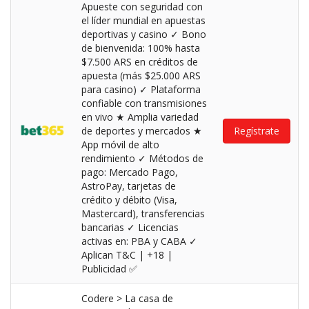
Apueste con seguridad con
el líder mundial en apuestas
deportivas y casino ✓ Bono
de bienvenida: 100% hasta
$7.500 ARS en créditos de
apuesta (más $25.000 ARS
para casino) ✓ Plataforma
confiable con transmisiones
en vivo ★ Amplia variedad
de deportes y mercados ★
Regístrate
App móvil de alto
rendimiento ✓ Métodos de
pago: Mercado Pago,
AstroPay, tarjetas de
crédito y débito (Visa,
Mastercard), transferencias
bancarias ✓ Licencias
activas en: PBA y CABA ✓
Aplican T&C | +18 |
Publicidad ✅
Codere > La casa de