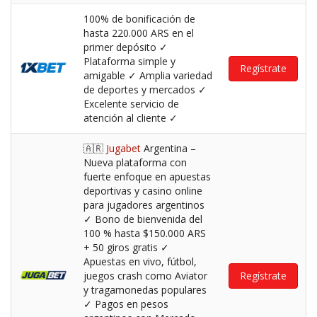
100% de bonificación de
hasta 220.000 ARS en el
primer depósito ✓
Plataforma simple y
Regístrate
amigable ✓ Amplia variedad
de deportes y mercados ✓
Excelente servicio de
atención al cliente ✓
🇦🇷
Jugabet
Argentina –
Nueva plataforma con
fuerte enfoque en apuestas
deportivas y casino online
para jugadores argentinos
✓ Bono de bienvenida del
100 % hasta $150.000 ARS
+ 50 giros gratis ✓
Apuestas en vivo, fútbol,
juegos crash como Aviator
Regístrate
y tragamonedas populares
✓ Pagos en pesos