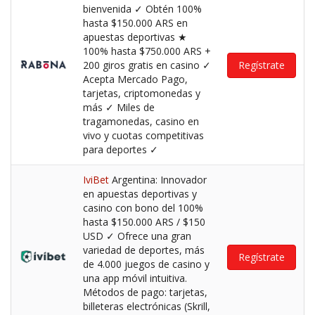
bienvenida ✓ Obtén 100%
hasta $150.000 ARS en
apuestas deportivas ★
100% hasta $750.000 ARS +
200 giros gratis en casino ✓
Regístrate
Acepta Mercado Pago,
tarjetas, criptomonedas y
más ✓ Miles de
tragamonedas, casino en
vivo y cuotas competitivas
para deportes ✓
IviBet
Argentina: Innovador
en apuestas deportivas y
casino con bono del 100%
hasta $150.000 ARS / $150
USD ✓ Ofrece una gran
variedad de deportes, más
Regístrate
de 4.000 juegos de casino y
una app móvil intuitiva.
Métodos de pago: tarjetas,
billeteras electrónicas (Skrill,