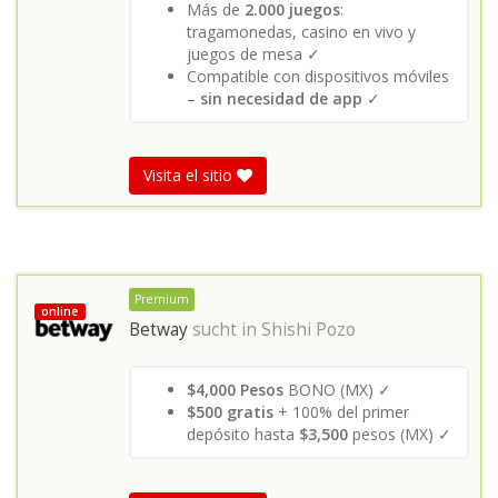
Más de
2.000 juegos
:
tragamonedas, casino en vivo y
juegos de mesa ✓
Compatible con dispositivos móviles
–
sin necesidad de app
✓
Visita el sitio
Premium
online
Betway
sucht in
Shishi Pozo
$4,000 Pesos
BONO (MX) ✓
$500 gratis
+ 100% del primer
depósito hasta
$3,500
pesos (MX) ✓