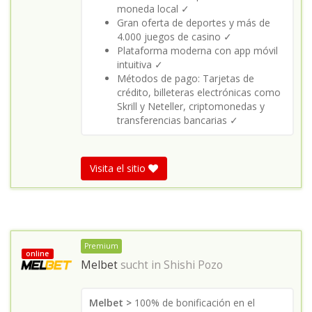
moneda local ✓
Gran oferta de deportes y más de
4.000 juegos de casino ✓
Plataforma moderna con app móvil
intuitiva ✓
Métodos de pago: Tarjetas de
crédito, billeteras electrónicas como
Skrill y Neteller, criptomonedas y
transferencias bancarias ✓
Visita el sitio
Premium
online
Melbet
sucht in
Shishi Pozo
Melbet >
100% de bonificación en el