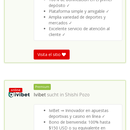
depósito ✓
Plataforma simple y amigable ✓
Amplia variedad de deportes y
mercados ✓
Excelente servicio de atención al
cliente ✓
Visita el sitio
Premium
online
Ivibet
sucht in
Shishi Pozo
IviBet ⇒ Innovador en apuestas
deportivas y casino en línea ✓
Bono de bienvenida: 100% hasta
$150 USD o su equivalente en