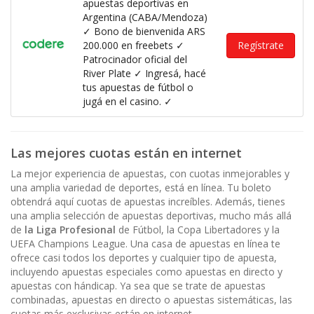
apuestas deportivas en
Argentina (CABA/Mendoza)
✓ Bono de bienvenida ARS
200.000 en freebets ✓
Regístrate
Patrocinador oficial del
River Plate ✓ Ingresá, hacé
tus apuestas de fútbol o
jugá en el casino. ✓
Las mejores cuotas están en internet
La mejor experiencia de apuestas, con cuotas inmejorables y
una amplia variedad de deportes, está en línea. Tu boleto
obtendrá aquí cuotas de apuestas increíbles. Además, tienes
una amplia selección de apuestas deportivas, mucho más allá
de
la Liga Profesional
de Fútbol, la Copa Libertadores y la
UEFA Champions League. Una casa de apuestas en línea te
ofrece casi todos los deportes y cualquier tipo de apuesta,
incluyendo apuestas especiales como apuestas en directo y
apuestas con hándicap. Ya sea que se trate de apuestas
combinadas, apuestas en directo o apuestas sistemáticas, las
cuotas más exclusivas están en internet.