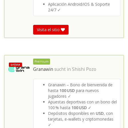
Aplicación Android/iOS & Soporte
24/7 ✓
Visita el sitio
Premium
online
Granawin
sucht in
Shishi Pozo
Granawin – Bono de bienvenida de
hasta
100 USD
para nuevos
jugadores ✓
Apuestas deportivas con un bono del
100 % hasta
100 USD
✓
Depósitos disponibles en
USD
, con
tarjetas, e-wallets y criptomonedas
✓