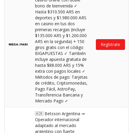
bono de bienvenida ✓
Hasta $310.500 ARS en
deportes y $1.980.000 ARS
en casino en tus dos
primeras recargas (incluye
$135.000 ARS y $1.200.000
ARS en la segunda) + 150
Regístrate
giros gratis con el código
BIGAPUESTAS ✓ También
incluye apuesta gratuita de
hasta $88.000 ARS y 15%
extra con pagos locales ✓
Métodos de pago: Tarjetas
de crédito, Criptomonedas,
Pago Fácil, AstroPay,
Transferencia Bancaria y
Mercado Pago ✓
🇦🇷 Betsson Argentina ⇒
Operador internacional
adaptado al mercado
argentino con fuerte