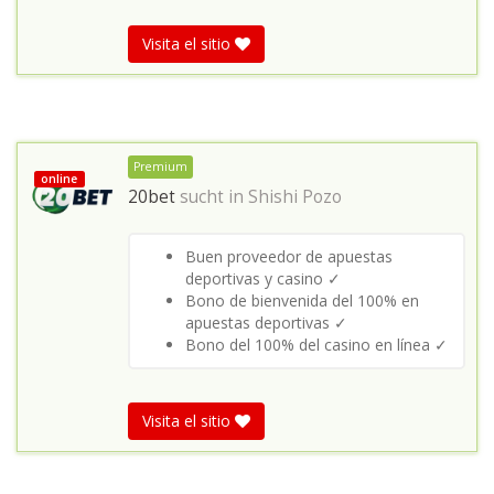
Visita el sitio
Premium
online
20bet
sucht in
Shishi Pozo
Buen proveedor de apuestas
deportivas y casino ✓
Bono de bienvenida del 100% en
apuestas deportivas ✓
Bono del 100% del casino en línea ✓
Visita el sitio