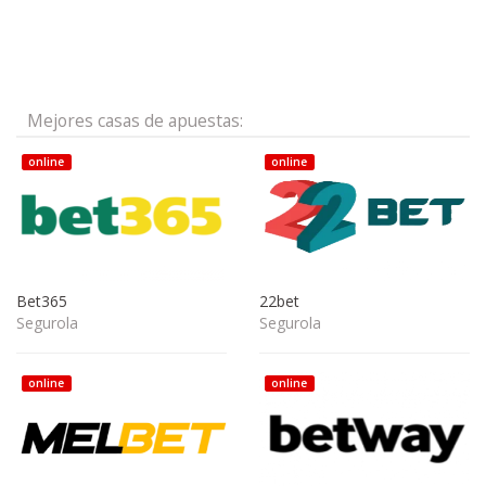
Mejores casas de apuestas:
online
online
Bet365
22bet
Segurola
Segurola
online
online