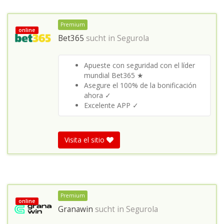
Premium
online
Bet365
sucht in
Segurola
Apueste con seguridad con el líder
mundial Bet365 ★
Asegure el 100% de la bonificación
ahora ✓
Excelente APP ✓
Visita el sitio
Premium
online
Granawin
sucht in
Segurola