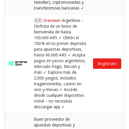
Neteller), criptomonedas y
transferencias bancarias ✓
🇦🇷
Granawin
Argentina –
Disfruta de un bono de
bienvenida de hasta
100.000 ARS ✓ Obtén el
100 % en tu primer depósito
para apuestas deportivas,
hasta 90.000 ARS ✓ Acepta
pagos en pesos argentinos,
Regístrate
Mercado Pago, Bitcoin y
más ✓ Explora más de
2.000 juegos, incluidos
tragamonedas, casino en
vivo y mesas ✓ Accede
desde cualquier dispositivo
móvil – no necesitas
descargar app ✓
Buen proveedor de
apuestas deportivas y