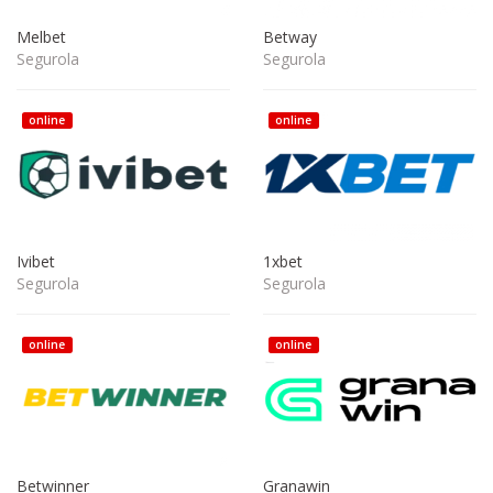
Melbet
Betway
Segurola
Segurola
online
online
Ivibet
1xbet
Segurola
Segurola
online
online
Betwinner
Granawin