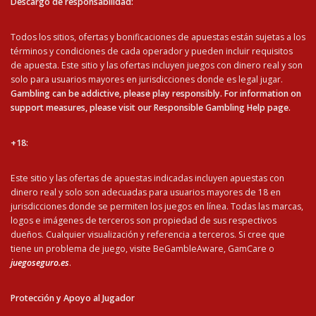
Descargo de responsabilidad:
Todos los sitios, ofertas y bonificaciones de apuestas están sujetas a los
términos y condiciones de cada operador y pueden incluir requisitos
de apuesta. Este sitio y las ofertas incluyen juegos con dinero real y son
solo para usuarios mayores en jurisdicciones donde es legal jugar.
Gambling can be addictive, please play responsibly. For information on
support measures, please visit our Responsible Gambling Help page.
+18:
Este sitio y las ofertas de apuestas indicadas incluyen apuestas con
dinero real y solo son adecuadas para usuarios mayores de 18 en
jurisdicciones donde se permiten los juegos en línea. Todas las marcas,
logos e imágenes de terceros son propiedad de sus respectivos
dueños. Cualquier visualización y referencia a terceros. Si cree que
tiene un problema de juego, visite BeGambleAware, GamCare o
juegoseguro.es
.
Protección y Apoyo al Jugador