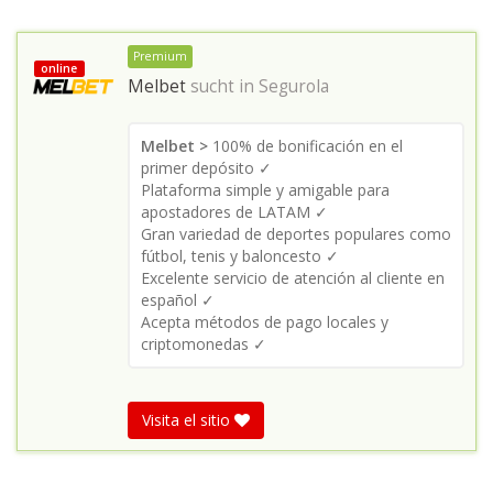
Premium
online
Melbet
sucht in
Segurola
Melbet >
100% de bonificación en el
primer depósito ✓
Plataforma simple y amigable para
apostadores de LATAM ✓
Gran variedad de deportes populares como
fútbol, tenis y baloncesto ✓
Excelente servicio de atención al cliente en
español ✓
Acepta métodos de pago locales y
criptomonedas ✓
Visita el sitio