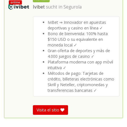
online
Ivibet
sucht in
Segurola
IviBet ⇒ Innovador en apuestas
deportivas y casino en línea ✓
Bono de bienvenida: 100% hasta
$150 USD o su equivalente en
moneda local ✓
Gran oferta de deportes y más de
4.000 juegos de casino ✓
Plataforma moderna con app móvil
intuitiva ✓
Métodos de pago: Tarjetas de
crédito, billeteras electrónicas como
Skrill y Neteller, criptomonedas y
transferencias bancarias ✓
Visita el sitio