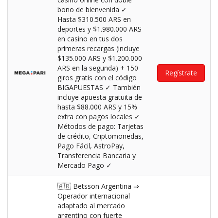
bono de bienvenida ✓
Hasta $310.500 ARS en
deportes y $1.980.000 ARS
en casino en tus dos
primeras recargas (incluye
$135.000 ARS y $1.200.000
ARS en la segunda) + 150
Regístrate
giros gratis con el código
BIGAPUESTAS ✓ También
incluye apuesta gratuita de
hasta $88.000 ARS y 15%
extra con pagos locales ✓
Métodos de pago: Tarjetas
de crédito, Criptomonedas,
Pago Fácil, AstroPay,
Transferencia Bancaria y
Mercado Pago ✓
🇦🇷 Betsson Argentina ⇒
Operador internacional
adaptado al mercado
argentino con fuerte