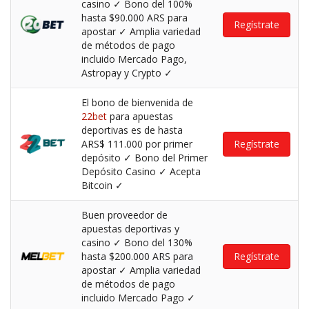
casino ✓ Bono del 100%
hasta $90.000 ARS para
Regístrate
apostar ✓ Amplia variedad
de métodos de pago
incluido Mercado Pago,
Astropay y Crypto ✓
El bono de bienvenida de
22bet
para apuestas
deportivas es de hasta
ARS$ 111.000 por primer
Regístrate
depósito ✓ Bono del Primer
Depósito Casino ✓ Acepta
Bitcoin ✓
Buen proveedor de
apuestas deportivas y
casino ✓ Bono del 130%
hasta $200.000 ARS para
Regístrate
apostar ✓ Amplia variedad
de métodos de pago
incluido Mercado Pago ✓