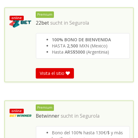
Premium
online
22bet
sucht in
Segurola
100% BONO DE BIENVENIDA
HASTA
2,500
MXN (Mexico)
Hasta
ARS$5000
(Argentinia)
Visita el sitio
Premium
online
Betwinner
sucht in
Segurola
Bono del 100% hasta 130€/$ y más