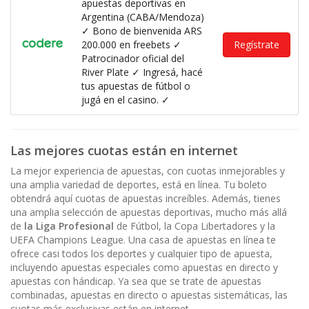
apuestas deportivas en
Argentina (CABA/Mendoza)
✓ Bono de bienvenida ARS
200.000 en freebets ✓
Regístrate
Patrocinador oficial del
River Plate ✓ Ingresá, hacé
tus apuestas de fútbol o
jugá en el casino. ✓
Las mejores cuotas están en internet
La mejor experiencia de apuestas, con cuotas inmejorables y
una amplia variedad de deportes, está en línea. Tu boleto
obtendrá aquí cuotas de apuestas increíbles. Además, tienes
una amplia selección de apuestas deportivas, mucho más allá
de
la Liga Profesional
de Fútbol, la Copa Libertadores y la
UEFA Champions League. Una casa de apuestas en línea te
ofrece casi todos los deportes y cualquier tipo de apuesta,
incluyendo apuestas especiales como apuestas en directo y
apuestas con hándicap. Ya sea que se trate de apuestas
combinadas, apuestas en directo o apuestas sistemáticas, las
cuotas más exclusivas están en internet.