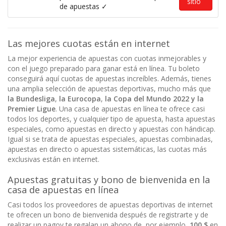
sitio
de apuestas ✓
Las mejores cuotas están en internet
La mejor experiencia de apuestas con cuotas inmejorables y
con el juego preparado para ganar está en línea. Tu boleto
conseguirá aquí cuotas de apuestas increíbles. Además, tienes
una amplia selección de apuestas deportivas, mucho más que
la Bundesliga
,
la Eurocopa
,
la Copa del Mundo 2022 y la
Premier Ligue
. Una casa de apuestas en línea te ofrece casi
todos los deportes, y cualquier tipo de apuesta, hasta apuestas
especiales, como apuestas en directo y apuestas con hándicap.
Igual si se trata de apuestas especiales, apuestas combinadas,
apuestas en directo o apuestas sistemáticas, las cuotas más
exclusivas están en internet.
Apuestas gratuitas y bono de bienvenida en la
casa de apuestas en línea
Casi todos los proveedores de apuestas deportivas de internet
te ofrecen un bono de bienvenida después de registrarte y de
realizar un pagoy te regalan un abono de, por ejemplo,
100 $
en