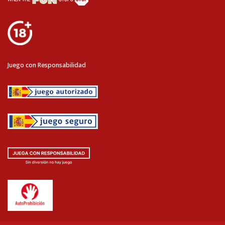
Juego con Responsabilidad