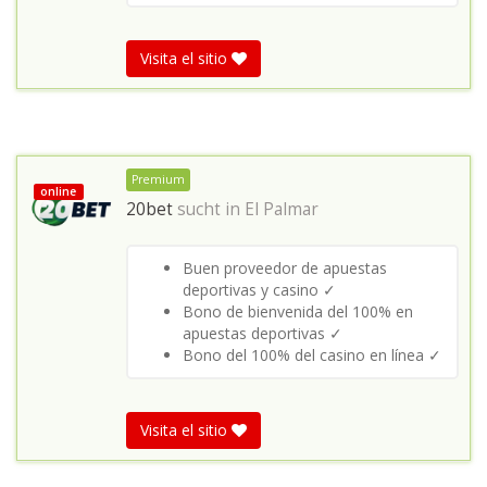
Visita el sitio
Premium
online
20bet
sucht in
El Palmar
Buen proveedor de apuestas
deportivas y casino ✓
Bono de bienvenida del 100% en
apuestas deportivas ✓
Bono del 100% del casino en línea ✓
Visita el sitio