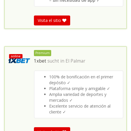
–
sin necesidad de app
✓
Visita el sitio
Premium
online
1xbet
sucht in
El Palmar
100% de bonificación en el primer
depósito ✓
Plataforma simple y amigable ✓
Amplia variedad de deportes y
mercados ✓
Excelente servicio de atención al
cliente ✓