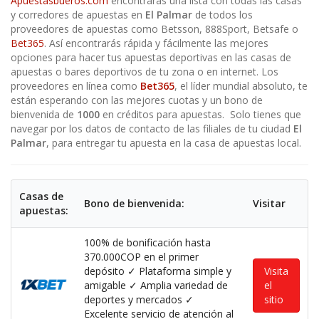
Apuestasbueros.com
encontrarás una lista con todas las casas
y corredores de apuestas en
El Palmar
de todos los
proveedores de apuestas como Betsson,
888Sport
, Betsafe o
Bet365
. Así encontrarás rápida y fácilmente las mejores
opciones para hacer tus apuestas deportivas en las casas de
apuestas o bares deportivos de tu zona o en internet. Los
proveedores en línea como
Bet365
, el líder mundial absoluto, te
están esperando con las mejores cuotas y un bono de
bienvenida de
1000
en créditos para apuestas. Solo tienes que
navegar por los datos de contacto de las filiales de tu ciudad
El
Palmar
, para entregar tu apuesta en la casa de apuestas local.
Casas de
Bono de bienvenida:
Visitar
apuestas:
100% de bonificación hasta
370.000COP en el primer
depósito ✓ Plataforma simple y
Visita
amigable ✓ Amplia variedad de
el
deportes y mercados ✓
sitio
Excelente servicio de atención al