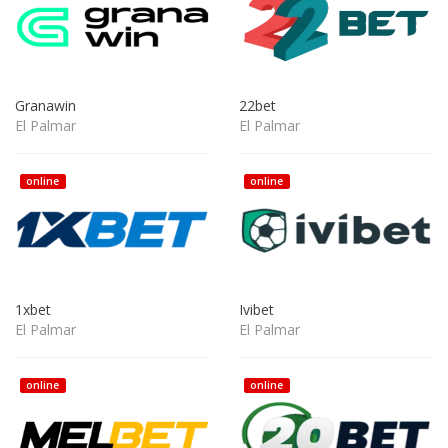
Granawin
22bet
El Palmar
El Palmar
online
online
1xbet
Ivibet
El Palmar
El Palmar
online
online