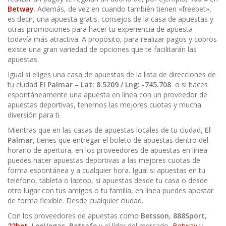
Betway
. Además, de vez en cuando también tienen «freebet»,
es decir, una apuesta gratis, consejos de la casa de apuestas y
otras promociones para hacer tu experiencia de apuesta
todavía más atractiva. A propósito, para realizar pagos y cobros
existe una gran variedad de opciones que te facilitarán las
apuestas.
Igual si eliges una casa de apuestas de la lista de direcciones de
tu ciudad
El Palmar
–
Lat: 8.5209 / Lng: -745.708
o si haces
espontáneamente una apuesta en línea con un proveedor de
apuestas deportivas, tenemos las mejores cuotas y mucha
diversión para ti.
Mientras que en las casas de apuestas locales de tu ciudad,
El
Palmar
, tienes que entregar el boleto de apuestas dentro del
horario de apertura, en los proveedores de apuestas en línea
puedes hacer apuestas deportivas a las mejores cuotas de
forma espontánea y a cualquier hora. Igual si apuestas en tu
teléfono, tableta o laptop, si apuestas desde tu casa o desde
otro lugar con tus amigos o tu familia, en línea puedes apostar
de forma flexible. Desde cualquier ciudad.
Con los proveedores de apuestas como
Betsson
,
888Sport,
22bet
, LeoVegas, Betsafe
y el líder del mercado,
Betway
y