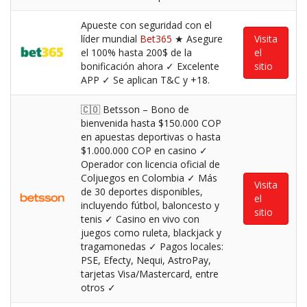
Apueste con seguridad con el
líder mundial
Bet365
★ Asegure
Visita
el 100% hasta 200$ de la
el
bonificación ahora ✓ Excelente
sitio
APP ✓ Se aplican T&C y +18.
🇨🇴 Betsson – Bono de
bienvenida hasta $150.000 COP
en apuestas deportivas o hasta
$1.000.000 COP en casino ✓
Operador con licencia oficial de
Coljuegos en Colombia ✓ Más
Visita
de 30 deportes disponibles,
el
incluyendo fútbol, baloncesto y
sitio
tenis ✓ Casino en vivo con
juegos como ruleta, blackjack y
tragamonedas ✓ Pagos locales:
PSE, Efecty, Nequi, AstroPay,
tarjetas Visa/Mastercard, entre
otros ✓