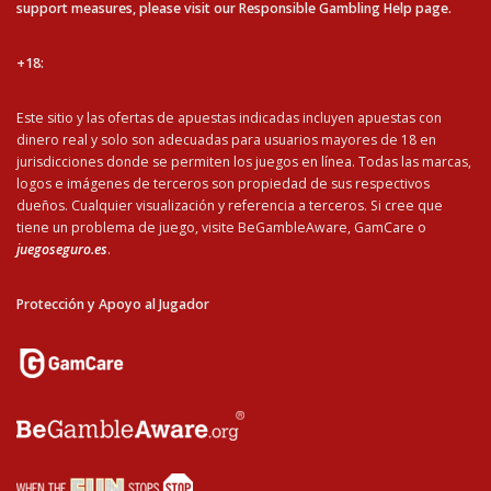
support measures, please visit our Responsible Gambling Help page.
+18:
Este sitio y las ofertas de apuestas indicadas incluyen apuestas con
dinero real y solo son adecuadas para usuarios mayores de 18 en
jurisdicciones donde se permiten los juegos en línea. Todas las marcas,
logos e imágenes de terceros son propiedad de sus respectivos
dueños. Cualquier visualización y referencia a terceros. Si cree que
tiene un problema de juego, visite BeGambleAware, GamCare o
juegoseguro.es
.
Protección y Apoyo al Jugador