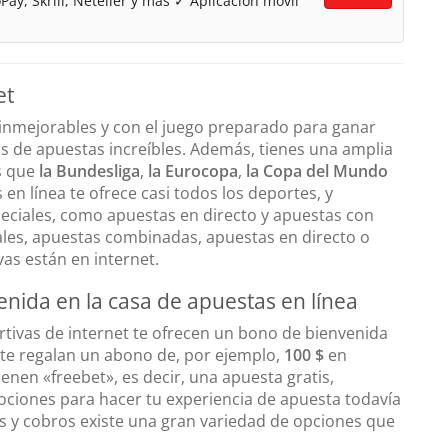
Pay, Skrill, Neteller y más ✓ Aplicación móvil
et
inmejorables y con el juego preparado para ganar
as de apuestas increíbles. Además, tienes una amplia
s que
la Bundesliga
,
la Eurocopa
,
la Copa del Mundo
 en línea te ofrece casi todos los deportes, y
peciales, como apuestas en directo y apuestas con
iales, apuestas combinadas, apuestas en directo o
vas están en internet.
enida en la casa de apuestas en línea
tivas de internet te ofrecen un bono de bienvenida
 te regalan un abono de, por ejemplo,
100 $
en
nen «freebet», es decir, una apuesta gratis,
ociones para hacer tu experiencia de apuesta todavía
os y cobros existe una gran variedad de opciones que