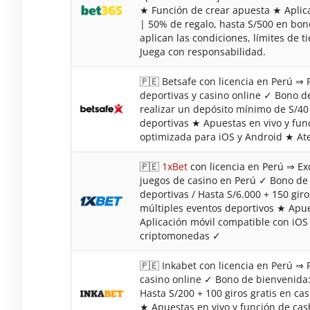
★ Función de crear apuesta ★ Aplica
| 50% de regalo, hasta S/500 en bon
aplican las condiciones, límites de 
Juega con responsabilidad.
🇵🇪 Betsafe con licencia en Perú ⇒
deportivas y casino online ✓ Bono de
realizar un depósito mínimo de S/40
deportivas ★ Apuestas en vivo y fun
optimizada para iOS y Android ★ Ate
🇵🇪
1xBet
con licencia en Perú ⇒ Ex
juegos de casino en Perú ✓ Bono de
deportivas / Hasta S/6.000 + 150 gir
múltiples eventos deportivos ★ Apue
Aplicación móvil compatible con iOS 
criptomonedas ✓
🇵🇪 Inkabet con licencia en Perú ⇒ 
casino online ✓ Bono de bienvenida:
Hasta S/200 + 100 giros gratis en ca
★ Apuestas en vivo y función de cas