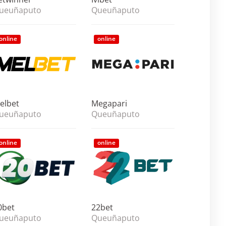
ueuñaputo
Queuñaputo
online
online
elbet
Megapari
ueuñaputo
Queuñaputo
online
online
0bet
22bet
ueuñaputo
Queuñaputo