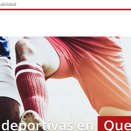
sabilidad
 deportivas en
Que