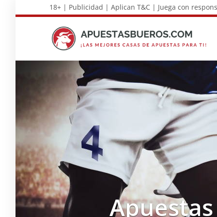
Skip
18+ | Publicidad | Aplican T&C | Juega con respon
to
main
content
Apuestas