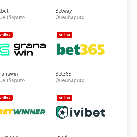
xbet
Betway
ueuñaputo
Queuñaputo
online
online
ranawin
Bet365
ueuñaputo
Queuñaputo
online
online
etwinner
Ivibet