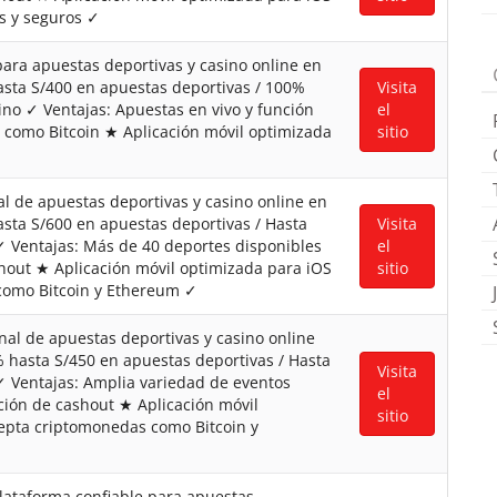
s y seguros ✓
ara apuestas deportivas y casino online en
sta S/400 en apuestas deportivas / 100%
Visita
sino ✓ Ventajas: Apuestas en vivo y función
el
como Bitcoin ★ Aplicación móvil optimizada
sitio
l de apuestas deportivas y casino online en
sta S/600 en apuestas deportivas / Hasta
Visita
 ✓ Ventajas: Más de 40 deportes disponibles
el
hout ★ Aplicación móvil optimizada para iOS
sitio
como Bitcoin y Ethereum ✓
al de apuestas deportivas y casino online
 hasta S/450 en apuestas deportivas / Hasta
Visita
 ✓ Ventajas: Amplia variedad de eventos
el
ción de cashout ★ Aplicación móvil
sitio
epta criptomonedas como Bitcoin y
Plataforma confiable para apuestas