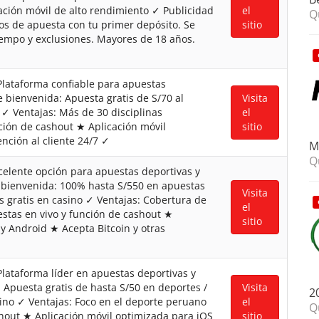
ción móvil de alto rendimiento ✓ Publicidad
el
Q
os de apuesta con tu primer depósito. Se
sitio
tiempo y exclusiones. Mayores de 18 años.
 Plataforma confiable para apuestas
 bienvenida: Apuesta gratis de S/70 al
Visita
 ✓ Ventajas: Más de 30 disciplinas
el
ción de cashout ★ Aplicación móvil
sitio
nción al cliente 24/7 ✓
M
Q
celente opción para apuestas deportivas y
 bienvenida: 100% hasta S/550 en apuestas
Visita
os gratis en casino ✓ Ventajas: Cobertura de
el
stas en vivo y función de cashout ★
sitio
y Android ★ Acepta Bitcoin y otras
Plataforma líder en apuestas deportivas y
 Apuesta gratis de hasta S/50 en deportes /
Visita
2
sino ✓ Ventajas: Foco en el deporte peruano
el
Q
hout ★ Aplicación móvil optimizada para iOS
sitio