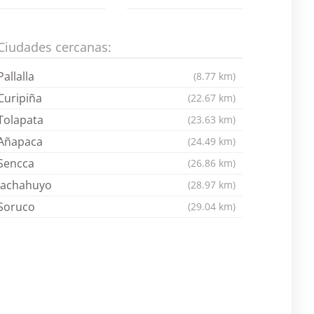
Ciudades cercanas:
Pallalla
(8.77 km)
Curipiña
(22.67 km)
Tolapata
(23.63 km)
Añapaca
(24.49 km)
Sencca
(26.86 km)
Jachahuyo
(28.97 km)
Soruco
(29.04 km)