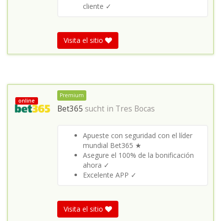
cliente ✓
Visita el sitio
Premium
online
Bet365
sucht in
Tres Bocas
Apueste con seguridad con el líder
mundial Bet365 ★
Asegure el 100% de la bonificación
ahora ✓
Excelente APP ✓
Visita el sitio