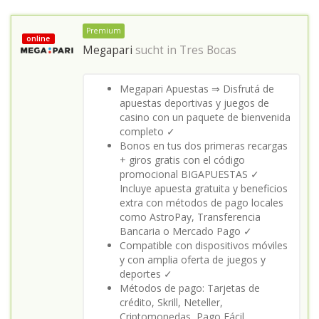
Premium
online
Megapari
sucht in
Tres Bocas
Megapari Apuestas ⇒ Disfrutá de
apuestas deportivas y juegos de
casino con un paquete de bienvenida
completo ✓
Bonos en tus dos primeras recargas
+ giros gratis con el código
promocional BIGAPUESTAS ✓
Incluye apuesta gratuita y beneficios
extra con métodos de pago locales
como AstroPay, Transferencia
Bancaria o Mercado Pago ✓
Compatible con dispositivos móviles
y con amplia oferta de juegos y
deportes ✓
Métodos de pago: Tarjetas de
crédito, Skrill, Neteller,
Criptomonedas, Pago Fácil,