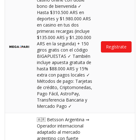
bono de bienvenida ✓
Hasta $310.500 ARS en
deportes y $1.980.000 ARS
en casino en tus dos
primeras recargas (incluye
$135.000 ARS y $1.200.000
ARS en la segunda) + 150
Regístrate
giros gratis con el código
BIGAPUESTAS ✓ También
incluye apuesta gratuita de
hasta $88.000 ARS y 15%
extra con pagos locales ✓
Métodos de pago: Tarjetas
de crédito, Criptomonedas,
Pago Fácil, AstroPay,
Transferencia Bancaria y
Mercado Pago ✓
🇦🇷 Betsson Argentina ⇒
Operador internacional
adaptado al mercado
argentino con fuerte