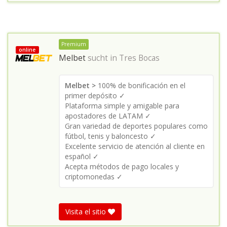
Premium
online
Melbet
sucht in
Tres Bocas
Melbet >
100% de bonificación en el
primer depósito ✓
Plataforma simple y amigable para
apostadores de LATAM ✓
Gran variedad de deportes populares como
fútbol, tenis y baloncesto ✓
Excelente servicio de atención al cliente en
español ✓
Acepta métodos de pago locales y
criptomonedas ✓
Visita el sitio