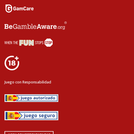
Juego con Responsabilidad