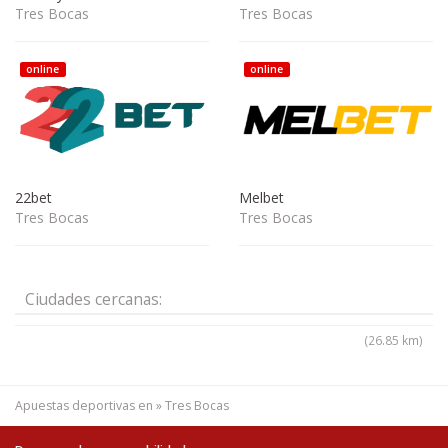
Tres Bocas
Tres Bocas
online
online
22bet
Melbet
Tres Bocas
Tres Bocas
Ciudades cercanas:
(26.85 km)
Apuestas deportivas en
»
Tres Bocas