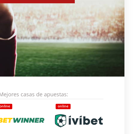
Mejores casas de apuestas:
online
online