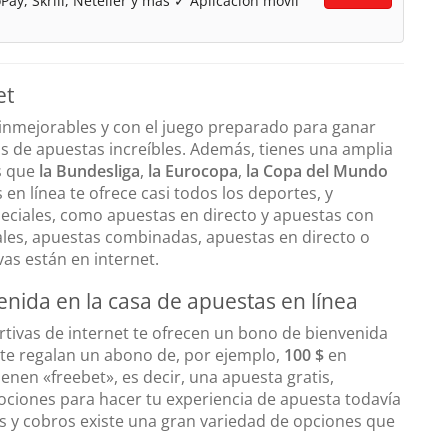
Pay, Skrill, Neteller y más ✓ Aplicación móvil
et
inmejorables y con el juego preparado para ganar
as de apuestas increíbles. Además, tienes una amplia
s que
la Bundesliga
,
la Eurocopa
,
la Copa del Mundo
 en línea te ofrece casi todos los deportes, y
peciales, como apuestas en directo y apuestas con
iales, apuestas combinadas, apuestas en directo o
vas están en internet.
enida en la casa de apuestas en línea
tivas de internet te ofrecen un bono de bienvenida
 te regalan un abono de, por ejemplo,
100 $
en
nen «freebet», es decir, una apuesta gratis,
ociones para hacer tu experiencia de apuesta todavía
os y cobros existe una gran variedad de opciones que