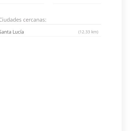
Ciudades cercanas:
Santa Lucía
(12.33 km)