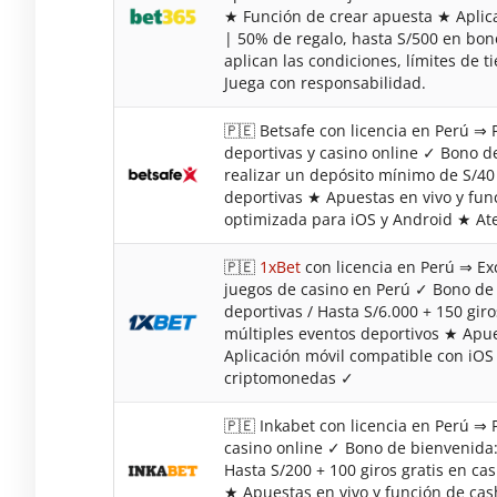
★ Función de crear apuesta ★ Aplica
| 50% de regalo, hasta S/500 en bon
aplican las condiciones, límites de 
Juega con responsabilidad.
🇵🇪 Betsafe con licencia en Perú ⇒
deportivas y casino online ✓ Bono de
realizar un depósito mínimo de S/40
deportivas ★ Apuestas en vivo y fun
optimizada para iOS y Android ★ Ate
🇵🇪
1xBet
con licencia en Perú ⇒ Ex
juegos de casino en Perú ✓ Bono de
deportivas / Hasta S/6.000 + 150 gir
múltiples eventos deportivos ★ Apue
Aplicación móvil compatible con iOS 
criptomonedas ✓
🇵🇪 Inkabet con licencia en Perú ⇒ 
casino online ✓ Bono de bienvenida:
Hasta S/200 + 100 giros gratis en ca
★ Apuestas en vivo y función de cas