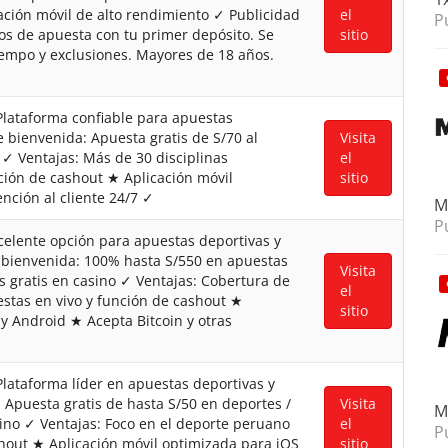
ción móvil de alto rendimiento ✓ Publicidad
el
P
os de apuesta con tu primer depósito. Se
sitio
tiempo y exclusiones. Mayores de 18 años.
 Plataforma confiable para apuestas
 bienvenida: Apuesta gratis de S/70 al
Visita
 ✓ Ventajas: Más de 30 disciplinas
el
ción de cashout ★ Aplicación móvil
sitio
nción al cliente 24/7 ✓
M
P
celente opción para apuestas deportivas y
 bienvenida: 100% hasta S/550 en apuestas
Visita
os gratis en casino ✓ Ventajas: Cobertura de
el
stas en vivo y función de cashout ★
sitio
y Android ★ Acepta Bitcoin y otras
Plataforma líder en apuestas deportivas y
 Apuesta gratis de hasta S/50 en deportes /
Visita
M
sino ✓ Ventajas: Foco en el deporte peruano
el
P
hout ★ Aplicación móvil optimizada para iOS
sitio