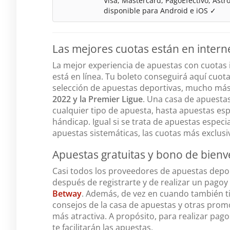
Visa, Mastercard, PagoEfectivo, Astro
disponible para Android e iOS ✓
Las mejores cuotas están en intern
La mejor experiencia de apuestas con cuotas 
está en línea. Tu boleto conseguirá aquí cuot
selección de apuestas deportivas, mucho má
2022 y la Premier Ligue
. Una casa de apuestas
cualquier tipo de apuesta, hasta apuestas es
hándicap. Igual si se trata de apuestas espec
apuestas sistemáticas, las cuotas más exclusi
Apuestas gratuitas y bono de bienv
Casi todos los proveedores de apuestas depor
después de registrarte y de realizar un pagoy
Betway
. Además, de vez en cuando también tie
consejos de la casa de apuestas y otras prom
más atractiva. A propósito, para realizar pag
te facilitarán las apuestas.