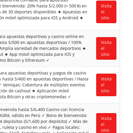
 bienvenida: 20% hasta S/2.000 (≈ 500 $) en
Visita
s de 30 deportes disponibles ★ Apuestas en
el
ión móvil optimizada para iOS y Android ★
sitio
ra apuestas deportivas y casino online en
sta S/500 en apuestas deportivas / 100%
Visita
: Amplia variedad de mercados deportivos ★
el
ut ★ App móvil optimizada para iOS y
sitio
mo Bitcoin y Ethereum ✓
ara apuestas deportivas y juegos de casino
 hasta S/400 en apuestas deportivas / Hasta
Visita
 ✓ Ventajas: Cobertura de múltiples eventos
el
ción de cashout ★ Aplicación móvil
sitio
pta Bitcoin y otras criptomonedas ✓
envenida hasta S/6,400 Casino con licencia
COGRA, válido en Perú ✓ Bono de bienvenida:
Visita
 4 depósitos (S/1,600 por depósito) ✓ Más de
el
 ruleta y casino en vivo ✓ Pagos locales:
sitio