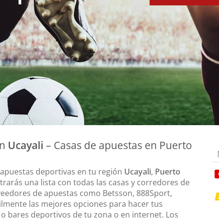
ón
Ucayali
– Casas de apuestas en Puerto
 apuestas deportivas en tu región
Ucayali
,
Puerto
rarás una lista con todas las casas y corredores de
veedores de apuestas como Betsson,
888Sport
,
cilmente las mejores opciones para hacer tus
o bares deportivos de tu zona o en internet. Los