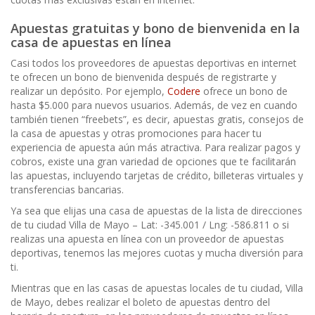
Apuestas gratuitas y bono de bienvenida en la
casa de apuestas en línea
Casi todos los proveedores de apuestas deportivas en internet
te ofrecen un bono de bienvenida después de registrarte y
realizar un depósito. Por ejemplo,
Codere
ofrece un bono de
hasta $5.000 para nuevos usuarios. Además, de vez en cuando
también tienen “freebets”, es decir, apuestas gratis, consejos de
la casa de apuestas y otras promociones para hacer tu
experiencia de apuesta aún más atractiva. Para realizar pagos y
cobros, existe una gran variedad de opciones que te facilitarán
las apuestas, incluyendo tarjetas de crédito, billeteras virtuales y
transferencias bancarias.
Ya sea que elijas una casa de apuestas de la lista de direcciones
de tu ciudad Villa de Mayo – Lat: -345.001 / Lng: -586.811 o si
realizas una apuesta en línea con un proveedor de apuestas
deportivas, tenemos las mejores cuotas y mucha diversión para
ti.
Mientras que en las casas de apuestas locales de tu ciudad, Villa
de Mayo, debes realizar el boleto de apuestas dentro del