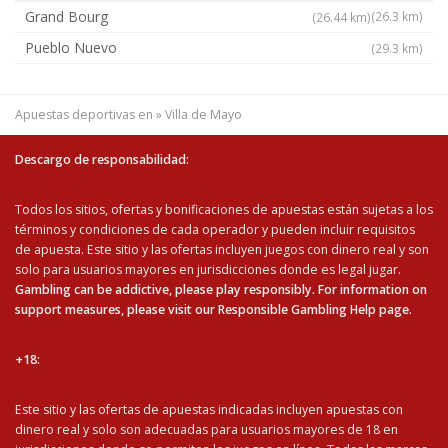
Grand Bourg
(26.3 km)
(26.44 km)
Pueblo Nuevo
(29.3 km)
Apuestas deportivas en
»
Villa de Mayo
Descargo de responsabilidad:
Todos los sitios, ofertas y bonificaciones de apuestas están sujetas a los
términos y condiciones de cada operador y pueden incluir requisitos
de apuesta. Este sitio y las ofertas incluyen juegos con dinero real y son
solo para usuarios mayores en jurisdicciones donde es legal jugar.
Gambling can be addictive, please play responsibly. For information on
support measures, please visit our Responsible Gambling Help page.
+18:
Este sitio y las ofertas de apuestas indicadas incluyen apuestas con
dinero real y solo son adecuadas para usuarios mayores de 18 en