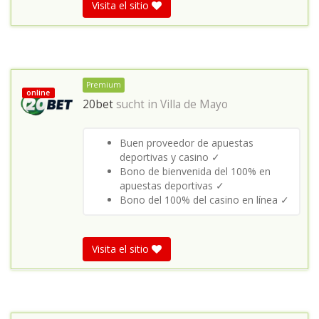
Visita el sitio
Premium
online
20bet
sucht in
Villa de Mayo
Buen proveedor de apuestas
deportivas y casino ✓
Bono de bienvenida del 100% en
apuestas deportivas ✓
Bono del 100% del casino en línea ✓
Visita el sitio