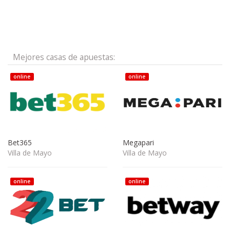
Mejores casas de apuestas:
online
online
Bet365
Megapari
Villa de Mayo
Villa de Mayo
online
online