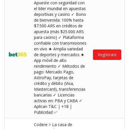
Apueste con seguridad con
el líder mundial en apuestas
deportivas y casino ✓ Bono
de bienvenida: 100% hasta
$7.500 ARS en créditos de
apuesta (más $25.000 ARS
para casino) ✓ Plataforma
confiable con transmisiones
en vivo ★ Amplia variedad
de deportes y mercados ★
Regístrate
App móvil de alto
rendimiento ✓ Métodos de
pago: Mercado Pago,
AstroPay, tarjetas de
crédito y débito (Visa,
Mastercard), transferencias
bancarias ✓ Licencias
activas en: PBA y CABA ✓
Aplican T&C | +18 |
Publicidad ✅
Codere > La casa de