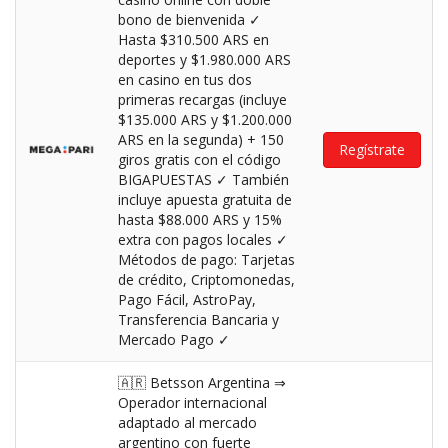
bono de bienvenida ✓
Hasta $310.500 ARS en
deportes y $1.980.000 ARS
en casino en tus dos
primeras recargas (incluye
$135.000 ARS y $1.200.000
ARS en la segunda) + 150
Regístrate
giros gratis con el código
BIGAPUESTAS ✓ También
incluye apuesta gratuita de
hasta $88.000 ARS y 15%
extra con pagos locales ✓
Métodos de pago: Tarjetas
de crédito, Criptomonedas,
Pago Fácil, AstroPay,
Transferencia Bancaria y
Mercado Pago ✓
🇦🇷 Betsson Argentina ⇒
Operador internacional
adaptado al mercado
argentino con fuerte