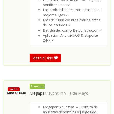
bonificaciones ✓
Las probabilidades más altas en las
mejores ligas ✓
Más de 1000 eventos diarios antes
de los partidos ✓
Bet Builder como Betconstructor ✓
Aplicación Android/iOS & Soporte
24/7 ✓
Visita el sitio
Premium
online
Megapari
sucht in
Villa de Mayo
Megapari Apuestas ⇒ Disfrutá de
apuestas deportivas y juegos de