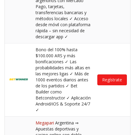
argentinos con Mercado
Pago, tarjetas,
transferencias bancarias y
métodos locales ✓ Acceso
desde móvil con plataforma
rápida – sin necesidad de
descargar app ✓
Bono del 100% hasta
$100.000 ARS y más
bonificaciones ✓ Las
probabilidades más altas en
las mejores ligas ✓ Más de
1000 eventos diarios antes
Regístrate
de los partidos ✓ Bet
Builder como
Betconstructor ✓ Aplicación
Android/iOS & Soporte 24/7
✓
Megapari
Argentina ⇒
Apuestas deportivas y
casino online con doble