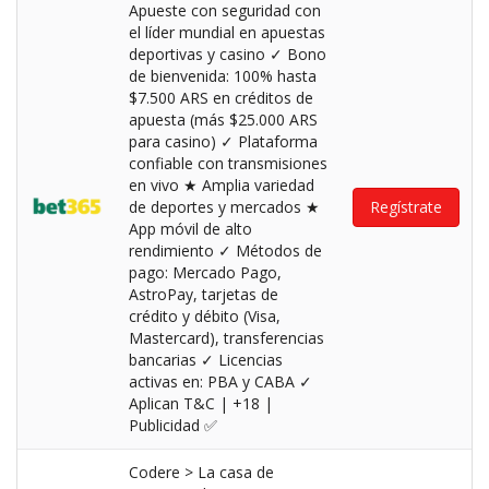
Apueste con seguridad con
el líder mundial en apuestas
deportivas y casino ✓ Bono
de bienvenida: 100% hasta
$7.500 ARS en créditos de
apuesta (más $25.000 ARS
para casino) ✓ Plataforma
confiable con transmisiones
en vivo ★ Amplia variedad
de deportes y mercados ★
Regístrate
App móvil de alto
rendimiento ✓ Métodos de
pago: Mercado Pago,
AstroPay, tarjetas de
crédito y débito (Visa,
Mastercard), transferencias
bancarias ✓ Licencias
activas en: PBA y CABA ✓
Aplican T&C | +18 |
Publicidad ✅
Codere > La casa de