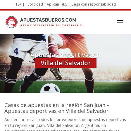
Skip
18+ | Publicidad | Aplican T&C | Juega con responsabilidad
to
main
content
Toggl
navig
Apuestas deportivas en
Villa del Salvador
Casas de apuestas en la región San Juan –
Apuestas deportivas en Villa del Salvador
Aquí encontrarás todos los proveedores de apuestas deportivas
en tu región San Juan, Villa del Salvador, Argentina. En