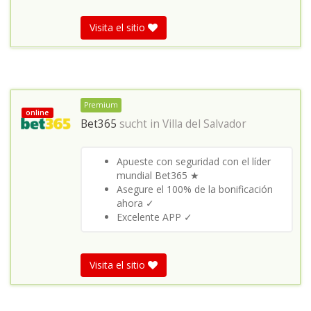
Visita el sitio
Premium
online
Bet365
sucht in
Villa del Salvador
Apueste con seguridad con el líder
mundial Bet365 ★
Asegure el 100% de la bonificación
ahora ✓
Excelente APP ✓
Visita el sitio