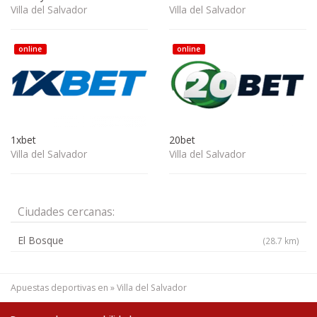
Villa del Salvador
Villa del Salvador
online
online
1xbet
20bet
Villa del Salvador
Villa del Salvador
Ciudades cercanas:
El Bosque
(28.7 km)
Apuestas deportivas en
»
Villa del Salvador