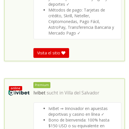
deportes ✓
Métodos de pago: Tarjetas de
crédito, Skrill, Neteller,
Criptomonedas, Pago Fácil,
AstroPay, Transferencia Bancaria y
Mercado Pago ✓
Visita el sitio
Premium
online
Ivibet
sucht in
Villa del Salvador
IviBet ⇒ Innovador en apuestas
deportivas y casino en línea ✓
Bono de bienvenida: 100% hasta
$150 USD o su equivalente en