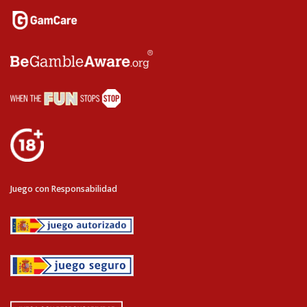
Juego con Responsabilidad