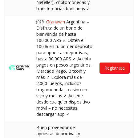
Neteller), criptomonedas y
transferencias bancarias ✓
🇦🇷
Granawin
Argentina –
Disfruta de un bono de
bienvenida de hasta
100.000 ARS ✓ Obtén el
100 % en tu primer depósito
para apuestas deportivas,
hasta 90.000 ARS ✓ Acepta
pagos en pesos argentinos,
Regístrate
Mercado Pago, Bitcoin y
más ✓ Explora más de
2.000 juegos, incluidos
tragamonedas, casino en
vivo y mesas ✓ Accede
desde cualquier dispositivo
móvil – no necesitas
descargar app ✓
Buen proveedor de
apuestas deportivas y