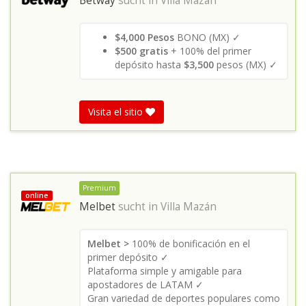
Betway
sucht in
Villa Mazán
$4,000 Pesos
BONO (MX) ✓
$500 gratis
+ 100% del primer
depósito hasta
$3,500
pesos (MX) ✓
Visita el sitio
Premium
online
Melbet
sucht in
Villa Mazán
Melbet >
100% de bonificación en el
primer depósito ✓
Plataforma simple y amigable para
apostadores de LATAM ✓
Gran variedad de deportes populares como