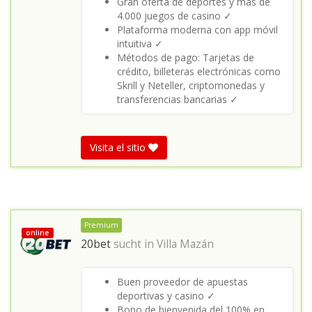
Gran oferta de deportes y más de
4.000 juegos de casino ✓
Plataforma moderna con app móvil
intuitiva ✓
Métodos de pago: Tarjetas de
crédito, billeteras electrónicas como
Skrill y Neteller, criptomonedas y
transferencias bancarias ✓
Visita el sitio
Premium
online
20bet
sucht in
Villa Mazán
Buen proveedor de apuestas
deportivas y casino ✓
Bono de bienvenida del 100% en