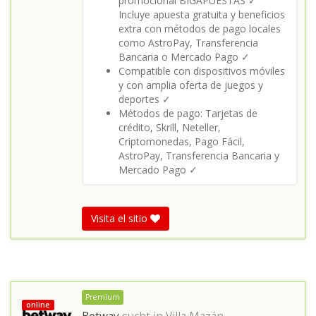
promocional BIGAPUESTAS ✓
Incluye apuesta gratuita y beneficios
extra con métodos de pago locales
como AstroPay, Transferencia
Bancaria o Mercado Pago ✓
Compatible con dispositivos móviles
y con amplia oferta de juegos y
deportes ✓
Métodos de pago: Tarjetas de
crédito, Skrill, Neteller,
Criptomonedas, Pago Fácil,
AstroPay, Transferencia Bancaria y
Mercado Pago ✓
Visita el sitio
Premium
online