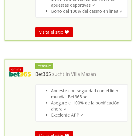
apuestas deportivas ✓
Bono del 100% del casino en línea ✓
Visita el sitio
Premium
online
Bet365
sucht in
Villa Mazán
Apueste con seguridad con el líder
mundial Bet365 ★
Asegure el 100% de la bonificación
ahora ✓
Excelente APP ✓
Visita el sitio