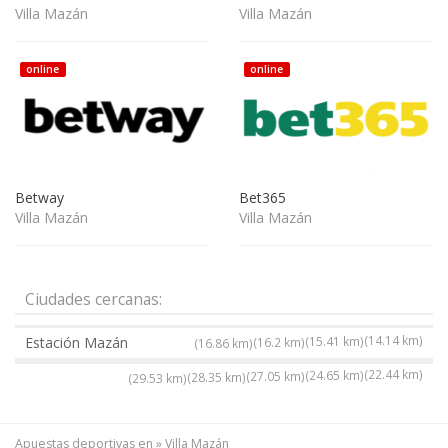
Villa Mazán
Villa Mazán
online
online
Betway
Bet365
Villa Mazán
Villa Mazán
Ciudades cercanas:
(14.14 km)
Estación Mazán
(15.41 km)
(16.2 km)
(16.86 km)
(22.44 km)
(24.65 km)
(27.05 km)
(28.35 km)
(29.53 km)
Apuestas deportivas en
»
Villa Mazán