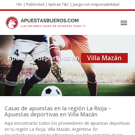
Skip
18+ | Publicidad | Aplican T&C | Juega con responsabilidad
to
main
content
Toggl
navig
Apuestas deportivas en
Villa Mazán
Casas de apuestas en la región La Rioja –
Apuestas deportivas en Villa Mazán
Aquí encontrarás todos los proveedores de apuestas deportivas
en tu región La Rioja, Villa Mazán, Argentina. En