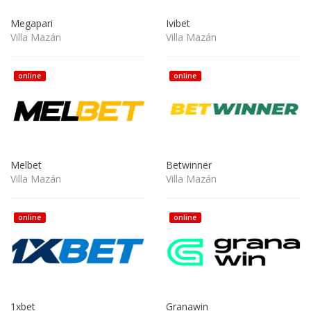
Megapari
Ivibet
Villa Mazán
Villa Mazán
online
online
Melbet
Betwinner
Villa Mazán
Villa Mazán
online
online
1xbet
Granawin