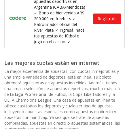
apuestas deportivas en
Argentina (CABA/Mendoza)
✓ Bono de bienvenida ARS
200.000 en freebets ✓
Regístrate
Patrocinador oficial del
River Plate ✓ Ingresá, hacé
tus apuestas de fútbol o
jugá en el casino. ✓
Las mejores cuotas están en internet
La mejor experiencia de apuestas, con cuotas inmejorables y
una amplia variedad de deportes, está en línea. Tu boleto
obtendrá aquí cuotas de apuestas increíbles. Además, tienes
una amplia selección de apuestas deportivas, mucho más allá
de
la Liga Profesional
de Fútbol, la Copa Libertadores y la
UEFA Champions League. Una casa de apuestas en línea te
ofrece casi todos los deportes y cualquier tipo de apuesta,
incluyendo apuestas especiales como apuestas en directo y
apuestas con hándicap. Ya sea que se trate de apuestas
combinadas, apuestas en directo o apuestas sistemáticas, las
cuotas más exclusivas están en internet.