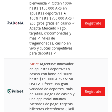
bienvenida ✓ Obtén 100%
hasta $150.000 ARS en
apuestas deportivas ★
100% hasta $750.000 ARS +
200 giros gratis en casino ✓
Regístrate
Acepta Mercado Pago,
tarjetas, criptomonedas y
más ✓ Miles de
tragamonedas, casino en
vivo y cuotas competitivas
para deportes ✓
IviBet
Argentina: Innovador
en apuestas deportivas y
casino con bono del 100%
hasta $150.000 ARS / $150
USD ✓ Ofrece una gran
variedad de deportes, más
Regístrate
de 4.000 juegos de casino y
una app móvil intuitiva.
Métodos de pago: tarjetas,
billeteras electrónicas (Skrill,