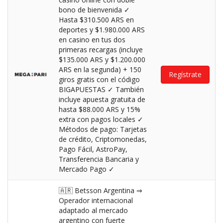
bono de bienvenida ✓
Hasta $310.500 ARS en
deportes y $1.980.000 ARS
en casino en tus dos
primeras recargas (incluye
$135.000 ARS y $1.200.000
ARS en la segunda) + 150
Regístrate
giros gratis con el código
BIGAPUESTAS ✓ También
incluye apuesta gratuita de
hasta $88.000 ARS y 15%
extra con pagos locales ✓
Métodos de pago: Tarjetas
de crédito, Criptomonedas,
Pago Fácil, AstroPay,
Transferencia Bancaria y
Mercado Pago ✓
🇦🇷 Betsson Argentina ⇒
Operador internacional
adaptado al mercado
argentino con fuerte