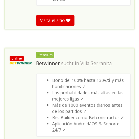
Visita el sitio
Premium
online
Betwinner
sucht in
Villa Serranita
Bono del 100% hasta 130€/$ y más
bonificaciones ✓
Las probabilidades más altas en las
mejores ligas ✓
Más de 1000 eventos diarios antes
de los partidos ✓
Bet Builder como Betconstructor ✓
Aplicación Android/iOS & Soporte
24/7 ✓