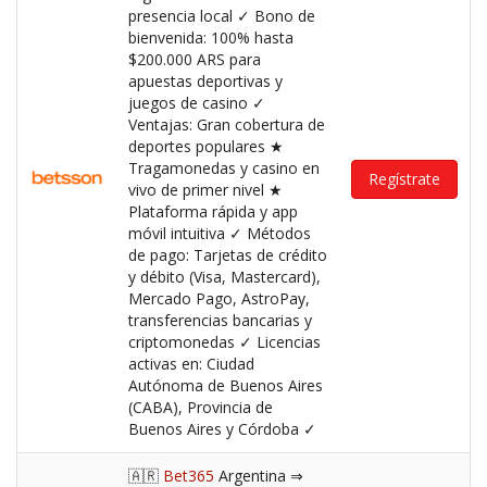
presencia local ✓ Bono de
bienvenida: 100% hasta
$200.000 ARS para
apuestas deportivas y
juegos de casino ✓
Ventajas: Gran cobertura de
deportes populares ★
Tragamonedas y casino en
Regístrate
vivo de primer nivel ★
Plataforma rápida y app
móvil intuitiva ✓ Métodos
de pago: Tarjetas de crédito
y débito (Visa, Mastercard),
Mercado Pago, AstroPay,
transferencias bancarias y
criptomonedas ✓ Licencias
activas en: Ciudad
Autónoma de Buenos Aires
(CABA), Provincia de
Buenos Aires y Córdoba ✓
🇦🇷
Bet365
Argentina ⇒