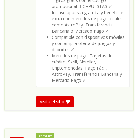
+ giros gratis con el código
promocional BIGAPUESTAS ✓
Incluye apuesta gratuita y beneficios
extra con métodos de pago locales
como AstroPay, Transferencia
Bancaria o Mercado Pago ✓
Compatible con dispositivos móviles
y con amplia oferta de juegos y
deportes ✓
Métodos de pago: Tarjetas de
crédito, Skrill, Neteller,
Criptomonedas, Pago Fácil,
AstroPay, Transferencia Bancaria y
Mercado Pago ✓
Visita el sitio
Premium