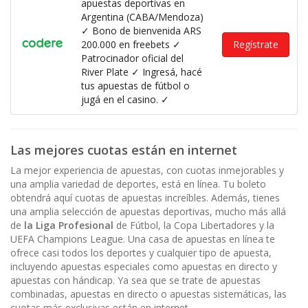
apuestas deportivas en
Argentina (CABA/Mendoza)
✓ Bono de bienvenida ARS
200.000 en freebets ✓
Regístrate
Patrocinador oficial del
River Plate ✓ Ingresá, hacé
tus apuestas de fútbol o
jugá en el casino. ✓
Las mejores cuotas están en internet
La mejor experiencia de apuestas, con cuotas inmejorables y
una amplia variedad de deportes, está en línea. Tu boleto
obtendrá aquí cuotas de apuestas increíbles. Además, tienes
una amplia selección de apuestas deportivas, mucho más allá
de
la Liga Profesional
de Fútbol, la Copa Libertadores y la
UEFA Champions League. Una casa de apuestas en línea te
ofrece casi todos los deportes y cualquier tipo de apuesta,
incluyendo apuestas especiales como apuestas en directo y
apuestas con hándicap. Ya sea que se trate de apuestas
combinadas, apuestas en directo o apuestas sistemáticas, las
cuotas más exclusivas están en internet.