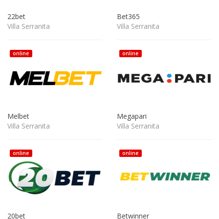
22bet
Bet365
Villa Serranita
Villa Serranita
online
online
Melbet
Megapari
Villa Serranita
Villa Serranita
online
online
20bet
Betwinner