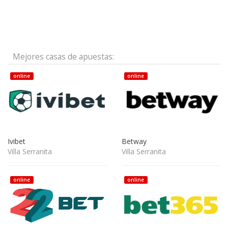
Mejores casas de apuestas:
online
online
Ivibet
Betway
Villa Serranita
Villa Serranita
online
online