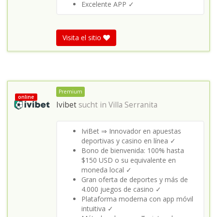
Excelente APP ✓
Visita el sitio
Premium
online
Ivibet
sucht in
Villa Serranita
IviBet ⇒ Innovador en apuestas
deportivas y casino en línea ✓
Bono de bienvenida: 100% hasta
$150 USD o su equivalente en
moneda local ✓
Gran oferta de deportes y más de
4.000 juegos de casino ✓
Plataforma moderna con app móvil
intuitiva ✓