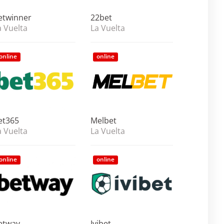
etwinner
22bet
a Vuelta
La Vuelta
online
online
et365
Melbet
a Vuelta
La Vuelta
online
online
etway
Ivibet