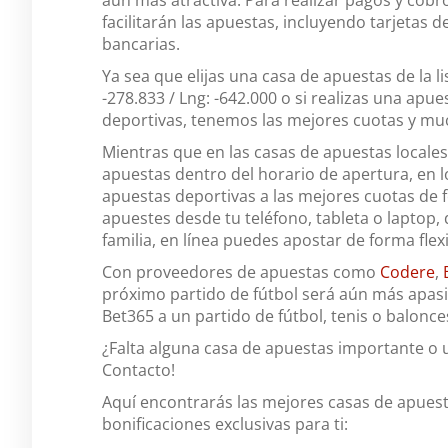
aún más atractiva. Para realizar pagos y cobr
facilitarán las apuestas, incluyendo tarjetas de
bancarias.
Ya sea que elijas una casa de apuestas de la li
-278.833 / Lng: -642.000 o si realizas una ap
deportivas, tenemos las mejores cuotas y muc
Mientras que en las casas de apuestas locales 
apuestas dentro del horario de apertura, en 
apuestas deportivas a las mejores cuotas de 
apuestes desde tu teléfono, tableta o laptop,
familia, en línea puedes apostar de forma flex
Con proveedores de apuestas como
Codere
,
próximo partido de fútbol será aún más apasi
Bet365 a un partido de fútbol, tenis o balonce
¿Falta alguna casa de apuestas importante o 
Contacto!
Aquí encontrarás las mejores casas de apues
bonificaciones exclusivas para ti: