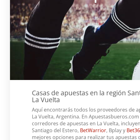
Casas de apuestas en la región San
La Vuelta
Aquí encontrarás todos los proveedores de ap
La Vuelta, Argentina. En Apuestasbueros.com 
corredores de apuestas en La Vuelta, inclu
Santiago del Estero,
BetWarrior
, Bplay y
Bet3
mejores opciones para realizar tus apuestas d