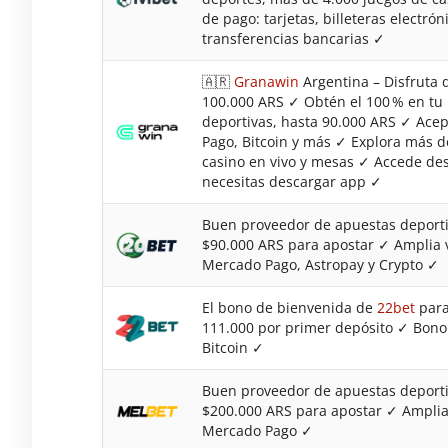
de pago: tarjetas, billeteras electrón
transferencias bancarias ✓
🇦🇷
Granawin
Argentina – Disfruta 
100.000 ARS ✓ Obtén el 100 % en tu
deportivas, hasta 90.000 ARS ✓ Ace
Pago, Bitcoin y más ✓ Explora más d
casino en vivo y mesas ✓ Accede des
necesitas descargar app ✓
Buen proveedor de apuestas deporti
$90.000 ARS para apostar ✓ Amplia 
Mercado Pago, Astropay y Crypto ✓
El bono de bienvenida de
22bet
para
111.000 por primer depósito ✓ Bono
Bitcoin ✓
Buen proveedor de apuestas deporti
$200.000 ARS para apostar ✓ Amplia
Mercado Pago ✓