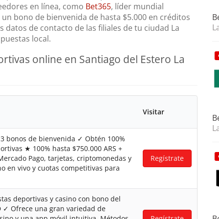
veedores en línea, como
Bet365
, líder mundial
y un bono de bienvenida de hasta $5.000 en créditos
B
L
 datos de contacto de las filiales de tu ciudad La
apuestas local.
rtivas online en Santiago del Estero La
Visitar
B
L
e 3 bonos de bienvenida ✓ Obtén 100%
ortivas ★ 100% hasta $750.000 ARS +
 Mercado Pago, tarjetas, criptomonedas y
Regístrate
 en vivo y cuotas competitivas para
tas deportivas y casino con bono del
 ✓ Ofrece una gran variedad de
B
sino y una app móvil intuitiva. Métodos
Regístrate