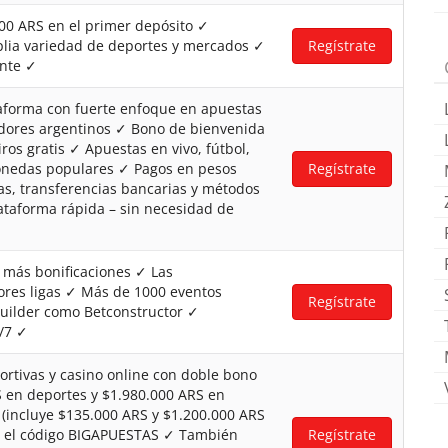
00 ARS en el primer depósito ✓
lia variedad de deportes y mercados ✓
Regístrate
ente ✓
aforma con fuerte enfoque en apuestas
adores argentinos ✓ Bono de bienvenida
ros gratis ✓ Apuestas en vivo, fútbol,
onedas populares ✓ Pagos en pesos
Regístrate
as, transferencias bancarias y métodos
ataforma rápida – sin necesidad de
 más bonificaciones ✓ Las
ores ligas ✓ Más de 1000 eventos
Regístrate
 Builder como Betconstructor ✓
/7 ✓
rtivas y casino online con doble bono
 en deportes y $1.980.000 ARS en
 (incluye $135.000 ARS y $1.200.000 ARS
on el código BIGAPUESTAS ✓ También
Regístrate