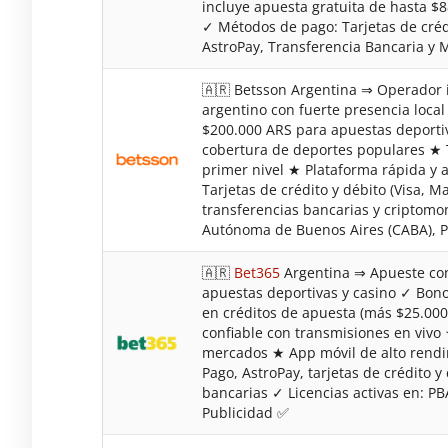
incluye apuesta gratuita de hasta $
✓ Métodos de pago: Tarjetas de créd
AstroPay, Transferencia Bancaria y
🇦🇷 Betsson Argentina ⇒ Operador 
argentino con fuerte presencia loca
$200.000 ARS para apuestas deportiv
cobertura de deportes populares ★ 
primer nivel ★ Plataforma rápida y 
Tarjetas de crédito y débito (Visa, 
transferencias bancarias y criptomo
Autónoma de Buenos Aires (CABA), P
🇦🇷
Bet365
Argentina ⇒ Apueste con
apuestas deportivas y casino ✓ Bon
en créditos de apuesta (más $25.000
confiable con transmisiones en vivo
mercados ★ App móvil de alto rend
Pago, AstroPay, tarjetas de crédito y
bancarias ✓ Licencias activas en: P
Publicidad ✅