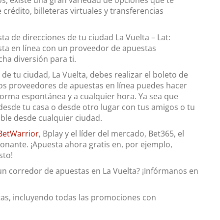
os, existe una gran variedad de opciones que te
 crédito, billeteras virtuales y transferencias
sta de direcciones de tu ciudad La Vuelta – Lat:
uesta en línea con un proveedor de apuestas
ha diversión para ti.
de tu ciudad, La Vuelta, debes realizar el boleto de
los proveedores de apuestas en línea puedes hacer
forma espontánea y a cualquier hora. Ya sea que
 desde tu casa o desde otro lugar con tus amigos o tu
ible desde cualquier ciudad.
BetWarrior
, Bplay y el líder del mercado, Bet365, el
onante. ¡Apuesta ahora gratis en, por ejemplo,
sto!
un corredor de apuestas en La Vuelta? ¡Infórmanos en
tas, incluyendo todas las promociones con