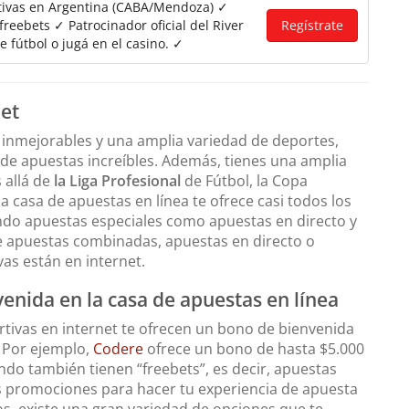
tivas en Argentina (CABA/Mendoza) ✓
reebets ✓ Patrocinador oficial del River
Regístrate
e fútbol o jugá en el casino. ✓
net
 inmejorables y una amplia variedad de deportes,
 de apuestas increíbles. Además, tienes una amplia
 allá de
la Liga Profesional
de Fútbol, la Copa
 casa de apuestas en línea te ofrece casi todos los
endo apuestas especiales como apuestas en directo y
e apuestas combinadas, apuestas en directo o
vas están en internet.
enida en la casa de apuestas en línea
tivas en internet te ofrecen un bono de bienvenida
. Por ejemplo,
Codere
ofrece un bono de hasta $5.000
do también tienen “freebets”, es decir, apuestas
as promociones para hacer tu experiencia de apuesta