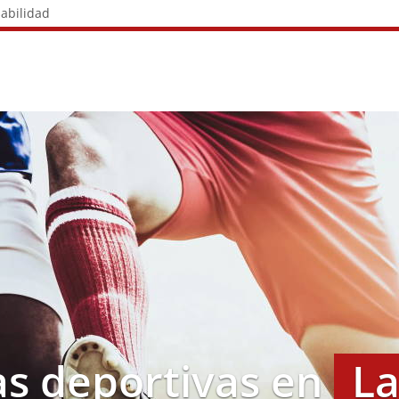
sabilidad
s deportivas en
La