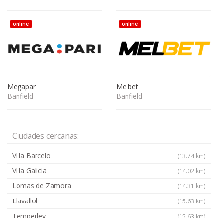
online
online
Megapari
Melbet
Banfield
Banfield
Ciudades cercanas:
Villa Barcelo
(13.74 km)
Villa Galicia
(14.02 km)
Lomas de Zamora
(14.31 km)
Llavallol
(15.63 km)
Temperley
(15.63 km)