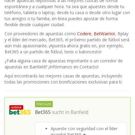
hacer apuestas deportivas a las mejores cuotas de forma
espontánea y a cualquier hora. Ya sea que apuestes desde tu
teléfono, tableta o laptop, desde tu casa o desde otro lugar con
tus amigos o tu familia, en línea puedes apostar de forma
flexible desde cualquier ciudad.
Con proveedores de apuestas como
Codere
,
BetWarrior
, Bplay
y el líder del mercado, Bet365, el próximo partido de fútbol será
aún más apasionante. ¡Apuesta ahora gratis en, por ejemplo,
Bet365 a un partido de fútbol, tenis o baloncesto!
¿Falta alguna casa de apuestas importante o un corredor de
apuestas en Banfield? ¡Infórmanos en Contacto!
Aquí encontrarás las mejores casas de apuestas, incluyendo
todas las promociones con bonificaciones exclusivas para ti:
Premium
online
Bet365
sucht in
Banfield
Apueste con seguridad con el líder
mundial Bet365 ★