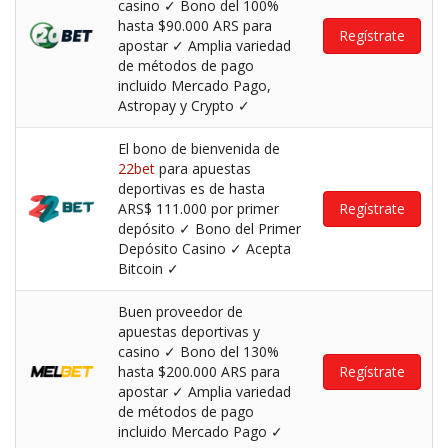
casino ✓ Bono del 100%
hasta $90.000 ARS para
Regístrate
apostar ✓ Amplia variedad
de métodos de pago
incluido Mercado Pago,
Astropay y Crypto ✓
El bono de bienvenida de
22bet
para apuestas
deportivas es de hasta
ARS$ 111.000 por primer
Regístrate
depósito ✓ Bono del Primer
Depósito Casino ✓ Acepta
Bitcoin ✓
Buen proveedor de
apuestas deportivas y
casino ✓ Bono del 130%
hasta $200.000 ARS para
Regístrate
apostar ✓ Amplia variedad
de métodos de pago
incluido Mercado Pago ✓