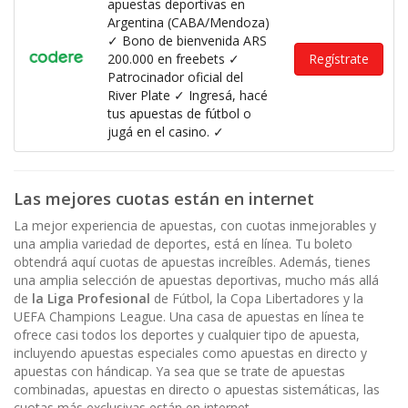
apuestas deportivas en
Argentina (CABA/Mendoza)
✓ Bono de bienvenida ARS
200.000 en freebets ✓
Regístrate
Patrocinador oficial del
River Plate ✓ Ingresá, hacé
tus apuestas de fútbol o
jugá en el casino. ✓
Las mejores cuotas están en internet
La mejor experiencia de apuestas, con cuotas inmejorables y
una amplia variedad de deportes, está en línea. Tu boleto
obtendrá aquí cuotas de apuestas increíbles. Además, tienes
una amplia selección de apuestas deportivas, mucho más allá
de
la Liga Profesional
de Fútbol, la Copa Libertadores y la
UEFA Champions League. Una casa de apuestas en línea te
ofrece casi todos los deportes y cualquier tipo de apuesta,
incluyendo apuestas especiales como apuestas en directo y
apuestas con hándicap. Ya sea que se trate de apuestas
combinadas, apuestas en directo o apuestas sistemáticas, las
cuotas más exclusivas están en internet.