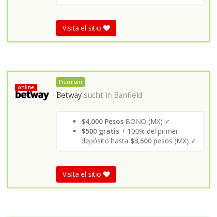
Visita el sitio
Premium
online
Betway
sucht in
Banfield
$4,000 Pesos
BONO (MX) ✓
$500 gratis
+ 100% del primer
depósito hasta
$3,500
pesos (MX) ✓
Visita el sitio