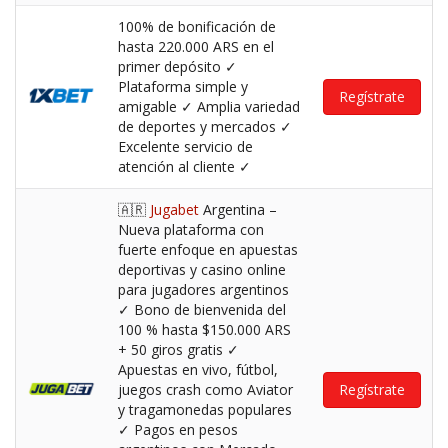
100% de bonificación de
hasta 220.000 ARS en el
primer depósito ✓
Plataforma simple y
Regístrate
amigable ✓ Amplia variedad
de deportes y mercados ✓
Excelente servicio de
atención al cliente ✓
🇦🇷
Jugabet
Argentina –
Nueva plataforma con
fuerte enfoque en apuestas
deportivas y casino online
para jugadores argentinos
✓ Bono de bienvenida del
100 % hasta $150.000 ARS
+ 50 giros gratis ✓
Apuestas en vivo, fútbol,
juegos crash como Aviator
Regístrate
y tragamonedas populares
✓ Pagos en pesos