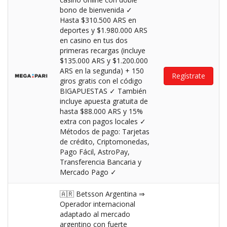
bono de bienvenida ✓
Hasta $310.500 ARS en
deportes y $1.980.000 ARS
en casino en tus dos
primeras recargas (incluye
$135.000 ARS y $1.200.000
ARS en la segunda) + 150
Regístrate
giros gratis con el código
BIGAPUESTAS ✓ También
incluye apuesta gratuita de
hasta $88.000 ARS y 15%
extra con pagos locales ✓
Métodos de pago: Tarjetas
de crédito, Criptomonedas,
Pago Fácil, AstroPay,
Transferencia Bancaria y
Mercado Pago ✓
🇦🇷 Betsson Argentina ⇒
Operador internacional
adaptado al mercado
argentino con fuerte