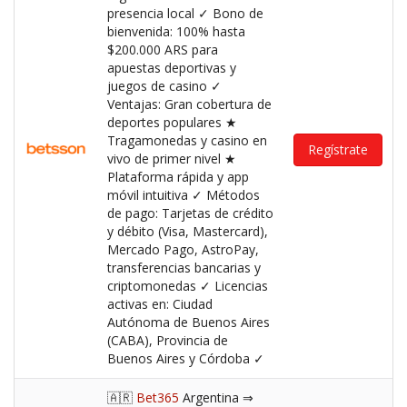
presencia local ✓ Bono de
bienvenida: 100% hasta
$200.000 ARS para
apuestas deportivas y
juegos de casino ✓
Ventajas: Gran cobertura de
deportes populares ★
Tragamonedas y casino en
Regístrate
vivo de primer nivel ★
Plataforma rápida y app
móvil intuitiva ✓ Métodos
de pago: Tarjetas de crédito
y débito (Visa, Mastercard),
Mercado Pago, AstroPay,
transferencias bancarias y
criptomonedas ✓ Licencias
activas en: Ciudad
Autónoma de Buenos Aires
(CABA), Provincia de
Buenos Aires y Córdoba ✓
🇦🇷
Bet365
Argentina ⇒