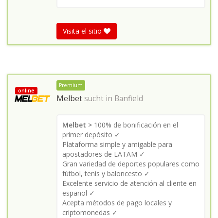
Visita el sitio
Premium
online
Melbet
sucht in
Banfield
Melbet >
100% de bonificación en el
primer depósito ✓
Plataforma simple y amigable para
apostadores de LATAM ✓
Gran variedad de deportes populares como
fútbol, tenis y baloncesto ✓
Excelente servicio de atención al cliente en
español ✓
Acepta métodos de pago locales y
criptomonedas ✓