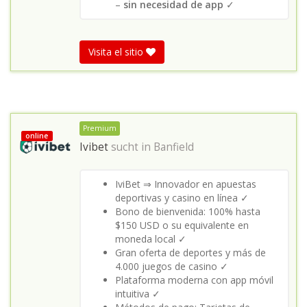
–
sin necesidad de app
✓
Visita el sitio
Premium
online
Ivibet
sucht in
Banfield
IviBet ⇒ Innovador en apuestas
deportivas y casino en línea ✓
Bono de bienvenida: 100% hasta
$150 USD o su equivalente en
moneda local ✓
Gran oferta de deportes y más de
4.000 juegos de casino ✓
Plataforma moderna con app móvil
intuitiva ✓