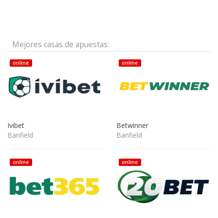
Mejores casas de apuestas:
online
online
Ivibet
Betwinner
Banfield
Banfield
online
online