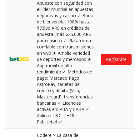
Apueste con seguridad con
el líder mundial en apuestas
deportivas y casino ✓ Bono
de bienvenida: 100% hasta
$7.500 ARS en créditos de
apuesta (más $25.000 ARS
para casino) ✓ Plataforma
confiable con transmisiones
en vivo ★ Amplia variedad
de deportes y mercados ★
Regístrate
App móvil de alto
rendimiento ✓ Métodos de
pago: Mercado Pago,
AstroPay, tarjetas de
crédito y débito (Visa,
Mastercard), transferencias
bancarias ✓ Licencias
activas en: PBA y CABA ✓
Aplican T&C | +18 |
Publicidad ✅
Codere > La casa de