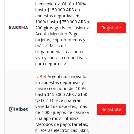
bienvenida ✓ Obtén 100%
hasta $150.000 ARS en
apuestas deportivas ★
100% hasta $750.000 ARS +
200 giros gratis en casino ✓
Regístrate
Acepta Mercado Pago,
tarjetas, criptomonedas y
más ✓ Miles de
tragamonedas, casino en
vivo y cuotas competitivas
para deportes ✓
IviBet
Argentina: Innovador
en apuestas deportivas y
casino con bono del 100%
hasta $150.000 ARS / $150
USD ✓ Ofrece una gran
variedad de deportes, más
Regístrate
de 4.000 juegos de casino y
una app móvil intuitiva.
Métodos de pago: tarjetas,
billeteras electrónicas (Skrill,