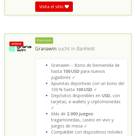
Visita el sitio
Premium
online
Granawin
sucht in
Banfield
Granawin – Bono de bienvenida de
hasta
100 USD
para nuevos
jugadores ✓
Apuestas deportivas con un bono del
100 % hasta
100 USD
✓
Depósitos disponibles en
USD
, con
tarjetas, e-wallets y criptomonedas
✓
Más de
2.000 juegos
:
tragamonedas, casino en vivo y
juegos de mesa ✓
Compatible con dispositivos móviles