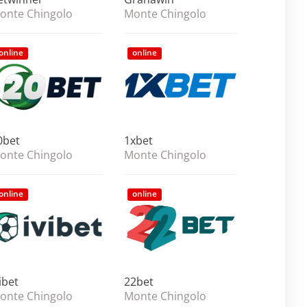
onte Chingolo
Monte Chingolo
online
online
0bet
1xbet
onte Chingolo
Monte Chingolo
online
online
ibet
22bet
onte Chingolo
Monte Chingolo