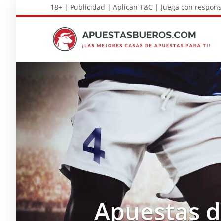
Skip
18+ | Publicidad | Aplican T&C | Juega con respon
to
main
content
Apuestas d