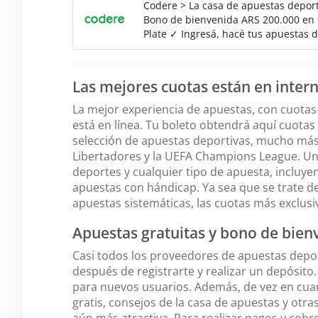
Codere > La casa de apuestas depor
Bono de bienvenida ARS 200.000 en f
Plate ✓ Ingresá, hacé tus apuestas d
Las mejores cuotas están en inter
La mejor experiencia de apuestas, con cuotas
está en línea. Tu boleto obtendrá aquí cuotas
selección de apuestas deportivas, mucho más
Libertadores y la UEFA Champions League. Una
deportes y cualquier tipo de apuesta, incluy
apuestas con hándicap. Ya sea que se trate d
apuestas sistemáticas, las cuotas más exclusi
Apuestas gratuitas y bono de bienv
Casi todos los proveedores de apuestas depor
después de registrarte y realizar un depósito
para nuevos usuarios. Además, de vez en cuan
gratis, consejos de la casa de apuestas y otr