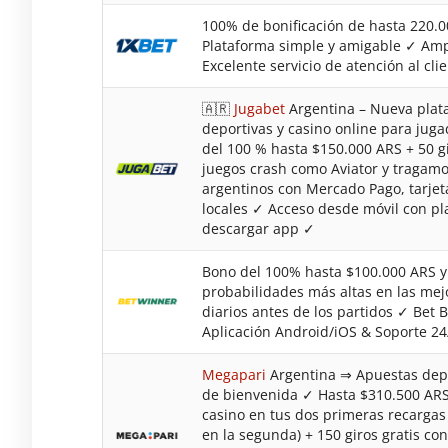
100% de bonificación de hasta 220.0
Plataforma simple y amigable ✓ Amp
Excelente servicio de atención al cli
🇦🇷
Jugabet
Argentina – Nueva plat
deportivas y casino online para jug
del 100 % hasta $150.000 ARS + 50 gi
juegos crash como Aviator y tragam
argentinos con Mercado Pago, tarjet
locales ✓ Acceso desde móvil con pl
descargar app ✓
Bono del 100% hasta $100.000 ARS y
probabilidades más altas en las mej
diarios antes de los partidos ✓ Bet
Aplicación Android/iOS & Soporte 24
Megapari
Argentina ⇒ Apuestas depo
de bienvenida ✓ Hasta $310.500 ARS
casino en tus dos primeras recargas
en la segunda) + 150 giros gratis c