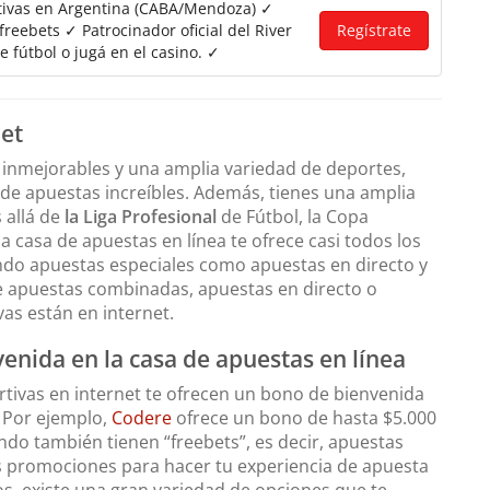
tivas en Argentina (CABA/Mendoza) ✓
reebets ✓ Patrocinador oficial del River
Regístrate
e fútbol o jugá en el casino. ✓
net
 inmejorables y una amplia variedad de deportes,
 de apuestas increíbles. Además, tienes una amplia
 allá de
la Liga Profesional
de Fútbol, la Copa
 casa de apuestas en línea te ofrece casi todos los
endo apuestas especiales como apuestas en directo y
e apuestas combinadas, apuestas en directo o
vas están en internet.
enida en la casa de apuestas en línea
tivas en internet te ofrecen un bono de bienvenida
. Por ejemplo,
Codere
ofrece un bono de hasta $5.000
do también tienen “freebets”, es decir, apuestas
as promociones para hacer tu experiencia de apuesta