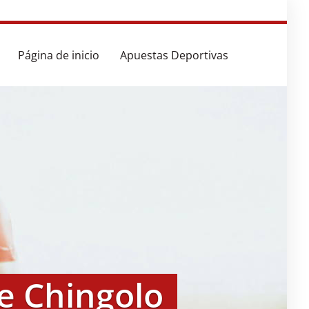
Página de inicio
Apuestas Deportivas
e Chingolo