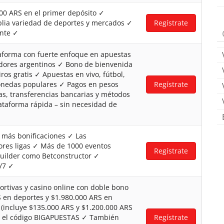
00 ARS en el primer depósito ✓
lia variedad de deportes y mercados ✓
Regístrate
ente ✓
aforma con fuerte enfoque en apuestas
adores argentinos ✓ Bono de bienvenida
ros gratis ✓ Apuestas en vivo, fútbol,
onedas populares ✓ Pagos en pesos
Regístrate
as, transferencias bancarias y métodos
ataforma rápida – sin necesidad de
 más bonificaciones ✓ Las
ores ligas ✓ Más de 1000 eventos
Regístrate
 Builder como Betconstructor ✓
/7 ✓
rtivas y casino online con doble bono
 en deportes y $1.980.000 ARS en
 (incluye $135.000 ARS y $1.200.000 ARS
on el código BIGAPUESTAS ✓ También
Regístrate