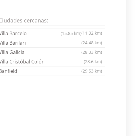
Ciudades cercanas:
Villa Barcelo
(11.32 km)
(15.85 km)
Villa Barilari
(24.48 km)
Villa Galicia
(28.33 km)
Villa Cristóbal Colón
(28.6 km)
Banfield
(29.53 km)