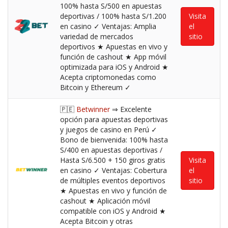
100% hasta S/500 en apuestas
deportivas / 100% hasta S/1.200
Visita
en casino ✓ Ventajas: Amplia
el
variedad de mercados
sitio
deportivos ★ Apuestas en vivo y
función de cashout ★ App móvil
optimizada para iOS y Android ★
Acepta criptomonedas como
Bitcoin y Ethereum ✓
🇵🇪
Betwinner
⇒ Excelente
opción para apuestas deportivas
y juegos de casino en Perú ✓
Bono de bienvenida: 100% hasta
S/400 en apuestas deportivas /
Hasta S/6.500 + 150 giros gratis
Visita
en casino ✓ Ventajas: Cobertura
el
de múltiples eventos deportivos
sitio
★ Apuestas en vivo y función de
cashout ★ Aplicación móvil
compatible con iOS y Android ★
Acepta Bitcoin y otras