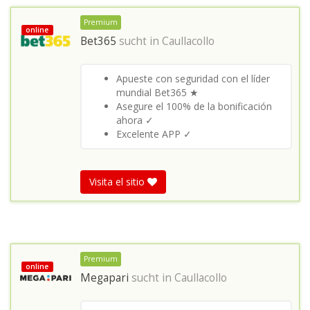
Premium
online
Bet365
sucht in
Caullacollo
Apueste con seguridad con el líder
mundial Bet365 ★
Asegure el 100% de la bonificación
ahora ✓
Excelente APP ✓
Visita el sitio
Premium
online
Megapari
sucht in
Caullacollo