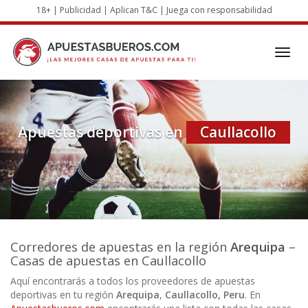
Skip
18+ | Publicidad | Aplican T&C | Juega con responsabilidad
to
main
content
Toggl
navig
Apuestas deportivas en
Caullacollo
Corredores de apuestas
en la región
Arequipa
–
Casas de apuestas en Caullacollo
Aquí encontrarás a todos los proveedores de apuestas
deportivas en tu región
Arequipa
,
Caullacollo, Peru
. En