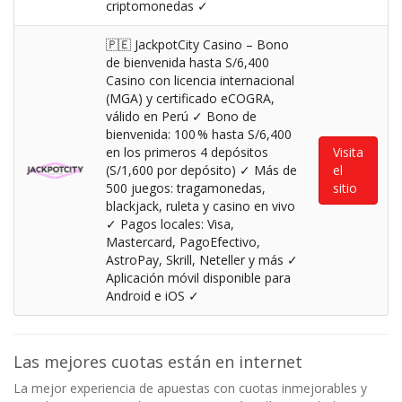
criptomonedas ✓
🇵🇪 JackpotCity Casino – Bono
de bienvenida hasta S/6,400
Casino con licencia internacional
(MGA) y certificado eCOGRA,
válido en Perú ✓ Bono de
bienvenida: 100 % hasta S/6,400
en los primeros 4 depósitos
Visita
(S/1,600 por depósito) ✓ Más de
el
500 juegos: tragamonedas,
sitio
blackjack, ruleta y casino en vivo
✓ Pagos locales: Visa,
Mastercard, PagoEfectivo,
AstroPay, Skrill, Neteller y más ✓
Aplicación móvil disponible para
Android e iOS ✓
Las mejores cuotas están en internet
La mejor experiencia de apuestas con cuotas inmejorables y