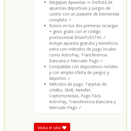
Megapari Apuestas ⇒ Disfrutá de
apuestas deportivas y juegos de
casino con un paquete de bienvenida
completo ✓
Bonos en tus dos primeras recargas
+ giros gratis con el código
promocional BIGAPUESTAS ✓
Incluye apuesta gratuita y beneficios
extra con métodos de pago locales
como AstroPay, Transferencia
Bancaria o Mercado Pago ✓
Compatible con dispositivos móviles
y con amplia oferta de juegos y
deportes ✓
Métodos de pago: Tarjetas de
crédito, Skrill, Neteller,
Criptomonedas, Pago Fácil,
AstroPay, Transferencia Bancaria y
Mercado Pago ✓
Visita el sitio