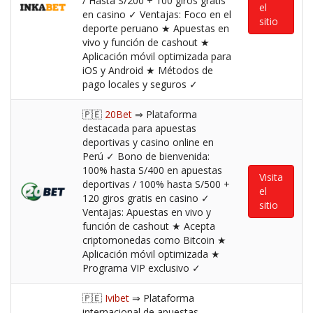
/ Hasta S/200 + 100 giros gratis
el
en casino ✓ Ventajas: Foco en el
sitio
deporte peruano ★ Apuestas en
vivo y función de cashout ★
Aplicación móvil optimizada para
iOS y Android ★ Métodos de
pago locales y seguros ✓
🇵🇪
20Bet
⇒ Plataforma
destacada para apuestas
deportivas y casino online en
Perú ✓ Bono de bienvenida:
100% hasta S/400 en apuestas
Visita
deportivas / 100% hasta S/500 +
el
120 giros gratis en casino ✓
sitio
Ventajas: Apuestas en vivo y
función de cashout ★ Acepta
criptomonedas como Bitcoin ★
Aplicación móvil optimizada ★
Programa VIP exclusivo ✓
🇵🇪
Ivibet
⇒ Plataforma
internacional de apuestas