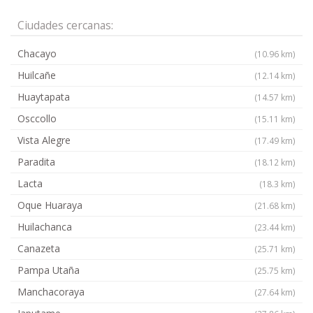
Ciudades cercanas:
Chacayo
(10.96 km)
Huilcañe
(12.14 km)
Huaytapata
(14.57 km)
Osccollo
(15.11 km)
Vista Alegre
(17.49 km)
Paradita
(18.12 km)
Lacta
(18.3 km)
Oque Huaraya
(21.68 km)
Huilachanca
(23.44 km)
Canazeta
(25.71 km)
Pampa Utaña
(25.75 km)
Manchacoraya
(27.64 km)