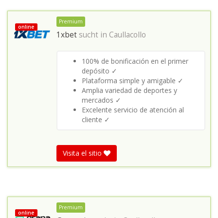
Premium
online
1xbet
sucht in
Caullacollo
100% de bonificación en el primer
depósito ✓
Plataforma simple y amigable ✓
Amplia variedad de deportes y
mercados ✓
Excelente servicio de atención al
cliente ✓
Visita el sitio
Premium
online