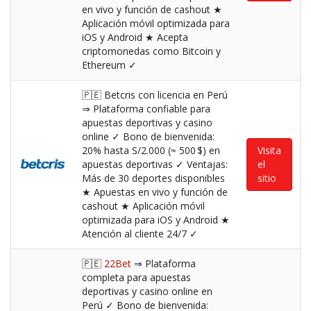
en vivo y función de cashout ★
Aplicación móvil optimizada para
iOS y Android ★ Acepta
criptomonedas como Bitcoin y
Ethereum ✓
🇵🇪 Betcris con licencia en Perú
⇒ Plataforma confiable para
apuestas deportivas y casino
online ✓ Bono de bienvenida:
20% hasta S/2.000 (≈ 500 $) en
Visita
apuestas deportivas ✓ Ventajas:
el
Más de 30 deportes disponibles
sitio
★ Apuestas en vivo y función de
cashout ★ Aplicación móvil
optimizada para iOS y Android ★
Atención al cliente 24/7 ✓
🇵🇪
22Bet
⇒ Plataforma
completa para apuestas
deportivas y casino online en
Perú ✓ Bono de bienvenida: