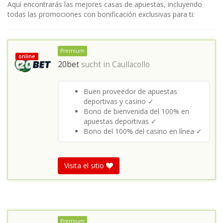
Aquí encontrarás las mejores casas de apuestas, incluyendo
todas las promociones con bonificación exclusivas para ti:
Premium
online
20bet
sucht in
Caullacollo
Buen proveedor de apuestas
deportivas y casino ✓
Bono de bienvenida del 100% en
apuestas deportivas ✓
Bono del 100% del casino en línea ✓
Visita el sitio
Premium