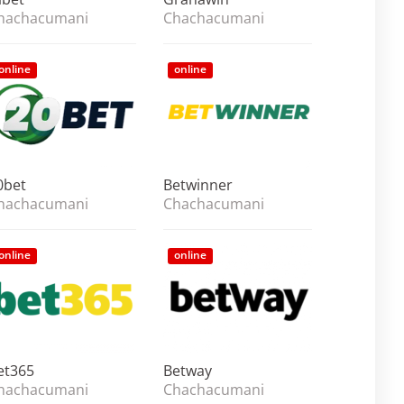
hachacumani
Chachacumani
online
online
0bet
Betwinner
hachacumani
Chachacumani
online
online
et365
Betway
hachacumani
Chachacumani