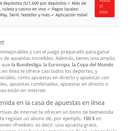
Pay, Skrill, Neteller y más ✓ Aplicación móvil
et
inmejorables y con el juego preparado para ganar
as de apuestas increíbles. Además, tienes una amplia
s que
la Bundesliga
,
la Eurocopa
,
la Copa del Mundo
 en línea te ofrece casi todos los deportes, y
peciales, como apuestas en directo y apuestas con
iales, apuestas combinadas, apuestas en directo o
vas están en internet.
enida en la casa de apuestas en línea
tivas de internet te ofrecen un bono de bienvenida
 te regalan un abono de, por ejemplo,
100 $
en
nen «freebet», es decir, una apuesta gratis,
ociones para hacer tu experiencia de apuesta todavía
os y cobros existe una gran variedad de opciones que