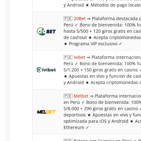
y Android ★ Métodos de pago locale
🇵🇪
20Bet
⇒ Plataforma destacada p
Perú ✓ Bono de bienvenida: 100% ha
hasta S/500 + 120 giros gratis en ca
de cashout ★ Acepta criptomonedas 
★ Programa VIP exclusivo ✓
🇵🇪
Ivibet
⇒ Plataforma internaciona
Perú ✓ Bono de bienvenida: 100% ha
S/1.200 + 150 giros gratis en casino
★ Apuestas en vivo y función de cas
y Android ★ Acepta criptomonedas 
🇵🇪
Melbet
⇒ Plataforma internacion
en Perú ✓ Bono de bienvenida: 100%
S/8.000 + 290 giros gratis en casino
deportivos ★ Apuestas en vivo y fun
optimizada para iOS y Android ★ Ac
Ethereum ✓
🇵🇪 Betcris con licencia en Perú ⇒ 