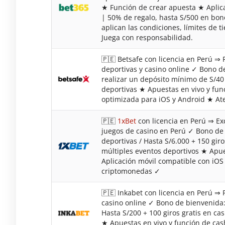
★ Función de crear apuesta ★ Aplica
| 50% de regalo, hasta S/500 en bon
aplican las condiciones, límites de 
Juega con responsabilidad.
🇵🇪 Betsafe con licencia en Perú ⇒
deportivas y casino online ✓ Bono de
realizar un depósito mínimo de S/40
deportivas ★ Apuestas en vivo y fun
optimizada para iOS y Android ★ Ate
🇵🇪
1xBet
con licencia en Perú ⇒ Ex
juegos de casino en Perú ✓ Bono de
deportivas / Hasta S/6.000 + 150 gir
múltiples eventos deportivos ★ Apue
Aplicación móvil compatible con iOS 
criptomonedas ✓
🇵🇪 Inkabet con licencia en Perú ⇒ 
casino online ✓ Bono de bienvenida:
Hasta S/200 + 100 giros gratis en ca
★ Apuestas en vivo y función de cas