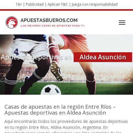
Skip
18+ | Publicidad | Aplican T&C | Juega con responsabilidad
to
main
content
Toggl
navig
Apuestas deportivas en
Aldea Asunción
Casas de apuestas en la región Entre Ríos –
Apuestas deportivas en Aldea Asunción
Aquí encontrarás todos los proveedores de apuestas deportivas
en tu región Entre Ríos, Aldea Asunción, Argentina. En