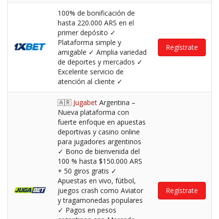
100% de bonificación de
hasta 220.000 ARS en el
primer depósito ✓
Plataforma simple y
Regístrate
amigable ✓ Amplia variedad
de deportes y mercados ✓
Excelente servicio de
atención al cliente ✓
🇦🇷
Jugabet
Argentina –
Nueva plataforma con
fuerte enfoque en apuestas
deportivas y casino online
para jugadores argentinos
✓ Bono de bienvenida del
100 % hasta $150.000 ARS
+ 50 giros gratis ✓
Apuestas en vivo, fútbol,
juegos crash como Aviator
Regístrate
y tragamonedas populares
✓ Pagos en pesos