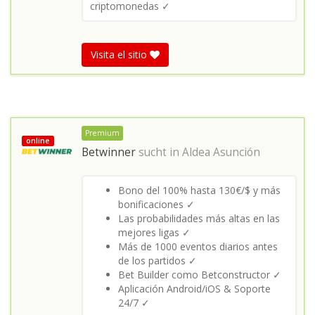
criptomonedas ✓
Visita el sitio
Premium
online
Betwinner
sucht in
Aldea Asunción
Bono del 100% hasta 130€/$ y más
bonificaciones ✓
Las probabilidades más altas en las
mejores ligas ✓
Más de 1000 eventos diarios antes
de los partidos ✓
Bet Builder como Betconstructor ✓
Aplicación Android/iOS & Soporte
24/7 ✓