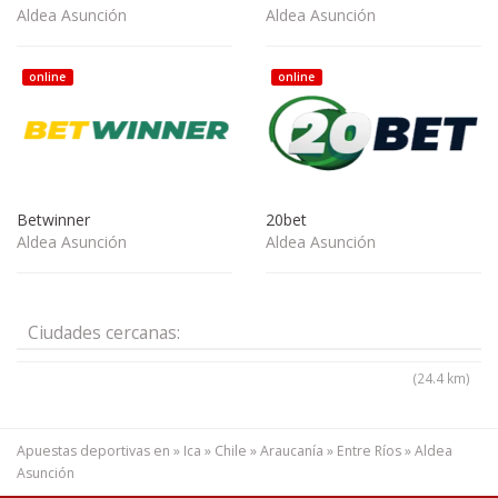
Aldea Asunción
Aldea Asunción
online
online
Betwinner
20bet
Aldea Asunción
Aldea Asunción
Ciudades cercanas:
(24.4 km)
Apuestas deportivas en
»
Ica
»
Chile
»
Araucanía
»
Entre Ríos
»
Aldea
Asunción