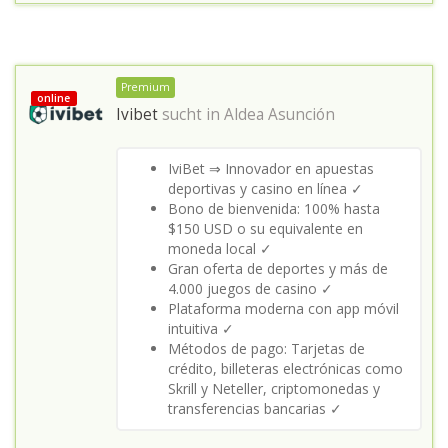
Premium
online
Ivibet
sucht in
Aldea Asunción
IviBet ⇒ Innovador en apuestas
deportivas y casino en línea ✓
Bono de bienvenida: 100% hasta
$150 USD o su equivalente en
moneda local ✓
Gran oferta de deportes y más de
4.000 juegos de casino ✓
Plataforma moderna con app móvil
intuitiva ✓
Métodos de pago: Tarjetas de
crédito, billeteras electrónicas como
Skrill y Neteller, criptomonedas y
transferencias bancarias ✓