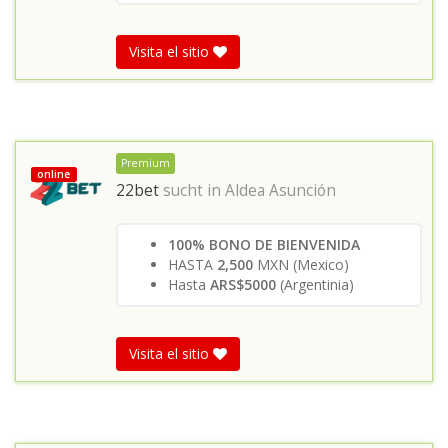
Visita el sitio
Premium
online
22bet
sucht in
Aldea Asunción
100% BONO DE BIENVENIDA
HASTA
2,500
MXN (Mexico)
Hasta
ARS$5000
(Argentinia)
Visita el sitio