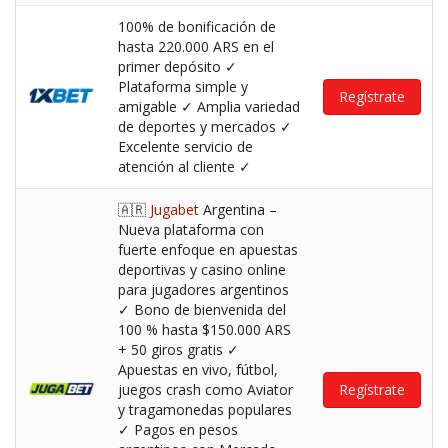
100% de bonificación de
hasta 220.000 ARS en el
primer depósito ✓
Plataforma simple y
Regístrate
amigable ✓ Amplia variedad
de deportes y mercados ✓
Excelente servicio de
atención al cliente ✓
🇦🇷
Jugabet
Argentina –
Nueva plataforma con
fuerte enfoque en apuestas
deportivas y casino online
para jugadores argentinos
✓ Bono de bienvenida del
100 % hasta $150.000 ARS
+ 50 giros gratis ✓
Apuestas en vivo, fútbol,
juegos crash como Aviator
Regístrate
y tragamonedas populares
✓ Pagos en pesos