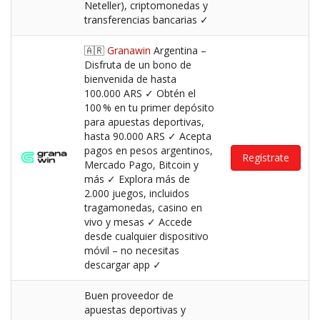
Neteller), criptomonedas y
transferencias bancarias ✓
🇦🇷
Granawin
Argentina –
Disfruta de un bono de
bienvenida de hasta
100.000 ARS ✓ Obtén el
100 % en tu primer depósito
para apuestas deportivas,
hasta 90.000 ARS ✓ Acepta
pagos en pesos argentinos,
Regístrate
Mercado Pago, Bitcoin y
más ✓ Explora más de
2.000 juegos, incluidos
tragamonedas, casino en
vivo y mesas ✓ Accede
desde cualquier dispositivo
móvil – no necesitas
descargar app ✓
Buen proveedor de
apuestas deportivas y