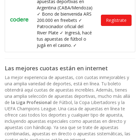
apuestas deportivas en
Argentina (CABA/Mendoza)
✓ Bono de bienvenida ARS
200.000 en freebets ✓
Regístrate
Patrocinador oficial del
River Plate ✓ Ingresá, hacé
tus apuestas de fútbol o
jugá en el casino. ✓
Las mejores cuotas están en internet
La mejor experiencia de apuestas, con cuotas inmejorables y
una amplia variedad de deportes, está en línea. Tu boleto
obtendrá aquí cuotas de apuestas increíbles. Además, tienes
una amplia selección de apuestas deportivas, mucho más allá
de
la Liga Profesional
de Fútbol, la Copa Libertadores y la
UEFA Champions League. Una casa de apuestas en línea te
ofrece casi todos los deportes y cualquier tipo de apuesta,
incluyendo apuestas especiales como apuestas en directo y
apuestas con hándicap. Ya sea que se trate de apuestas
combinadas, apuestas en directo o apuestas sistemáticas, las
cuotas más exclusivas están en internet.