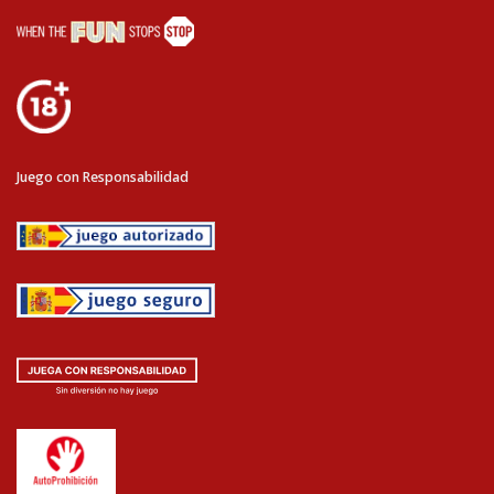
Juego con Responsabilidad