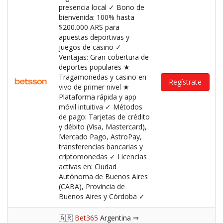
presencia local ✓ Bono de
bienvenida: 100% hasta
$200.000 ARS para
apuestas deportivas y
juegos de casino ✓
Ventajas: Gran cobertura de
deportes populares ★
Tragamonedas y casino en
Regístrate
vivo de primer nivel ★
Plataforma rápida y app
móvil intuitiva ✓ Métodos
de pago: Tarjetas de crédito
y débito (Visa, Mastercard),
Mercado Pago, AstroPay,
transferencias bancarias y
criptomonedas ✓ Licencias
activas en: Ciudad
Autónoma de Buenos Aires
(CABA), Provincia de
Buenos Aires y Córdoba ✓
🇦🇷
Bet365
Argentina ⇒