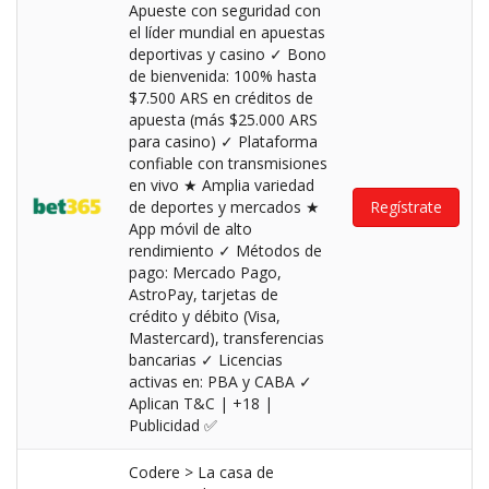
Apueste con seguridad con
el líder mundial en apuestas
deportivas y casino ✓ Bono
de bienvenida: 100% hasta
$7.500 ARS en créditos de
apuesta (más $25.000 ARS
para casino) ✓ Plataforma
confiable con transmisiones
en vivo ★ Amplia variedad
de deportes y mercados ★
Regístrate
App móvil de alto
rendimiento ✓ Métodos de
pago: Mercado Pago,
AstroPay, tarjetas de
crédito y débito (Visa,
Mastercard), transferencias
bancarias ✓ Licencias
activas en: PBA y CABA ✓
Aplican T&C | +18 |
Publicidad ✅
Codere > La casa de