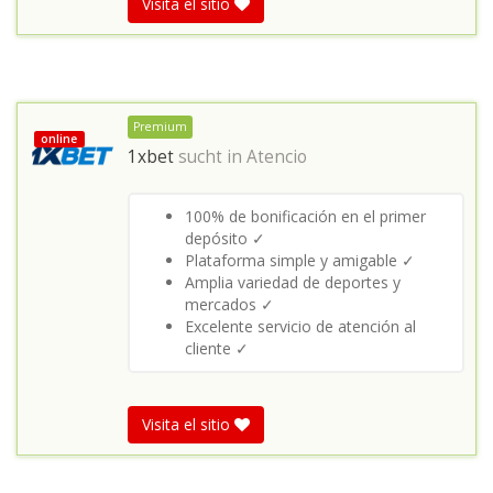
Visita el sitio
Premium
online
1xbet
sucht in
Atencio
100% de bonificación en el primer
depósito ✓
Plataforma simple y amigable ✓
Amplia variedad de deportes y
mercados ✓
Excelente servicio de atención al
cliente ✓
Visita el sitio