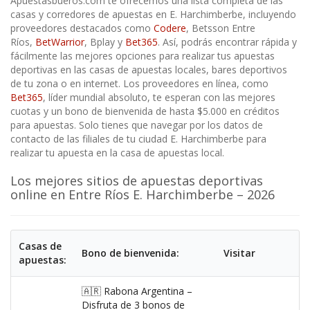
Apuestasbueros.com te ofrecemos una lista completa de las
casas y corredores de apuestas en E. Harchimberbe, incluyendo
proveedores destacados como
Codere
, Betsson Entre
Ríos,
BetWarrior
, Bplay y
Bet365
. Así, podrás encontrar rápida y
fácilmente las mejores opciones para realizar tus apuestas
deportivas en las casas de apuestas locales, bares deportivos
de tu zona o en internet. Los proveedores en línea, como
Bet365
, líder mundial absoluto, te esperan con las mejores
cuotas y un bono de bienvenida de hasta $5.000 en créditos
para apuestas. Solo tienes que navegar por los datos de
contacto de las filiales de tu ciudad E. Harchimberbe para
realizar tu apuesta en la casa de apuestas local.
Los mejores sitios de apuestas deportivas
online en Entre Ríos E. Harchimberbe – 2026
Casas de
Bono de bienvenida:
Visitar
apuestas:
🇦🇷 Rabona Argentina –
Disfruta de 3 bonos de