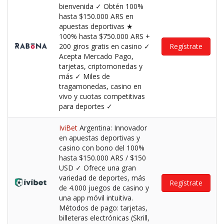
bienvenida ✓ Obtén 100%
hasta $150.000 ARS en
apuestas deportivas ★
100% hasta $750.000 ARS +
200 giros gratis en casino ✓
Regístrate
Acepta Mercado Pago,
tarjetas, criptomonedas y
más ✓ Miles de
tragamonedas, casino en
vivo y cuotas competitivas
para deportes ✓
IviBet
Argentina: Innovador
en apuestas deportivas y
casino con bono del 100%
hasta $150.000 ARS / $150
USD ✓ Ofrece una gran
variedad de deportes, más
Regístrate
de 4.000 juegos de casino y
una app móvil intuitiva.
Métodos de pago: tarjetas,
billeteras electrónicas (Skrill,