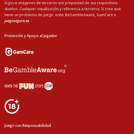
logos e imágenes de terceros son propiedad de sus respectivos
dueños. Cualquier visualización y referencia a terceros. Si cree que
tiene un problema de juego, visite BeGambleAware, GamCare o
juegoseguro.es
.
Protección y Apoyo al Jugador
Juego con Responsabilidad