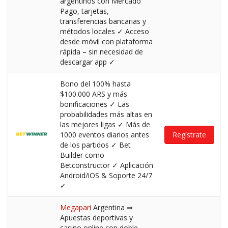
argentinos con Mercado
Pago, tarjetas,
transferencias bancarias y
métodos locales ✓ Acceso
desde móvil con plataforma
rápida – sin necesidad de
descargar app ✓
Bono del 100% hasta
$100.000 ARS y más
bonificaciones ✓ Las
probabilidades más altas en
las mejores ligas ✓ Más de
1000 eventos diarios antes
Regístrate
de los partidos ✓ Bet
Builder como
Betconstructor ✓ Aplicación
Android/iOS & Soporte 24/7
✓
Megapari
Argentina ⇒
Apuestas deportivas y
casino online con doble