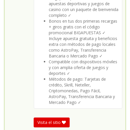
apuestas deportivas y juegos de
casino con un paquete de bienvenida
completo ✓
Bonos en tus dos primeras recargas
+ giros gratis con el código
promocional BIGAPUESTAS ✓
Incluye apuesta gratuita y beneficios
extra con métodos de pago locales
como AstroPay, Transferencia
Bancaria o Mercado Pago ✓
Compatible con dispositivos móviles
y con amplia oferta de juegos y
deportes ✓
Métodos de pago: Tarjetas de
crédito, Skrill, Neteller,
Criptomonedas, Pago Fácil,
AstroPay, Transferencia Bancaria y
Mercado Pago ✓
Visita el sitio