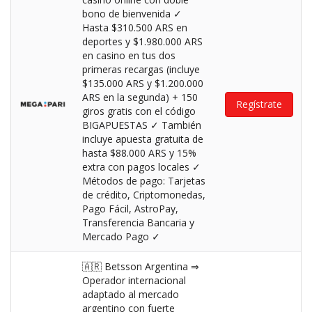
bono de bienvenida ✓
Hasta $310.500 ARS en
deportes y $1.980.000 ARS
en casino en tus dos
primeras recargas (incluye
$135.000 ARS y $1.200.000
ARS en la segunda) + 150
Regístrate
giros gratis con el código
BIGAPUESTAS ✓ También
incluye apuesta gratuita de
hasta $88.000 ARS y 15%
extra con pagos locales ✓
Métodos de pago: Tarjetas
de crédito, Criptomonedas,
Pago Fácil, AstroPay,
Transferencia Bancaria y
Mercado Pago ✓
🇦🇷 Betsson Argentina ⇒
Operador internacional
adaptado al mercado
argentino con fuerte