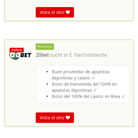
Visita el sitio
Premium
online
20bet
sucht in
E. Harchimberbe
Buen proveedor de apuestas
deportivas y casino ✓
Bono de bienvenida del 100% en
apuestas deportivas ✓
Bono del 100% del casino en línea ✓
Visita el sitio