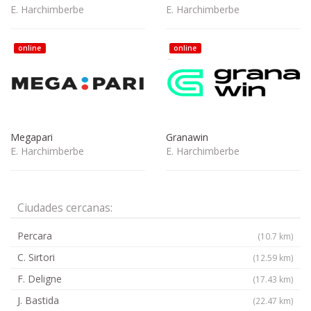
E. Harchimberbe
E. Harchimberbe
online
online
Megapari
Granawin
E. Harchimberbe
E. Harchimberbe
Ciudades cercanas:
Percara
(10.7 km)
C. Sirtori
(12.59 km)
F. Deligne
(17.43 km)
J. Bastida
(22.47 km)