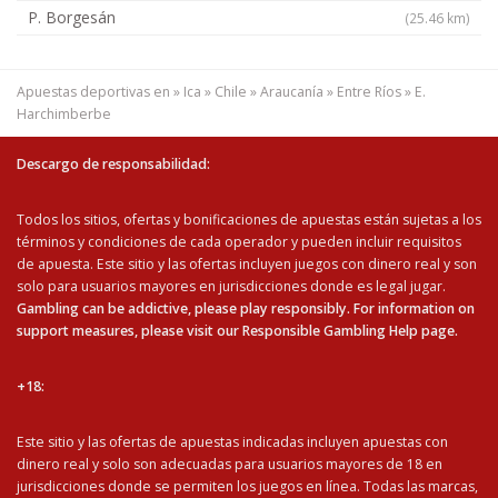
P. Borgesán
(25.46 km)
Apuestas deportivas en
»
Ica
»
Chile
»
Araucanía
»
Entre Ríos
»
E.
Harchimberbe
Descargo de responsabilidad:
Todos los sitios, ofertas y bonificaciones de apuestas están sujetas a los
términos y condiciones de cada operador y pueden incluir requisitos
de apuesta. Este sitio y las ofertas incluyen juegos con dinero real y son
solo para usuarios mayores en jurisdicciones donde es legal jugar.
Gambling can be addictive, please play responsibly. For information on
support measures, please visit our Responsible Gambling Help page.
+18:
Este sitio y las ofertas de apuestas indicadas incluyen apuestas con
dinero real y solo son adecuadas para usuarios mayores de 18 en
jurisdicciones donde se permiten los juegos en línea. Todas las marcas,