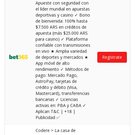
Apueste con seguridad con
el líder mundial en apuestas
deportivas y casino ✓ Bono
de bienvenida: 100% hasta
$7.500 ARS en créditos de
apuesta (más $25.000 ARS
para casino) ✓ Plataforma
confiable con transmisiones
en vivo ★ Amplia variedad
de deportes y mercados ★
Regístrate
App móvil de alto
rendimiento ✓ Métodos de
pago: Mercado Pago,
AstroPay, tarjetas de
crédito y débito (Visa,
Mastercard), transferencias
bancarias ✓ Licencias
activas en: PBA y CABA ✓
Aplican T&C | +18 |
Publicidad ✅
Codere > La casa de