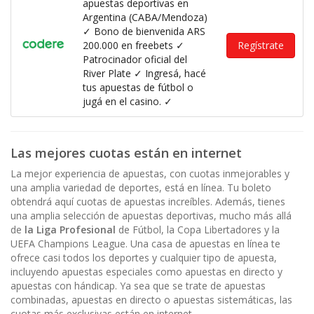
apuestas deportivas en
Argentina (CABA/Mendoza)
✓ Bono de bienvenida ARS
200.000 en freebets ✓
Regístrate
Patrocinador oficial del
River Plate ✓ Ingresá, hacé
tus apuestas de fútbol o
jugá en el casino. ✓
Las mejores cuotas están en internet
La mejor experiencia de apuestas, con cuotas inmejorables y
una amplia variedad de deportes, está en línea. Tu boleto
obtendrá aquí cuotas de apuestas increíbles. Además, tienes
una amplia selección de apuestas deportivas, mucho más allá
de
la Liga Profesional
de Fútbol, la Copa Libertadores y la
UEFA Champions League. Una casa de apuestas en línea te
ofrece casi todos los deportes y cualquier tipo de apuesta,
incluyendo apuestas especiales como apuestas en directo y
apuestas con hándicap. Ya sea que se trate de apuestas
combinadas, apuestas en directo o apuestas sistemáticas, las
cuotas más exclusivas están en internet.