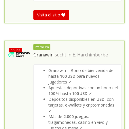
Visita el sitio
Premium
online
Granawin
sucht in
E. Harchimberbe
Granawin – Bono de bienvenida de
hasta
100 USD
para nuevos
jugadores ✓
Apuestas deportivas con un bono del
100 % hasta
100 USD
✓
Depósitos disponibles en
USD
, con
tarjetas, e-wallets y criptomonedas
✓
Más de
2.000 juegos
:
tragamonedas, casino en vivo y
juegos de mesa ✓